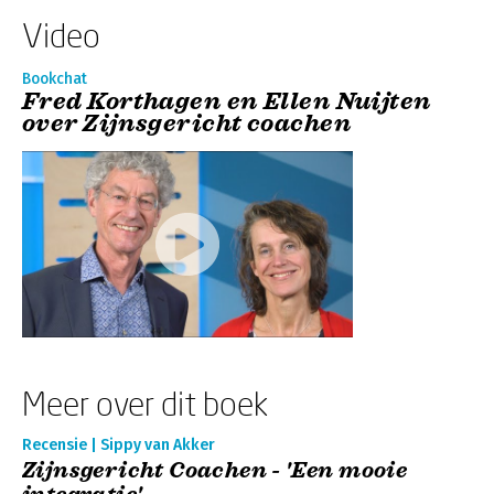
Video
Bookchat
Fred Korthagen en Ellen Nuijten
over Zijnsgericht coachen
Meer over dit boek
Recensie | Sippy van Akker
Zijnsgericht Coachen - 'Een mooie