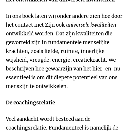
In ons boek laten wij onder andere zien hoe door
het contact met Zijn ook
universele kwaliteiten
ontwikkeld worden. Dat zijn kwaliteiten die
geworteld zijn in fundamentele menselijke
krachten, zoals liefde, ruimte, innerlijke
wijsheid, vreugde, energie, creatiekracht. We
beschrijven hoe gewaarzijn van het hier-en-nu
essentieel is om dit diepere potentieel van ons
menszijn te ontwikkelen.
De coachingsrelatie
Veel aandacht wordt besteed aan de
coachingsrelatie. Fundamenteel is namelijk de