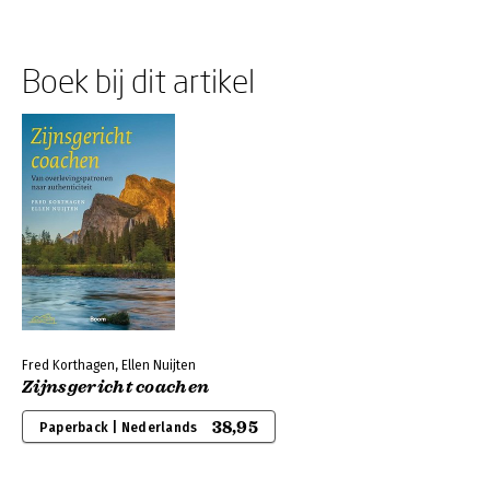
Boek bij dit artikel
Fred Korthagen, Ellen Nuijten
Zijnsgericht coachen
38,95
Paperback | Nederlands