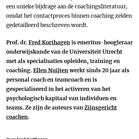
een unieke bijdrage aan de coachingsliteratuur,
omdat het contactproces binnen coaching zelden
gedetailleerd beschreven wordt.
Prof. dr.
Fred Korthagen
is emeritus-hoogleraar
onderwijskunde van de Universiteit Utrecht
met als specialisaties opleiden, training en
coaching.
Ellen Nuijten
werkt sinds 20 jaar als
personal coach en teamcoach en is
gespecialiseerd in het activeren van het
psychologisch kapitaal van individuen en
teams. Ze zijn de auteurs van
Zijnsgericht
coachen
.