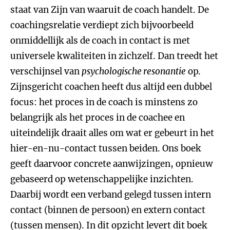
staat van Zijn van waaruit de coach handelt. De
coachingsrelatie verdiept zich bijvoorbeeld
onmiddellijk als de coach in contact is met
universele kwaliteiten in zichzelf. Dan treedt het
verschijnsel van
psychologische resonantie
op.
Zijnsgericht coachen heeft dus altijd een dubbel
focus: het proces in de coach is minstens zo
belangrijk als het proces in de coachee en
uiteindelijk draait alles om wat er gebeurt in het
hier-en-nu-contact tussen beiden. Ons boek
geeft daarvoor concrete aanwijzingen, opnieuw
gebaseerd op wetenschappelijke inzichten.
Daarbij wordt een verband gelegd tussen intern
contact (binnen de persoon) en extern contact
(tussen mensen). In dit opzicht levert dit boek