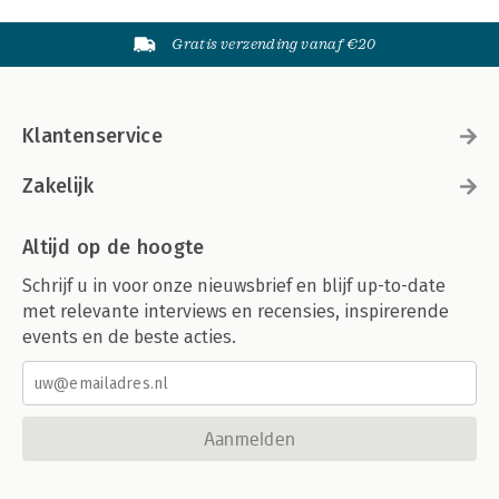
Gratis verzending vanaf €20
Klantenservice
Zakelijk
Altijd op de hoogte
Schrijf u in voor onze nieuwsbrief en blijf up-to-date
met relevante interviews en recensies, inspirerende
events en de beste acties.
Aanmelden