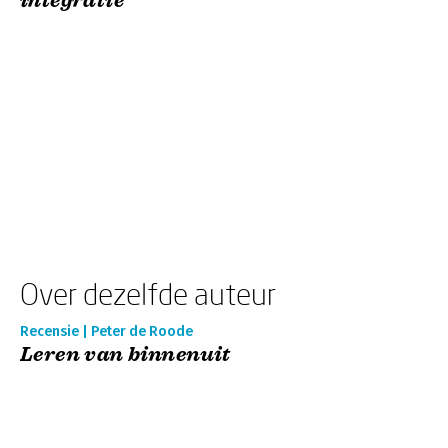
integratie'
Over dezelfde auteur
Recensie | Peter de Roode
Leren van binnenuit