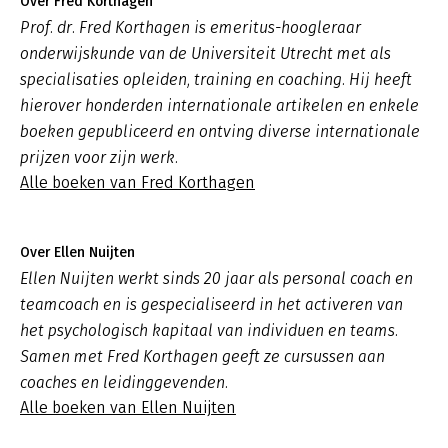
Over Fred Korthagen
Prof. dr. Fred Korthagen is emeritus-hoogleraar
onderwijskunde van de Universiteit Utrecht met als
specialisaties opleiden, training en coaching. Hij heeft
hierover honderden internationale artikelen en enkele
boeken gepubliceerd en ontving diverse internationale
prijzen voor zijn werk.
Alle boeken van Fred Korthagen
Over Ellen Nuijten
Ellen Nuijten werkt sinds 20 jaar als personal coach en
teamcoach en is gespecialiseerd in het activeren van
het psychologisch kapitaal van individuen en teams.
Samen met Fred Korthagen geeft ze cursussen aan
coaches en leidinggevenden.
Alle boeken van Ellen Nuijten