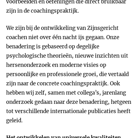
voorbeelden en oefeningen die direct bruikbaar
zijn in de coachingspraktijk.
We zijn bij de ontwikkeling van Zijnsgericht
coachen niet over één nacht ijs gegaan. Onze
benadering is gebaseerd op degelijke
psychologische theorieën, nieuwe inzichten uit
hersenonderzoek en moderne visies op
persoonlijke en professionele groei, die vertaald
zijn naar de concrete coachingspraktijk. Ook
hebben wij zelf, samen met collega’s, jarenlang
onderzoek gedaan naar deze benadering, hetgeen
tot verschillende internationale publicaties heeft
geleid.
Het ontwikkelen van universele kwaliteiten