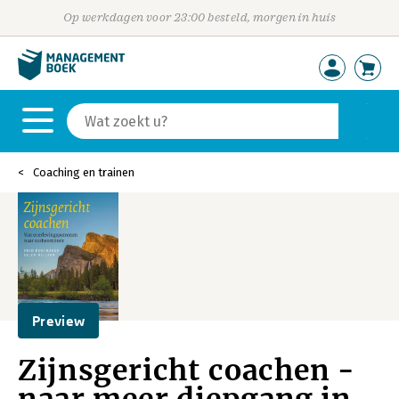
Op werkdagen voor 23:00 besteld, morgen in huis
Coaching en trainen
Preview
Zijnsgericht coachen -