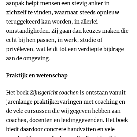
aanpak helpt mensen een stevig anker in
zichzelf te vinden, waarnaar steeds opnieuw
teruggekeerd kan worden, in allerlei
omstandigheden. Zij gaan dan keuzes maken die
echt bij hen passen, in werk, studie of
privéleven, wat leidt tot een verdiepte bijdrage
aan de omgeving.
Praktijk en wetenschap
Het boek
Zijnsgericht coachen
is ontstaan vanuit
jarenlange praktijkervaringen met coaching en
de vele cursussen die wij gegeven hebben aan
coaches, docenten en leidinggevenden. Het boek
biedt daardoor concrete handvatten en vele