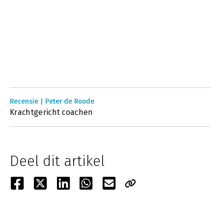
Recensie | Peter de Roode
Krachtgericht coachen
Deel dit artikel