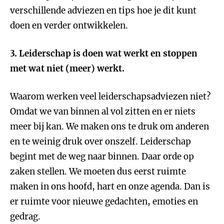
verschillende adviezen en tips hoe je dit kunt
doen en verder ontwikkelen.
3. Leiderschap is doen wat werkt en stoppen
met wat niet (meer) werkt.
Waarom werken veel leiderschapsadviezen niet?
Omdat we van binnen al vol zitten en er niets
meer bij kan. We maken ons te druk om anderen
en te weinig druk over onszelf. Leiderschap
begint met de weg naar binnen. Daar orde op
zaken stellen. We moeten dus eerst ruimte
maken in ons hoofd, hart en onze agenda. Dan is
er ruimte voor nieuwe gedachten, emoties en
gedrag.