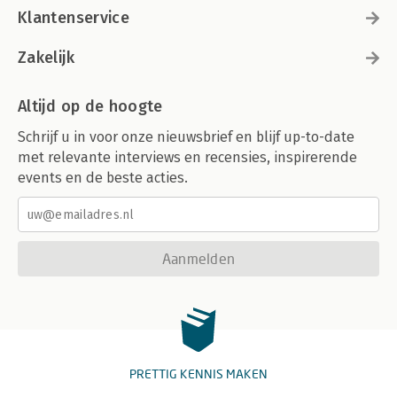
Klantenservice
Zakelijk
Altijd op de hoogte
Schrijf u in voor onze nieuwsbrief en blijf up-to-date
met relevante interviews en recensies, inspirerende
events en de beste acties.
Aanmelden
PRETTIG KENNIS MAKEN