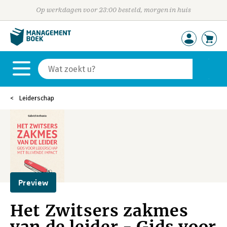
Op werkdagen voor 23:00 besteld, morgen in huis
Leiderschap
Preview
Het Zwitsers zakmes