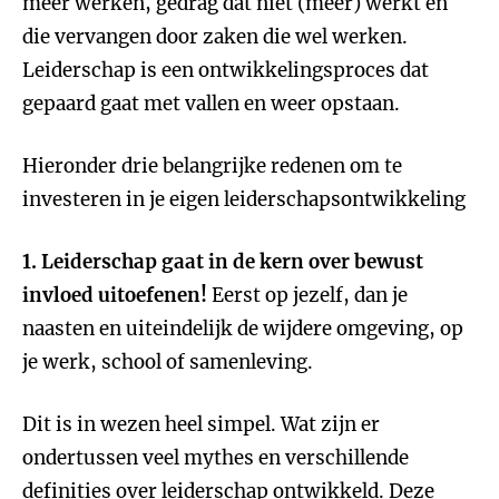
meer werken, gedrag dat niet (meer) werkt en
die vervangen door zaken die wel werken.
Leiderschap is een ontwikkelingsproces dat
gepaard gaat met vallen en weer opstaan.
Hieronder drie belangrijke redenen om te
investeren in je eigen leiderschapsontwikkeling
1. Leiderschap gaat in de kern over bewust
invloed uitoefenen!
Eerst op jezelf, dan je
naasten en uiteindelijk de wijdere omgeving, op
je werk, school of samenleving.
Dit is in wezen heel simpel. Wat zijn er
ondertussen veel mythes en verschillende
definities over leiderschap ontwikkeld. Deze