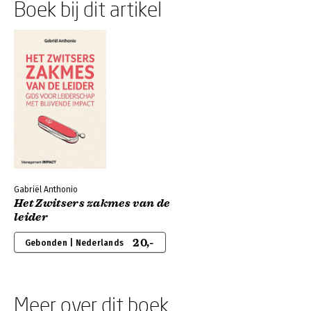
Boek bij dit artikel
Gabriël Anthonio
Het Zwitsers zakmes van de
leider
20,-
Gebonden | Nederlands
Meer over dit boek