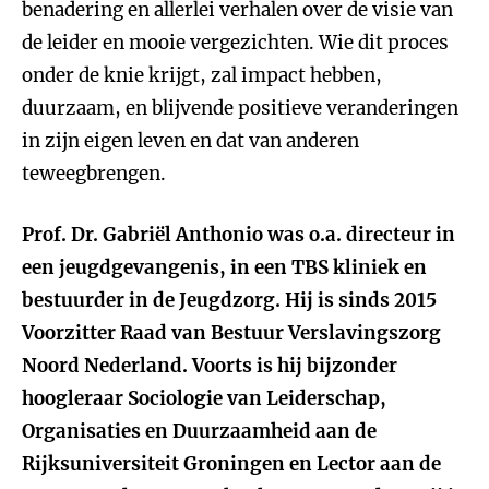
benadering en allerlei verhalen over de visie van
de leider en mooie vergezichten. Wie dit proces
onder de knie krijgt, zal impact hebben,
duurzaam, en blijvende positieve veranderingen
in zijn eigen leven en dat van anderen
teweegbrengen.
Prof. Dr. Gabriël Anthonio was o.a. directeur in
een jeugdgevangenis, in een TBS kliniek en
bestuurder in de Jeugdzorg. Hij is sinds 2015
Voorzitter Raad van Bestuur Verslavingszorg
Noord Nederland. Voorts is hij bijzonder
hoogleraar Sociologie van Leiderschap,
Organisaties en Duurzaamheid aan de
Rijksuniversiteit Groningen en Lector aan de