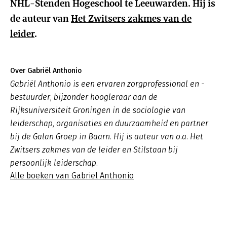
NHL-Stenden Hogeschool te Leeuwarden. Hij is
de auteur van
Het Zwitsers zakmes van de
leider
.
Over Gabriël Anthonio
Gabriël Anthonio is een ervaren zorgprofessional en -
bestuurder, bijzonder hoogleraar aan de
Rijksuniversiteit Groningen in de sociologie van
leiderschap, organisaties en duurzaamheid en partner
bij de Galan Groep in Baarn. Hij is auteur van o.a. Het
Zwitsers zakmes van de leider en Stilstaan bij
persoonlijk leiderschap.
Alle boeken van Gabriël Anthonio