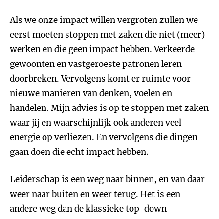
Als we onze impact willen vergroten zullen we
eerst moeten stoppen met zaken die niet (meer)
werken en die geen impact hebben. Verkeerde
gewoonten en vastgeroeste patronen leren
doorbreken. Vervolgens komt er ruimte voor
nieuwe manieren van denken, voelen en
handelen. Mijn advies is op te stoppen met zaken
waar jij en waarschijnlijk ook anderen veel
energie op verliezen. En vervolgens die dingen
gaan doen die echt impact hebben.
Leiderschap is een weg naar binnen, en van daar
weer naar buiten en weer terug. Het is een
andere weg dan de klassieke top-down