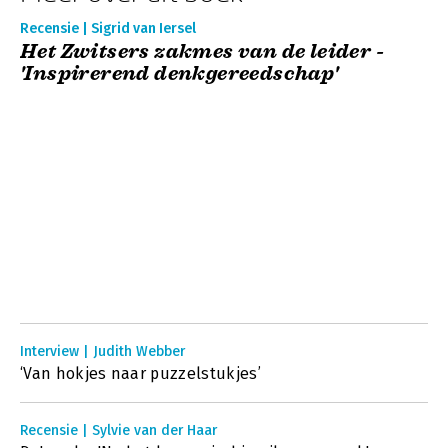
Recensie | Sigrid van Iersel
Het Zwitsers zakmes van de leider -
'Inspirerend denkgereedschap'
Interview | Judith Webber
‘Van hokjes naar puzzelstukjes’
Recensie | Sylvie van der Haar