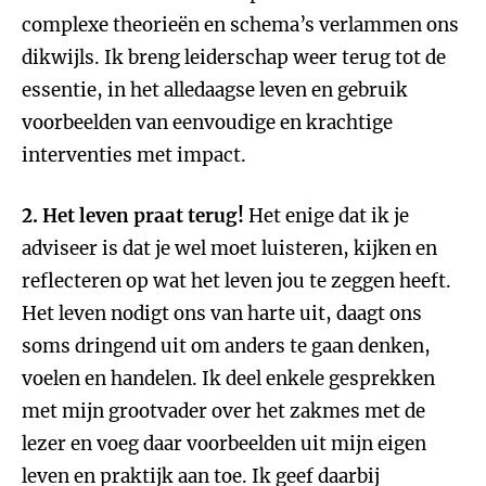
complexe theorieën en schema’s verlammen ons
dikwijls. Ik breng leiderschap weer terug tot de
essentie, in het alledaagse leven en gebruik
voorbeelden van eenvoudige en krachtige
interventies met impact.
2. Het leven praat terug!
Het enige dat ik je
adviseer is dat je wel moet luisteren, kijken en
reflecteren op wat het leven jou te zeggen heeft.
Het leven nodigt ons van harte uit, daagt ons
soms dringend uit om anders te gaan denken,
voelen en handelen. Ik deel enkele gesprekken
met mijn grootvader over het zakmes met de
lezer en voeg daar voorbeelden uit mijn eigen
leven en praktijk aan toe. Ik geef daarbij