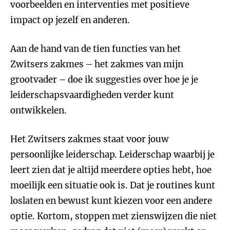
voorbeelden en interventies met positieve
impact op jezelf en anderen.
Aan de hand van de tien functies van het
Zwitsers zakmes – het zakmes van mijn
grootvader – doe ik suggesties over hoe je je
leiderschapsvaardigheden verder kunt
ontwikkelen.
Het Zwitsers zakmes staat voor jouw
persoonlijke leiderschap. Leiderschap waarbij je
leert zien dat je altijd meerdere opties hebt, hoe
moeilijk een situatie ook is. Dat je routines kunt
loslaten en bewust kunt kiezen voor een andere
optie. Kortom, stoppen met zienswijzen die niet