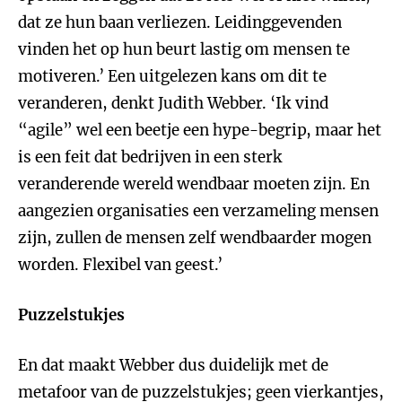
dat ze hun baan verliezen. Leidinggevenden
vinden het op hun beurt lastig om mensen te
motiveren.’ Een uitgelezen kans om dit te
veranderen, denkt Judith Webber. ‘Ik vind
“agile” wel een beetje een hype-begrip, maar het
is een feit dat bedrijven in een sterk
veranderende wereld wendbaar moeten zijn. En
aangezien organisaties een verzameling mensen
zijn, zullen de mensen zelf wendbaarder mogen
worden. Flexibel van geest.’
Puzzelstukjes
En dat maakt Webber dus duidelijk met de
metafoor van de puzzelstukjes; geen vierkantjes,