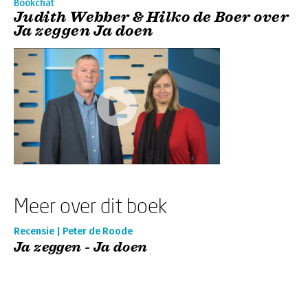
Bookchat
Judith Webber & Hilko de Boer over
Ja zeggen Ja doen
Meer over dit boek
Recensie | Peter de Roode
Ja zeggen - Ja doen