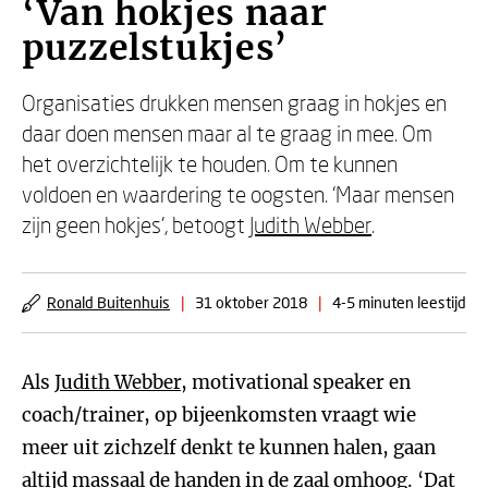
‘Van hokjes naar
puzzelstukjes’
Organisaties drukken mensen graag in hokjes en
daar doen mensen maar al te graag in mee. Om
het overzichtelijk te houden. Om te kunnen
voldoen en waardering te oogsten. ‘Maar mensen
zijn geen hokjes', betoogt
Judith Webber
.
Ronald Buitenhuis
|
31 oktober 2018
|
4-5 minuten leestijd
Als
Judith Webber
, motivational speaker en
coach/trainer, op bijeenkomsten vraagt wie
meer uit zichzelf denkt te kunnen halen, gaan
altijd massaal de handen in de zaal omhoog. ‘Dat