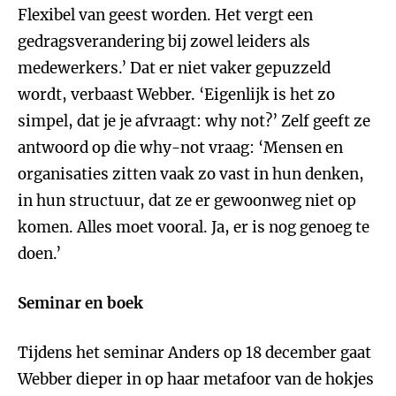
Flexibel van geest worden. Het vergt een
gedragsverandering bij zowel leiders als
medewerkers.’ Dat er niet vaker gepuzzeld
wordt, verbaast Webber. ‘Eigenlijk is het zo
simpel, dat je je afvraagt: why not?’ Zelf geeft ze
antwoord op die why-not vraag: ‘Mensen en
organisaties zitten vaak zo vast in hun denken,
in hun structuur, dat ze er gewoonweg niet op
komen. Alles moet vooral. Ja, er is nog genoeg te
doen.’
Seminar en boek
Tijdens het seminar Anders op 18 december gaat
Webber dieper in op haar metafoor van de hokjes