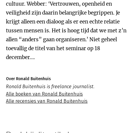
cultuur. Webber: ‘Vertrouwen, openheid en
veiligheid zijn daarin belangrijke begrippen. Je
krijgt alleen een dialoog als er een echte relatie
tussen mensen is. Het is hoog tijd dat we met z’n
allen “anders” gaan organiseren.’ Niet geheel
toevallig de titel van het seminar op 18
december….
Over Ronald Buitenhuis
Ronald Buitenhuis is freelance journalist.
Alle boeken van Ronald Buitenhuis
Alle recensies van Ronald Buitenhuis