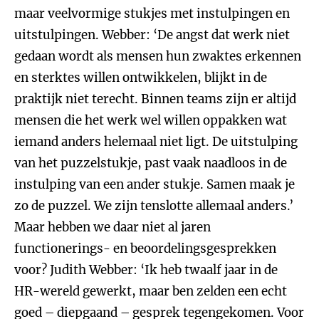
maar veelvormige stukjes met instulpingen en
uitstulpingen. Webber: ‘De angst dat werk niet
gedaan wordt als mensen hun zwaktes erkennen
en sterktes willen ontwikkelen, blijkt in de
praktijk niet terecht. Binnen teams zijn er altijd
mensen die het werk wel willen oppakken wat
iemand anders helemaal niet ligt. De uitstulping
van het puzzelstukje, past vaak naadloos in de
instulping van een ander stukje. Samen maak je
zo de puzzel. We zijn tenslotte allemaal anders.’
Maar hebben we daar niet al jaren
functionerings- en beoordelingsgesprekken
voor? Judith Webber: ‘Ik heb twaalf jaar in de
HR-wereld gewerkt, maar ben zelden een echt
goed – diepgaand – gesprek tegengekomen. Voor