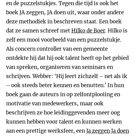
en de puzzelstukjes. Tegen die tijd is ook het
boek JA zeggen, JA doen uit, waar onder andere
deze methodiek in beschreven staat. Een boek
dat ze samen schreef met
Hilko de Boer
. Hilko is
zelf een mooi voorbeeld van een puzzelstukje.
Als concern controller van een gemeente
ontdekte hij dat hij ook talent heeft op het gebied
van spreken, organiseren van seminars en
schrijven. Webber: ‘Hij leert zichzelf – net als ik
– ook steeds beter kennen en benutten.’ In hun
boek gaan de auteurs in op zelfontplooiing en
motivatie van medewerkers, maar ook
beschrijven ze hoe leidinggevenden meer oog
kunnen hebben voor talent en kunnen werken
aan een prettige werksfeer, een
Ja zeggen Ja doen