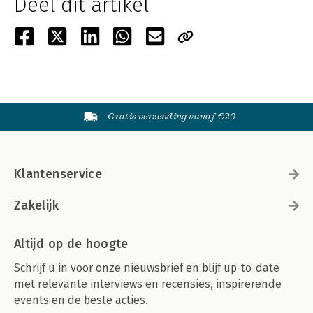
Deel dit artikel
Gratis verzending vanaf €20
Klantenservice
Zakelijk
Altijd op de hoogte
Schrijf u in voor onze nieuwsbrief en blijf up-to-date
met relevante interviews en recensies, inspirerende
events en de beste acties.