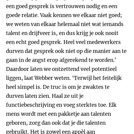
een goed gesprek is vertrouwen nodig en een
goede relatie. Vaak kennen we elkaar niet goed;
we weten van elkaar helemaal niet wat iemands
talent en drijfveer is, en dus krijg je ook nooit
een echt goed gesprek. Heel veel medewerkers
durven dat gesprek ook niet op die manier aan te
gaan in de angst erop afgerekend te worden.’
Daardoor laten we ontzettend veel potentieel
liggen, laat Webber weten. ‘Terwijl het feitelijk
heel simpel is. De truc is om je zwaktes te
durven laten zien. Haal ze uit je
functiebeschrijving en voeg sterktes toe. Elk
mens wordt met een pakketje aan talenten
geboren, zorg dan ook dat je die talenten
gebruikt. Het is zowel een appèl aan