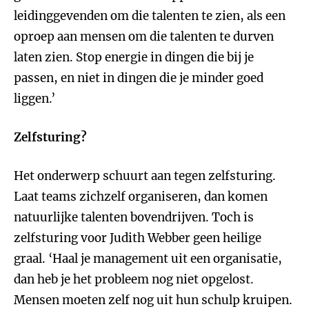
leidinggevenden om die talenten te zien, als een
oproep aan mensen om die talenten te durven
laten zien. Stop energie in dingen die bij je
passen, en niet in dingen die je minder goed
liggen.’
Zelfsturing?
Het onderwerp schuurt aan tegen zelfsturing.
Laat teams zichzelf organiseren, dan komen
natuurlijke talenten bovendrijven. Toch is
zelfsturing voor Judith Webber geen heilige
graal. ‘Haal je management uit een organisatie,
dan heb je het probleem nog niet opgelost.
Mensen moeten zelf nog uit hun schulp kruipen.