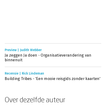
Preview | Judith Webber
Ja zeggen Ja doen - Organisatieverandering van
binnenuit
Recensie | Rick Lindeman
Building Tribes - 'Een mooie reisgids zonder kaarten'
Over dezelfde auteur