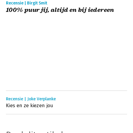
Recensie | Birgit Smit
100% puur jij, altijd en bij iedereen
Recensie | Joke Verplanke
Kies en ze kiezen jou