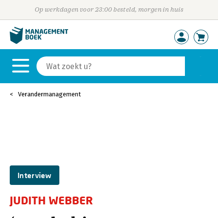
Op werkdagen voor 23:00 besteld, morgen in huis
Verandermanagement
Interview
JUDITH WEBBER