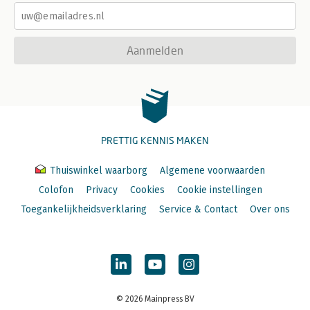
Aanmelden
PRETTIG KENNIS MAKEN
Thuiswinkel waarborg
Algemene voorwaarden
Colofon
Privacy
Cookies
Cookie instellingen
Toegankelijkheidsverklaring
Service & Contact
Over ons
© 2026 Mainpress BV