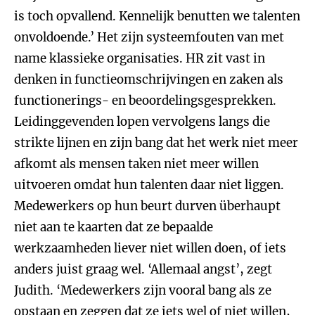
is toch opvallend. Kennelijk benutten we talenten
onvoldoende.’ Het zijn systeemfouten van met
name klassieke organisaties. HR zit vast in
denken in functieomschrijvingen en zaken als
functionerings- en beoordelingsgesprekken.
Leidinggevenden lopen vervolgens langs die
strikte lijnen en zijn bang dat het werk niet meer
afkomt als mensen taken niet meer willen
uitvoeren omdat hun talenten daar niet liggen.
Medewerkers op hun beurt durven überhaupt
niet aan te kaarten dat ze bepaalde
werkzaamheden liever niet willen doen, of iets
anders juist graag wel. ‘Allemaal angst’, zegt
Judith. ‘Medewerkers zijn vooral bang als ze
opstaan en zeggen dat ze iets wel of niet willen,