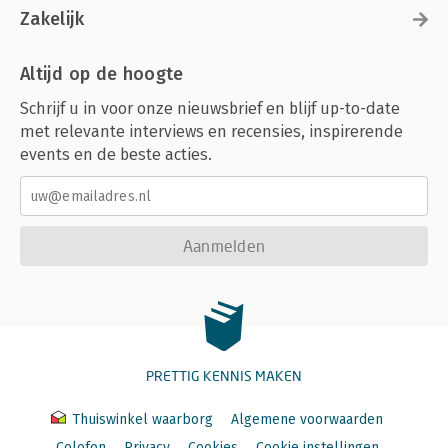
Zakelijk
Altijd op de hoogte
Schrijf u in voor onze nieuwsbrief en blijf up-to-date
met relevante interviews en recensies, inspirerende
events en de beste acties.
Aanmelden
PRETTIG KENNIS MAKEN
Thuiswinkel waarborg
Algemene voorwaarden
Colofon
Privacy
Cookies
Cookie instellingen