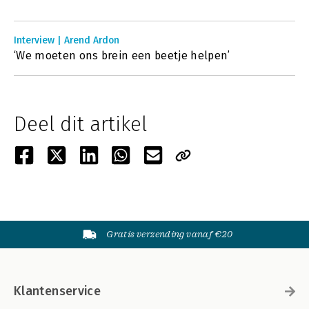
Interview | Arend Ardon
‘We moeten ons brein een beetje helpen’
Deel dit artikel
Gratis verzending vanaf €20
Klantenservice