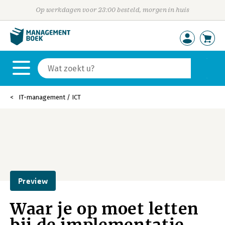
Op werkdagen voor 23:00 besteld, morgen in huis
IT-management / ICT
Preview
Waar je op moet letten