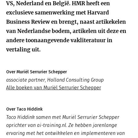
VS, Nederland en België. HMR heeft een
exclusieve samenwerking met Harvard
Business Review en brengt, naast artikekelen
van Nederlandse bodem, artikelen uit deze en
andere toonaangevende vakliteratuur in
vertaling uit.
Over Muriël Serrurier Schepper
associate partner, Holland Consulting Group
Alle boeken van Muriël Serrurier Schepper
Over Taco Hiddink
Taco Hiddink samen met Muriël Serrurier Schepper
oprichter van ai-training.nl. Ze hebben jarenlange
ervaring met het ontwikkelen en implementeren van