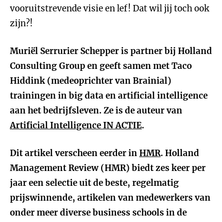
vooruitstrevende visie en lef! Dat wil jij toch ook
zijn?!
Muriël Serrurier Schepper is partner bij Holland
Consulting Group en geeft samen met Taco
Hiddink (medeoprichter van Brainial)
trainingen in big data en artificial intelligence
aan het bedrijfsleven. Ze is de auteur van
Artificial Intelligence IN ACTIE
.
Dit artikel verscheen eerder in
HMR
.
Holland
Management Review (HMR) biedt zes keer per
jaar een selectie uit de beste, regelmatig
prijswinnende, artikelen van medewerkers van
onder meer diverse business schools in de