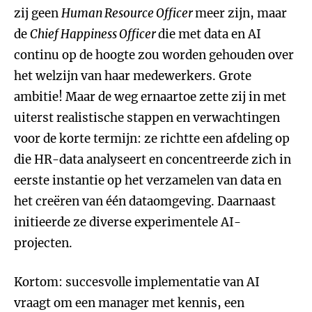
zij geen
Human Resource Officer
meer zijn, maar
de
Chief Happiness Officer
die met data en AI
continu op de hoogte zou worden gehouden over
het welzijn van haar medewerkers. Grote
ambitie! Maar de weg ernaartoe zette zij in met
uiterst realistische stappen en verwachtingen
voor de korte termijn: ze richtte een afdeling op
die HR-data analyseert en concentreerde zich in
eerste instantie op het verzamelen van data en
het creëren van één dataomgeving. Daarnaast
initieerde ze diverse experimentele AI-
projecten.
Kortom: succesvolle implementatie van AI
vraagt om een manager met kennis, een