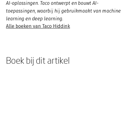
AI-oplossingen. Taco ontwerpt en bouwt AI-
toepassingen, waarbij hij gebruikmaakt van machine
learning en deep learning.
Alle boeken van Taco Hiddink
Boek bij dit artikel