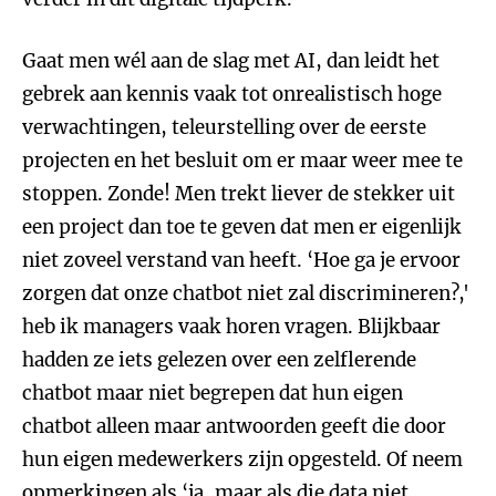
Gaat men wél aan de slag met AI, dan leidt het
gebrek aan kennis vaak tot onrealistisch hoge
verwachtingen, teleurstelling over de eerste
projecten en het besluit om er maar weer mee te
stoppen. Zonde! Men trekt liever de stekker uit
een project dan toe te geven dat men er eigenlijk
niet zoveel verstand van heeft. ‘Hoe ga je ervoor
zorgen dat onze chatbot niet zal discrimineren?,'
heb ik managers vaak horen vragen. Blijkbaar
hadden ze iets gelezen over een zelflerende
chatbot maar niet begrepen dat hun eigen
chatbot alleen maar antwoorden geeft die door
hun eigen medewerkers zijn opgesteld. Of neem
opmerkingen als ‘ja, maar als die data niet