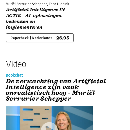
Muriël Serrurier Schepper, Taco Hiddink
Artificial Intelligence IN
ACTIE - AI-oplossingen
bedenken en
implementeren
26,95
Paperback | Nederlands
Video
Bookchat
De verwachting van Artificial
Intelligence zijn vaak
onrealistisch hoog - Muriël
Serrurier Schepper