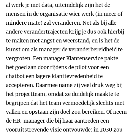
al werk je met data, uiteindelijk zijn het de
mensen in de organisatie wier werk (in meer of
mindere mate) zal veranderen. Net als bij alle
andere verandertrajecten krijg je dus ook hierbij
te maken met angst en weerstand, en is het de
kunst om als manager de veranderbereidheid te
vergroten. Een manager Klantenservice pakte
het goed aan door tijdens de pilot voor een
chatbot een lagere klanttevredenheid te
accepteren. Daarmee name zij veel druk weg bij
het projectteam, omdat ze duidelijk maakte te
begrijpen dat het team vermoedelijk slechts met
vallen en opstaan zijn doel zou bereiken. Of neem
de HR-manager die bij haar aantreden een
vooruitstrevende visie ontvouwde: in 2030 zou