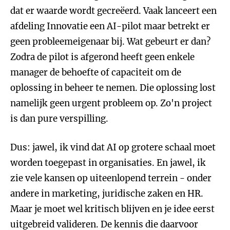
dat er waarde wordt gecreëerd. Vaak lanceert een
afdeling Innovatie een AI-pilot maar betrekt er
geen probleemeigenaar bij. Wat gebeurt er dan?
Zodra de pilot is afgerond heeft geen enkele
manager de behoefte of capaciteit om de
oplossing in beheer te nemen. Die oplossing lost
namelijk geen urgent probleem op. Zo'n project
is dan pure verspilling.
Dus: jawel, ik vind dat AI op grotere schaal moet
worden toegepast in organisaties. En jawel, ik
zie vele kansen op uiteenlopend terrein - onder
andere in marketing, juridische zaken en HR.
Maar je moet wel kritisch blijven en je idee eerst
uitgebreid valideren. De kennis die daarvoor