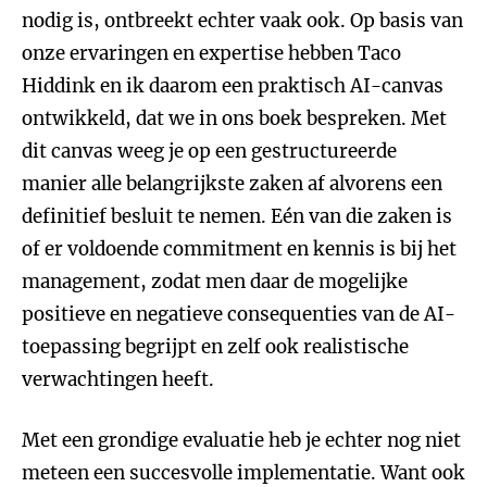
nodig is, ontbreekt echter vaak ook. Op basis van
onze ervaringen en expertise hebben Taco
Hiddink en ik daarom een praktisch AI-canvas
ontwikkeld, dat we in ons boek bespreken. Met
dit canvas weeg je op een gestructureerde
manier alle belangrijkste zaken af alvorens een
definitief besluit te nemen. Eén van die zaken is
of er voldoende commitment en kennis is bij het
management, zodat men daar de mogelijke
positieve en negatieve consequenties van de AI-
toepassing begrijpt en zelf ook realistische
verwachtingen heeft.
Met een grondige evaluatie heb je echter nog niet
meteen een succesvolle implementatie. Want ook