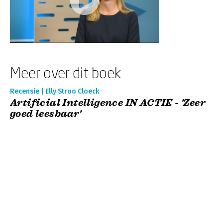
Meer over dit boek
Recensie | Elly Stroo Cloeck
Artificial Intelligence IN ACTIE - 'Zeer
goed leesbaar'