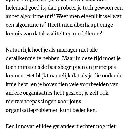
helemaal goed is, dan probeer je toch gewoon een
ander algoritme uit!' Weet men eigenlijk wel wat
een algoritme is? Heeft men überhaupt enige
kennis van datakwaliteit en modelleren?
Natuurlijk hoef je als manager niet alle
detailkennis te hebben. Maar in deze tijd moet je
toch minstens de basisbegrippen en principes
kennen. Het blijkt namelijk dat als je die onder de
knie hebt, en je bovendien vele voorbeelden van
andere organisaties hebt gezien, je zelf ook
nieuwe toepassingen voor jouw
organisatieproblemen kunt bedenken.
Een innovatief idee garandeert echter nog niet