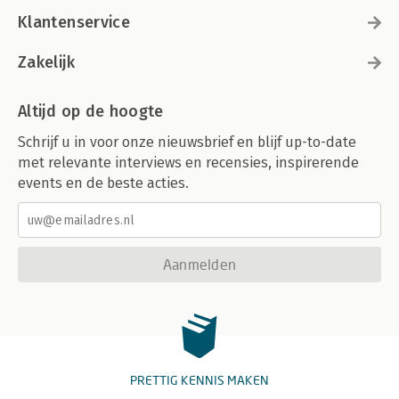
Klantenservice
Zakelijk
Altijd op de hoogte
Schrijf u in voor onze nieuwsbrief en blijf up-to-date
met relevante interviews en recensies, inspirerende
events en de beste acties.
Aanmelden
PRETTIG KENNIS MAKEN