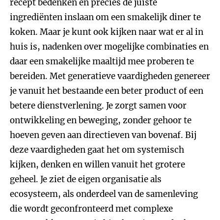
recept bedenken en precies de juiste
ingrediënten inslaan om een smakelijk diner te
koken. Maar je kunt ook kijken naar wat er al in
huis is, nadenken over mogelijke combinaties en
daar een smakelijke maaltijd mee proberen te
bereiden. Met generatieve vaardigheden genereer
je vanuit het bestaande een beter product of een
betere dienstverlening. Je zorgt samen voor
ontwikkeling en beweging, zonder gehoor te
hoeven geven aan directieven van bovenaf. Bij
deze vaardigheden gaat het om systemisch
kijken, denken en willen vanuit het grotere
geheel. Je ziet de eigen organisatie als
ecosysteem, als onderdeel van de samenleving
die wordt geconfronteerd met complexe