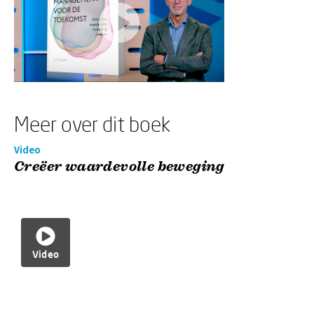
Meer over dit boek
Video
Creëer waardevolle beweging
Video