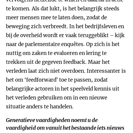
te komen. Als dat lukt, is het belangrijk steeds
meer mensen mee te laten doen, zodat de
beweging zich verbreedt. In het bedrijfsleven en
bij de overheid wordt er vaak teruggeblikt – kijk
naar de parlementaire enquêtes. Op zich is het
nuttig om zaken te evalueren en lering te
trekken uit de gegeven feedback. Maar het
verleden laat zich niet overdoen. Interessanter is
het om ‘feedforward’ toe te passen, zodat
belangrijke actoren in het speelveld kennis uit
het verleden gebruiken om in een nieuwe
situatie anders te handelen.
Generatieve vaardigheden noemt u de
vaardigheid om vanuit het bestaande iets nieuws