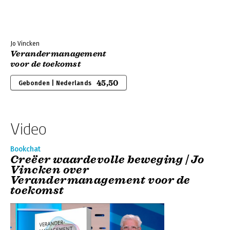
Jo Vincken
Verandermanagement
voor de toekomst
45,50
Gebonden | Nederlands
Video
Bookchat
Creëer waardevolle beweging | Jo
Vincken over
Verandermanagement voor de
toekomst