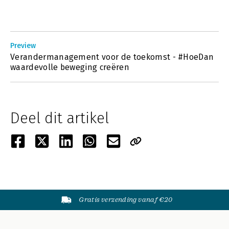
Preview
Verandermanagement voor de toekomst - #HoeDan
waardevolle beweging creëren
Deel dit artikel
Gratis verzending vanaf €20