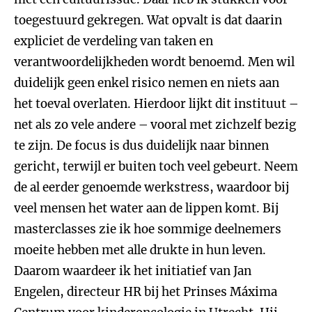
toegestuurd gekregen. Wat opvalt is dat daarin
expliciet de verdeling van taken en
verantwoordelijkheden wordt benoemd. Men wil
duidelijk geen enkel risico nemen en niets aan
het toeval overlaten. Hierdoor lijkt dit instituut –
net als zo vele andere – vooral met zichzelf bezig
te zijn. De focus is dus duidelijk naar binnen
gericht, terwijl er buiten toch veel gebeurt. Neem
de al eerder genoemde werkstress, waardoor bij
veel mensen het water aan de lippen komt. Bij
masterclasses zie ik hoe sommige deelnemers
moeite hebben met alle drukte in hun leven.
Daarom waardeer ik het initiatief van Jan
Engelen, directeur HR bij het Prinses Máxima