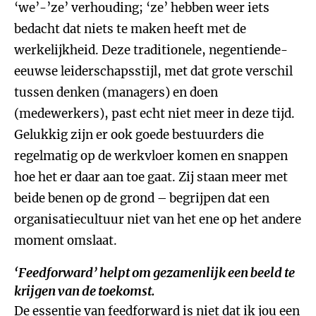
‘we’-’ze’ verhouding; ‘ze’ hebben weer iets
bedacht dat niets te maken heeft met de
werkelijkheid. Deze traditionele, negentiende-
eeuwse leiderschapsstijl, met dat grote verschil
tussen denken (managers) en doen
(medewerkers), past echt niet meer in deze tijd.
Gelukkig zijn er ook goede bestuurders die
regelmatig op de werkvloer komen en snappen
hoe het er daar aan toe gaat. Zij staan meer met
beide benen op de grond – begrijpen dat een
organisatiecultuur niet van het ene op het andere
moment omslaat.
‘Feedforward’ helpt om gezamenlijk een beeld te
krijgen van de toekomst.
De essentie van feedforward is niet dat ik jou een