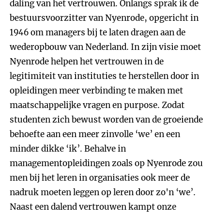
daling van het vertrouwen. Onlangs sprak ik de
bestuursvoorzitter van Nyenrode, opgericht in
1946 om managers bij te laten dragen aan de
wederopbouw van Nederland. In zijn visie moet
Nyenrode helpen het vertrouwen in de
legitimiteit van instituties te herstellen door in
opleidingen meer verbinding te maken met
maatschappelijke vragen en purpose. Zodat
studenten zich bewust worden van de groeiende
behoefte aan een meer zinvolle ‘we’ en een
minder dikke ‘ik’. Behalve in
managementopleidingen zoals op Nyenrode zou
men bij het leren in organisaties ook meer de
nadruk moeten leggen op leren door zo'n ‘we’.
Naast een dalend vertrouwen kampt onze