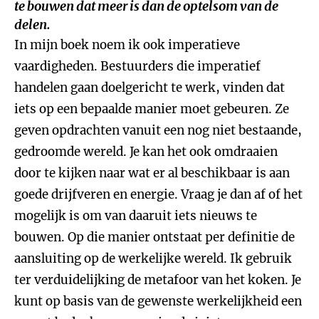
te bouwen dat meer is dan de optelsom van de
delen.
In mijn boek noem ik ook imperatieve
vaardigheden. Bestuurders die imperatief
handelen gaan doelgericht te werk, vinden dat
iets op een bepaalde manier moet gebeuren. Ze
geven opdrachten vanuit een nog niet bestaande,
gedroomde wereld. Je kan het ook omdraaien
door te kijken naar wat er al beschikbaar is aan
goede drijfveren en energie. Vraag je dan af of het
mogelijk is om van daaruit iets nieuws te
bouwen. Op die manier ontstaat per definitie de
aansluiting op de werkelijke wereld. Ik gebruik
ter verduidelijking de metafoor van het koken. Je
kunt op basis van de gewenste werkelijkheid een