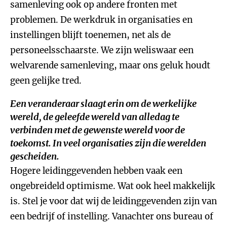
samenleving ook op andere fronten met
problemen. De werkdruk in organisaties en
instellingen blijft toenemen, net als de
personeelsschaarste. We zijn weliswaar een
welvarende samenleving, maar ons geluk houdt
geen gelijke tred.
Een veranderaar slaagt erin om de werkelijke
wereld, de geleefde wereld van alledag te
verbinden met de gewenste wereld voor de
toekomst. In veel organisaties zijn die werelden
gescheiden.
Hogere leidinggevenden hebben vaak een
ongebreideld optimisme. Wat ook heel makkelijk
is. Stel je voor dat wij de leidinggevenden zijn van
een bedrijf of instelling. Vanachter ons bureau of