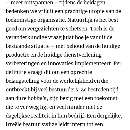
– meer ontspannen – tijdens de heidagen
bedenken we vrijuit een prachtige utopie van de
toekomstige organisatie. Natuurlijk is het best
goed om vergezichten te schetsen. Toch is de
veranderkundige vraag juist hoe je vanuit de
bestaande situatie – met behoud van de huidige
productie en de huidige dienstverlening –
verbeteringen en innovaties implementeert. Per
definitie vraagt dit om een oprechte
belangstelling voor de werkelijkheid en die
ontbreekt bij veel bestuurders. Ze besteden tijd
aan dure hobby’s, zijn bezig met een toekomst
die te ver weg ligt en veel minder met de
dagelijkse realiteit in hun bedrijf. Een dergelijke,
irreële bestuurswijze leidt intern tot een