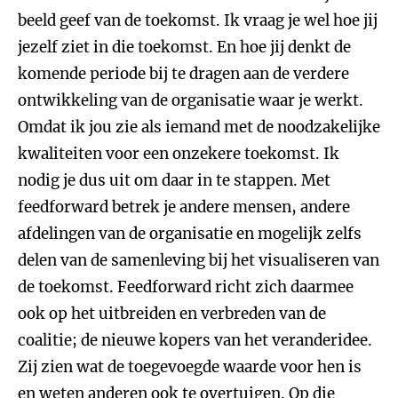
beeld geef van de toekomst. Ik vraag je wel hoe jij
jezelf ziet in die toekomst. En hoe jij denkt de
komende periode bij te dragen aan de verdere
ontwikkeling van de organisatie waar je werkt.
Omdat ik jou zie als iemand met de noodzakelijke
kwaliteiten voor een onzekere toekomst. Ik
nodig je dus uit om daar in te stappen. Met
feedforward betrek je andere mensen, andere
afdelingen van de organisatie en mogelijk zelfs
delen van de samenleving bij het visualiseren van
de toekomst. Feedforward richt zich daarmee
ook op het uitbreiden en verbreden van de
coalitie; de nieuwe kopers van het veranderidee.
Zij zien wat de toegevoegde waarde voor hen is
en weten anderen ook te overtuigen. Op die