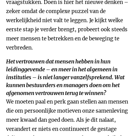
vraagstukken. Doen is hier het nieuwe denken –
zeker omdat de complexe puzzel van de
werkelijkheid niet valt te leggen. Je kijkt welke
eerste stap je verder brengt, probeert ook steeds
meer mensen te betrekken en de beweging te
verbreden.
Het vertrouwen dat mensen hebben in hun
leidinggevende – en meer in het algemeen in
instituties – is niet langer vanzelfsprekend. Wat
kunnen bestuurders en managers doen om het
afgenomen vertrouwen terug te winnen?
We moeten paal en perk gaan stellen aan mensen
die om persoonlijke motieven onze samenleving
meer kwaad dan goed doen. Als je dit nalaat,
verandert er niets en continueert de gestage