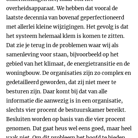
overheidsapparaat. We hebben dat vooral de
laatste decennia van bovenaf geperfectioneerd
met allerlei kleine wijzigingen. Het gevolg is dat
het systeem helemaal klem is komen te zitten.
Dat zie je terug in de problemen waar wij als
samenleving voor staan, bijvoorbeeld op het
gebied van het klimaat, de energietransitie en de
woningbouw. De organisaties zijn zo complex en
gedetailleerd geworden, dat zij niet meer te
besturen zijn. Daar komt bij dat van alle
informatie die aanwezig is in een organisatie,
slechts vier procent de bestuurskamer bereikt.
Besluiten worden op basis van die vier procent
genomen. Dat gaat heus wel eens goed, maar heel
vaak niet. Om dit probleem het hoofd te bieden,