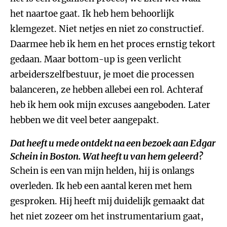
het naartoe gaat. Ik heb hem behoorlijk
klemgezet. Niet netjes en niet zo constructief.
Daarmee heb ik hem en het proces ernstig tekort
gedaan. Maar bottom-up is geen verlicht
arbeiderszelfbestuur, je moet die processen
balanceren, ze hebben allebei een rol. Achteraf
heb ik hem ook mijn excuses aangeboden. Later
hebben we dit veel beter aangepakt.
Dat heeft u mede ontdekt na een bezoek aan Edgar
Schein in Boston. Wat heeft u van hem geleerd?
Schein is een van mijn helden, hij is onlangs
overleden. Ik heb een aantal keren met hem
gesproken. Hij heeft mij duidelijk gemaakt dat
het niet zozeer om het instrumentarium gaat,