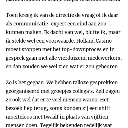
Toen kreeg ik van de directie de vraag of ik daar
als communicatie-expert een eind aan zou
kunnen maken. Ik dacht van wel, blufte ik, maar
ik stelde wel een voorwaarde. Holland Casino
moest stoppen met het top-downproces en in
gesprek gaan met alle vierduizend medewerkers,
en dan zouden we wel zien wat er zou gebeuren.
Zo is het gegaan. We hebben talloze gesprekken
georganiseerd met groepjes collega’s. Zelf zagen
ze ook wel dat er te veel mensen waren. Het
bezoek liep terug, soms konden zij een shift
moeiteloos met twaalf in plaats van vijftien
mensen doen. Tegelijk bekenden redelijk wat