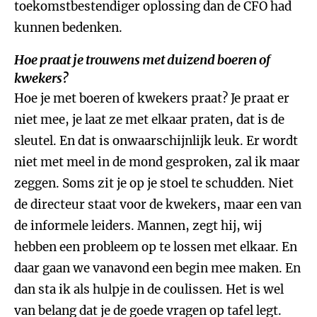
toekomstbestendiger oplossing dan de CFO had
kunnen bedenken.
Hoe praat je trouwens met duizend boeren of
kwekers?
Hoe je met boeren of kwekers praat? Je praat er
niet mee, je laat ze met elkaar praten, dat is de
sleutel. En dat is onwaarschijnlijk leuk. Er wordt
niet met meel in de mond gesproken, zal ik maar
zeggen. Soms zit je op je stoel te schudden. Niet
de directeur staat voor de kwekers, maar een van
de informele leiders. Mannen, zegt hij, wij
hebben een probleem op te lossen met elkaar. En
daar gaan we vanavond een begin mee maken. En
dan sta ik als hulpje in de coulissen. Het is wel
van belang dat je de goede vragen op tafel legt.