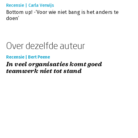
Recensie | Carla Verwijs
Bottom up! -‘Voor wie niet bang is het anders te
doen’
Over dezelfde auteur
Recensie | Bert Peene
In veel organisaties komt goed
teamwerk niet tot stand