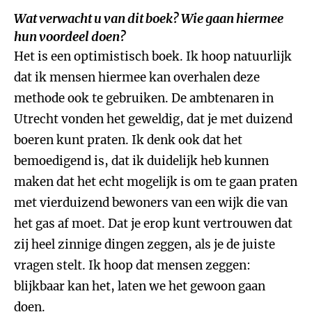
Wat verwacht u van dit boek? Wie gaan hiermee
hun voordeel doen?
Het is een optimistisch boek. Ik hoop natuurlijk
dat ik mensen hiermee kan overhalen deze
methode ook te gebruiken. De ambtenaren in
Utrecht vonden het geweldig, dat je met duizend
boeren kunt praten. Ik denk ook dat het
bemoedigend is, dat ik duidelijk heb kunnen
maken dat het echt mogelijk is om te gaan praten
met vierduizend bewoners van een wijk die van
het gas af moet. Dat je erop kunt vertrouwen dat
zij heel zinnige dingen zeggen, als je de juiste
vragen stelt. Ik hoop dat mensen zeggen:
blijkbaar kan het, laten we het gewoon gaan
doen.