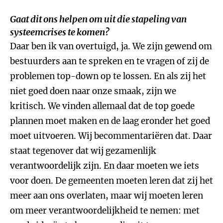
Gaat dit ons helpen om uit die stapeling van
systeemcrises te komen?
Daar ben ik van overtuigd, ja. We zijn gewend om
bestuurders aan te spreken en te vragen of zij de
problemen top-down op te lossen. En als zij het
niet goed doen naar onze smaak, zijn we
kritisch. We vinden allemaal dat de top goede
plannen moet maken en de laag eronder het goed
moet uitvoeren. Wij becommentariëren dat. Daar
staat tegenover dat wij gezamenlijk
verantwoordelijk zijn. En daar moeten we iets
voor doen. De gemeenten moeten leren dat zij het
meer aan ons overlaten, maar wij moeten leren
om meer verantwoordelijkheid te nemen: met