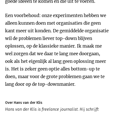
goede ideeën te komen en die uit te voeren.
Een voorbehoud: onze experimenten hebben we
alleen kunnen doen met organisaties die geen
kant meer uit konden. De gemiddelde organisatie
wil de problemen liever top-down blijven
oplossen, op de klassieke manier. Ik maak me
wel zorgen dat we daar te lang mee doorgaan,
ook als het eigenlijk al lang geen oplossing meer
is. Het is zeker geen optie alles bottom-up te
doen, maar voor de grote problemen gaan we te
lang door op de top-downmanier.
Over Hans van der Klis
Hans van der Klis is freelance journalist. Hij schrijft