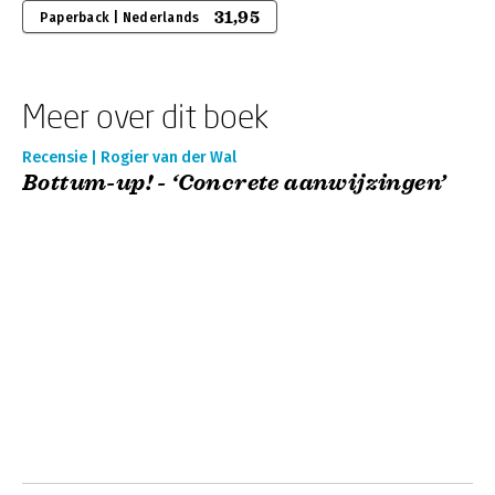
31,95
Paperback | Nederlands
Meer over dit boek
Recensie | Rogier van der Wal
Bottum-up! - ‘Concrete aanwijzingen’