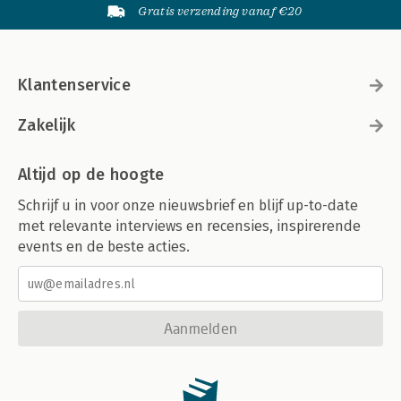
Gratis verzending vanaf €20
Klantenservice
Zakelijk
Altijd op de hoogte
Schrijf u in voor onze nieuwsbrief en blijf up-to-date
met relevante interviews en recensies, inspirerende
events en de beste acties.
Aanmelden