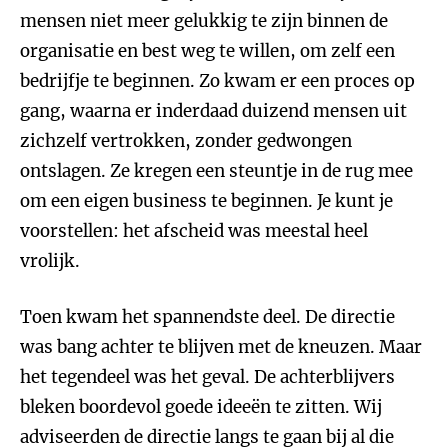
mensen niet meer gelukkig te zijn binnen de
organisatie en best weg te willen, om zelf een
bedrijfje te beginnen. Zo kwam er een proces op
gang, waarna er inderdaad duizend mensen uit
zichzelf vertrokken, zonder gedwongen
ontslagen. Ze kregen een steuntje in de rug mee
om een eigen business te beginnen. Je kunt je
voorstellen: het afscheid was meestal heel
vrolijk.
Toen kwam het spannendste deel. De directie
was bang achter te blijven met de kneuzen. Maar
het tegendeel was het geval. De achterblijvers
bleken boordevol goede ideeën te zitten. Wij
adviseerden de directie langs te gaan bij al die