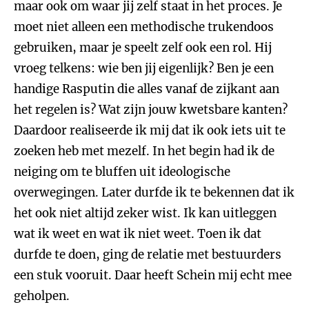
maar ook om waar jij zelf staat in het proces. Je
moet niet alleen een methodische trukendoos
gebruiken, maar je speelt zelf ook een rol. Hij
vroeg telkens: wie ben jij eigenlijk? Ben je een
handige Rasputin die alles vanaf de zijkant aan
het regelen is? Wat zijn jouw kwetsbare kanten?
Daardoor realiseerde ik mij dat ik ook iets uit te
zoeken heb met mezelf. In het begin had ik de
neiging om te bluffen uit ideologische
overwegingen. Later durfde ik te bekennen dat ik
het ook niet altijd zeker wist. Ik kan uitleggen
wat ik weet en wat ik niet weet. Toen ik dat
durfde te doen, ging de relatie met bestuurders
een stuk vooruit. Daar heeft Schein mij echt mee
geholpen.