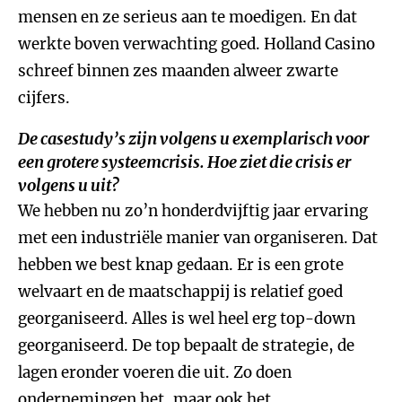
mensen en ze serieus aan te moedigen. En dat
werkte boven verwachting goed. Holland Casino
schreef binnen zes maanden alweer zwarte
cijfers.
De casestudy’s zijn volgens u exemplarisch voor
een grotere systeemcrisis. Hoe ziet die crisis er
volgens u uit?
We hebben nu zo’n honderdvijftig jaar ervaring
met een industriële manier van organiseren. Dat
hebben we best knap gedaan. Er is een grote
welvaart en de maatschappij is relatief goed
georganiseerd. Alles is wel heel erg top-down
georganiseerd. De top bepaalt de strategie, de
lagen eronder voeren die uit. Zo doen
ondernemingen het, maar ook het