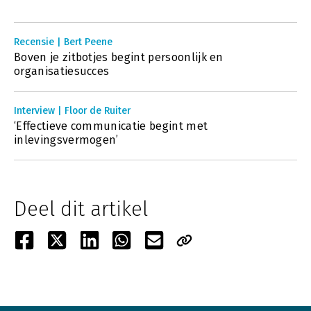
Recensie | Bert Peene
Boven je zitbotjes begint persoonlijk en
organisatiesucces
Interview | Floor de Ruiter
‘Effectieve communicatie begint met
inlevingsvermogen’
Deel dit artikel