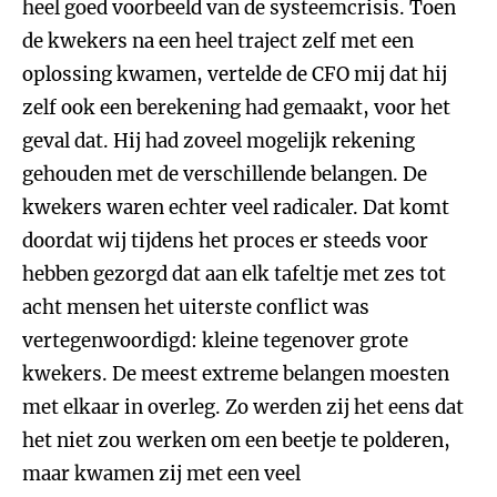
heel goed voorbeeld van de systeemcrisis. Toen
de kwekers na een heel traject zelf met een
oplossing kwamen, vertelde de CFO mij dat hij
zelf ook een berekening had gemaakt, voor het
geval dat. Hij had zoveel mogelijk rekening
gehouden met de verschillende belangen. De
kwekers waren echter veel radicaler. Dat komt
doordat wij tijdens het proces er steeds voor
hebben gezorgd dat aan elk tafeltje met zes tot
acht mensen het uiterste conflict was
vertegenwoordigd: kleine tegenover grote
kwekers. De meest extreme belangen moesten
met elkaar in overleg. Zo werden zij het eens dat
het niet zou werken om een beetje te polderen,
maar kwamen zij met een veel