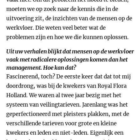
moeten we op zoek naar de kennis die in de
uitvoering zit, de inzichten van de mensen op de
werkvloer. Die weten veel beter wat de
problemen zijn en hoe we die kunnen oplossen.
Uit uw verhalen blijkt dat mensen op de werkvloer
vaak met radicalere oplossingen komen dan het
management. Hoe kan dat?
Fascinerend, toch? De eerste keer dat dat tot mij
doordrong, was bij de kwekers van Royal Flora
Holland. We waren al twee jaar bezig met het
systeem van veilingtarieven. Jarenlang was het
geperfectioneerd met pleisters plakken, met de
verschillende tarieven voor grote en kleine
kwekers en leden en niet-leden. Eigenlijk een