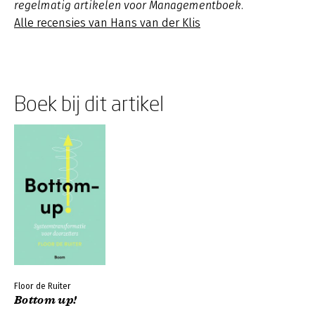
regelmatig artikelen voor Managementboek.
Alle recensies van Hans van der Klis
Boek bij dit artikel
Floor de Ruiter
Bottom up!