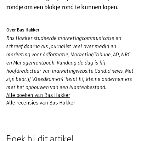
rondje om een blokje rond te kunnen lopen.
Over Bas Hakker
Bas Hakker studeerde marketingcommunicatie en
schreef daarna als journalist veel over media en
marketing voor Adformatie, MarketingTribune, AD, NRC
en Managementboek. Vandaag de dag is hij
hoofdredacteur van marketingwebsite Candid.news. Met
zijn bedrijf ‘Kleedkamer4’ helpt hij kleine ondernemers
met het opbouwen van een klantenbestand.
Alle boeken van Bas Hakker
Alle recensies van Bas Hakker
Boek bij dit artikel