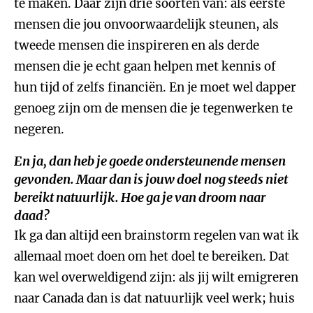
te maken. Daar zijn drie soorten van: als eerste
mensen die jou onvoorwaardelijk steunen, als
tweede mensen die inspireren en als derde
mensen die je echt gaan helpen met kennis of
hun tijd of zelfs financiën. En je moet wel dapper
genoeg zijn om de mensen die je tegenwerken te
negeren.
En ja, dan heb je goede ondersteunende mensen
gevonden. Maar dan is jouw doel nog steeds niet
bereikt natuurlijk. Hoe ga je van droom naar
daad?
Ik ga dan altijd een brainstorm regelen van wat ik
allemaal moet doen om het doel te bereiken. Dat
kan wel overweldigend zijn: als jij wilt emigreren
naar Canada dan is dat natuurlijk veel werk; huis