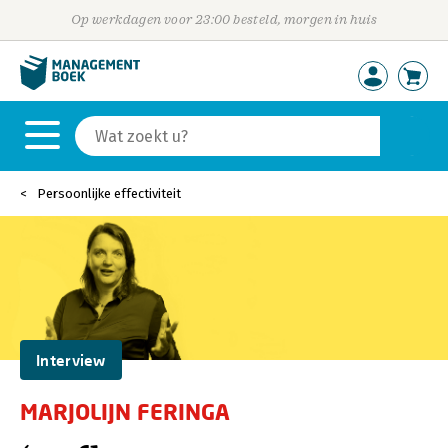
Op werkdagen voor 23:00 besteld, morgen in huis
Persoonlijke effectiviteit
Interview
MARJOLIJN FERINGA