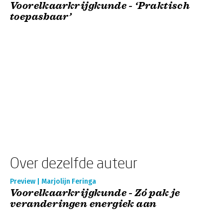
Voorelkaarkrijgkunde - ‘Praktisch
toepasbaar’
Over dezelfde auteur
Preview | Marjolijn Feringa
Voorelkaarkrijgkunde - Zó pak je
veranderingen energiek aan