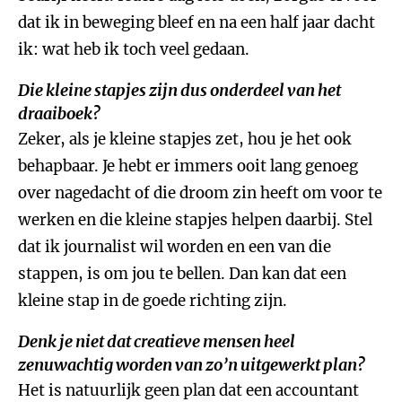
dat ik in beweging bleef en na een half jaar dacht
ik: wat heb ik toch veel gedaan.
Die kleine stapjes zijn dus onderdeel van het
draaiboek?
Zeker, als je kleine stapjes zet, hou je het ook
behapbaar. Je hebt er immers ooit lang genoeg
over nagedacht of die droom zin heeft om voor te
werken en die kleine stapjes helpen daarbij. Stel
dat ik journalist wil worden en een van die
stappen, is om jou te bellen. Dan kan dat een
kleine stap in de goede richting zijn.
Denk je niet dat creatieve mensen heel
zenuwachtig worden van zo’n uitgewerkt plan?
Het is natuurlijk geen plan dat een accountant