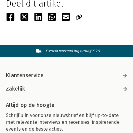
Deel dit artikel
Gratis verzending vanaf €20
Klantenservice
Zakelijk
Altijd op de hoogte
Schrijf u in voor onze nieuwsbrief en blijf up-to-date
met relevante interviews en recensies, inspirerende
events en de beste acties.