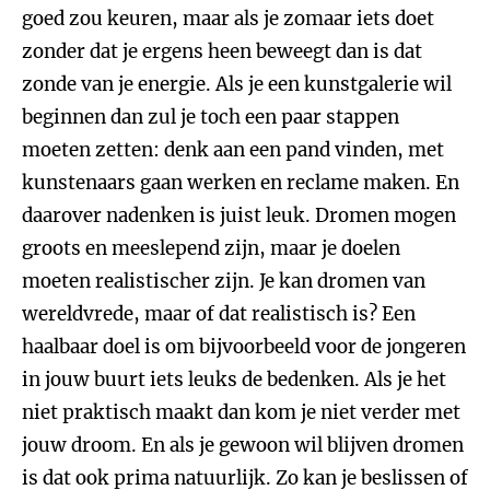
goed zou keuren, maar als je zomaar iets doet
zonder dat je ergens heen beweegt dan is dat
zonde van je energie. Als je een kunstgalerie wil
beginnen dan zul je toch een paar stappen
moeten zetten: denk aan een pand vinden, met
kunstenaars gaan werken en reclame maken. En
daarover nadenken is juist leuk. Dromen mogen
groots en meeslepend zijn, maar je doelen
moeten realistischer zijn. Je kan dromen van
wereldvrede, maar of dat realistisch is? Een
haalbaar doel is om bijvoorbeeld voor de jongeren
in jouw buurt iets leuks de bedenken. Als je het
niet praktisch maakt dan kom je niet verder met
jouw droom. En als je gewoon wil blijven dromen
is dat ook prima natuurlijk. Zo kan je beslissen of