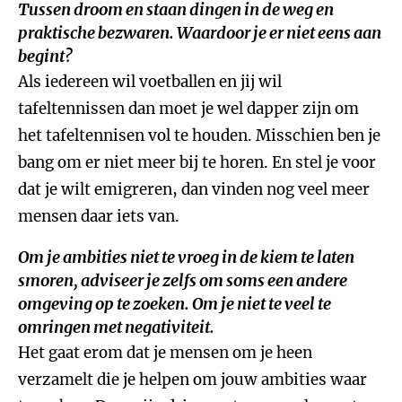
Tussen droom en staan dingen in de weg en
praktische bezwaren. Waardoor je er niet eens aan
begint?
Als iedereen wil voetballen en jij wil
tafeltennissen dan moet je wel dapper zijn om
het tafeltennisen vol te houden. Misschien ben je
bang om er niet meer bij te horen. En stel je voor
dat je wilt emigreren, dan vinden nog veel meer
mensen daar iets van.
Om je ambities niet te vroeg in de kiem te laten
smoren, adviseer je zelfs om soms een andere
omgeving op te zoeken. Om je niet te veel te
omringen met negativiteit.
Het gaat erom dat je mensen om je heen
verzamelt die je helpen om jouw ambities waar