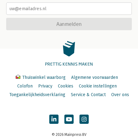
Aanmelden
PRETTIG KENNIS MAKEN
Thuiswinkel waarborg
Algemene voorwaarden
Colofon
Privacy
Cookies
Cookie instellingen
Toegankelijkheidsverklaring
Service & Contact
Over ons
© 2026 Mainpress BV