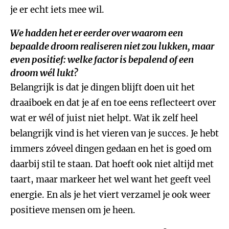
je er echt iets mee wil.
We hadden het er eerder over waarom een
bepaalde droom realiseren niet zou lukken, maar
even positief: welke factor is bepalend of een
droom wél lukt?
Belangrijk is dat je dingen blijft doen uit het
draaiboek en dat je af en toe eens reflecteert over
wat er wél of juist niet helpt. Wat ik zelf heel
belangrijk vind is het vieren van je succes. Je hebt
immers zóveel dingen gedaan en het is goed om
daarbij stil te staan. Dat hoeft ook niet altijd met
taart, maar markeer het wel want het geeft veel
energie. En als je het viert verzamel je ook weer
positieve mensen om je heen.