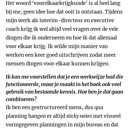
Het woord ‘voorelkaarkrijgkunde’ is al heel lang
bij me, geen idee hoe dat ooit is ontstaan. Tijdens
mijn werk als interim-directeur en executive
coach krijg ik wel altijd veel vragen over de vele
dingen die ik onderneem en hoe ik dat allemaal
voor elkaar krijg. Ik wilde mijn manier van
werken een keer goed uitschrijven zodat meer
mensen dingen voor elkaar kunnen krijgen.
Ik kan me voorstellen dat je een werkwijze had die
functioneerde, maar je maakt in het boek ook veel
gebruik van bestaande kennis. Hoe ben je dat gaan
combineren?
Ik ben een gestructureerd mens, dus qua
planning hangen er altijd
sticky notes
met visueel
vormgegeven planningen in mijn bureau en dat