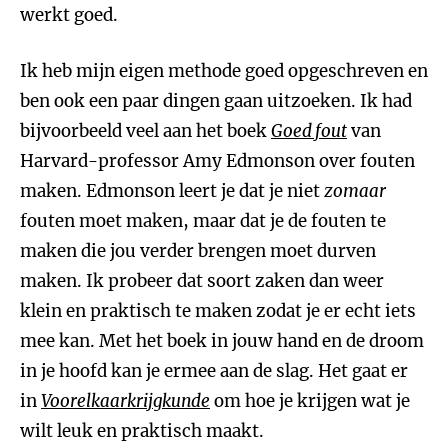
werkt goed.
Ik heb mijn eigen methode goed opgeschreven en
ben ook een paar dingen gaan uitzoeken. Ik had
bijvoorbeeld veel aan het boek
Goed fout
van
Harvard-professor Amy Edmonson over fouten
maken. Edmonson leert je dat je niet
zomaar
fouten moet maken, maar dat je de fouten te
maken die jou verder brengen moet durven
maken. Ik probeer dat soort zaken dan weer
klein en praktisch te maken zodat je er echt iets
mee kan. Met het boek in jouw hand en de droom
in je hoofd kan je ermee aan de slag. Het gaat er
in
Voorelkaarkrijgkunde
om hoe je krijgen wat je
wilt leuk en praktisch maakt.