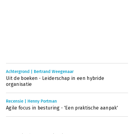
Achtergrond | Bertrand Weegenaar
Uit de boeken - Leiderschap in een hybride
organisatie
Recensie | Henny Portman
Agile focus in besturing - 'Een praktische aanpak'