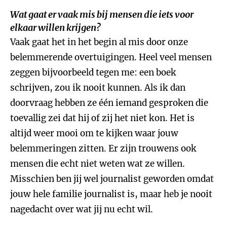
Wat gaat er vaak mis bij mensen die iets voor
elkaar willen krijgen?
Vaak gaat het in het begin al mis door onze
belemmerende overtuigingen. Heel veel mensen
zeggen bijvoorbeeld tegen me: een boek
schrijven, zou ik nooit kunnen. Als ik dan
doorvraag hebben ze één iemand gesproken die
toevallig zei dat hij of zij het niet kon. Het is
altijd weer mooi om te kijken waar jouw
belemmeringen zitten. Er zijn trouwens ook
mensen die echt niet weten wat ze willen.
Misschien ben jij wel journalist geworden omdat
jouw hele familie journalist is, maar heb je nooit
nagedacht over wat jij nu echt wil.