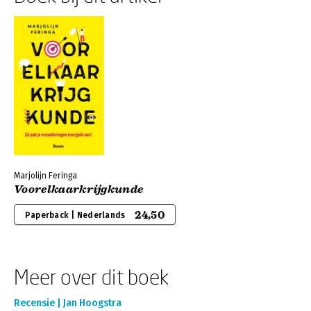
Marjolijn Feringa
Voorelkaarkrijgkunde
24,50
Paperback | Nederlands
Meer over dit boek
Recensie | Jan Hoogstra