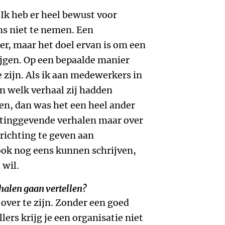
? Ik heb er heel bewust voor
ns niet te nemen. Een
er, maar het doel ervan is om een
ijgen. Op een bepaalde manier
 zijn. Als ik aan medewerkers in
n welk verhaal zij hadden
en, dan was het een heel ander
htinggevende verhalen maar over
richting te geven aan
ook nog eens kunnen schrijven,
 wil.
halen gaan vertellen?
 over te zijn. Zonder een goed
lers krijg je een organisatie niet