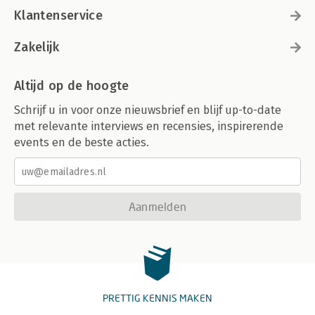
Klantenservice
Zakelijk
Altijd op de hoogte
Schrijf u in voor onze nieuwsbrief en blijf up-to-date
met relevante interviews en recensies, inspirerende
events en de beste acties.
Aanmelden
PRETTIG KENNIS MAKEN