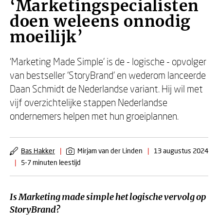
‘Marketingspecialisten
doen weleens onnodig
moeilijk’
‘Marketing Made Simple’ is de - logische - opvolger
van bestseller ‘StoryBrand’ en wederom lanceerde
Daan Schmidt de Nederlandse variant. Hij wil met
vijf overzichtelijke stappen Nederlandse
ondernemers helpen met hun groeiplannen.
Bas Hakker
|
Mirjam van der Linden
|
13 augustus 2024
|
5-7 minuten leestijd
Is Marketing made simple het logische vervolg op
StoryBrand?