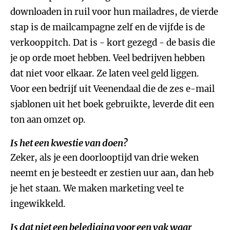
downloaden in ruil voor hun mailadres, de vierde
stap is de mailcampagne zelf en de vijfde is de
verkooppitch. Dat is - kort gezegd - de basis die
je op orde moet hebben. Veel bedrijven hebben
dat niet voor elkaar. Ze laten veel geld liggen.
Voor een bedrijf uit Veenendaal die de zes e-mail
sjablonen uit het boek gebruikte, leverde dit een
ton aan omzet op.
Is het een kwestie van doen?
Zeker, als je een doorlooptijd van drie weken
neemt en je besteedt er zestien uur aan, dan heb
je het staan. We maken marketing veel te
ingewikkeld.
Is dat niet een belediging voor een vak waar