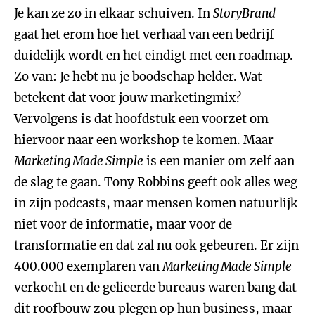
Je kan ze zo in elkaar schuiven. In
StoryBrand
gaat het erom hoe het verhaal van een bedrijf
duidelijk wordt en het eindigt met een roadmap.
Zo van: Je hebt nu je boodschap helder. Wat
betekent dat voor jouw marketingmix?
Vervolgens is dat hoofdstuk een voorzet om
hiervoor naar een workshop te komen. Maar
Marketing Made Simple
is een manier om zelf aan
de slag te gaan. Tony Robbins geeft ook alles weg
in zijn podcasts, maar mensen komen natuurlijk
niet voor de informatie, maar voor de
transformatie en dat zal nu ook gebeuren. Er zijn
400.000 exemplaren van
Marketing Made Simple
verkocht en de gelieerde bureaus waren bang dat
dit roofbouw zou plegen op hun business, maar