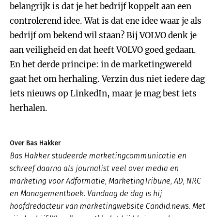
belangrijk is dat je het bedrijf koppelt aan een
controlerend idee. Wat is dat ene idee waar je als
bedrijf om bekend wil staan? Bij VOLVO denk je
aan veiligheid en dat heeft VOLVO goed gedaan.
En het derde principe: in de marketingwereld
gaat het om herhaling. Verzin dus niet iedere dag
iets nieuws op LinkedIn, maar je mag best iets
herhalen.
Over Bas Hakker
Bas Hakker studeerde marketingcommunicatie en
schreef daarna als journalist veel over media en
marketing voor Adformatie, MarketingTribune, AD, NRC
en Managementboek. Vandaag de dag is hij
hoofdredacteur van marketingwebsite Candid.news. Met