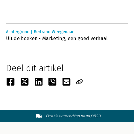
Achtergrond | Bertrand Weegenaar
Uit de boeken - Marketing, een goed verhaal
Deel dit artikel
Gratis verzending vanaf €20