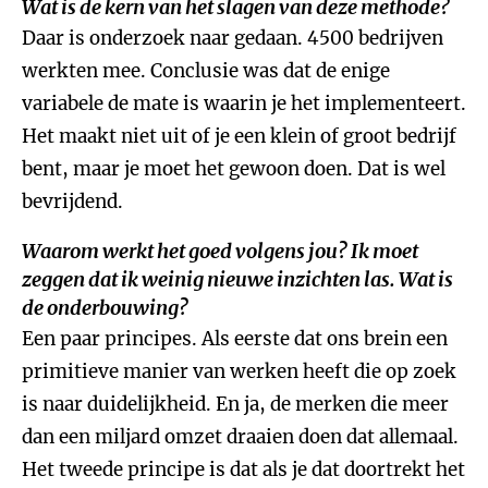
Wat is de kern van het slagen van deze methode?
Daar is onderzoek naar gedaan. 4500 bedrijven
werkten mee. Conclusie was dat de enige
variabele de mate is waarin je het implementeert.
Het maakt niet uit of je een klein of groot bedrijf
bent, maar je moet het gewoon doen. Dat is wel
bevrijdend.
Waarom werkt het goed volgens jou? Ik moet
zeggen dat ik weinig nieuwe inzichten las. Wat is
de onderbouwing?
Een paar principes. Als eerste dat ons brein een
primitieve manier van werken heeft die op zoek
is naar duidelijkheid. En ja, de merken die meer
dan een miljard omzet draaien doen dat allemaal.
Het tweede principe is dat als je dat doortrekt het