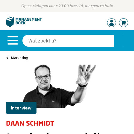
Op werkdagen voor 23:00 besteld, morgen in huis
Marketing
Interview
DAAN SCHMIDT