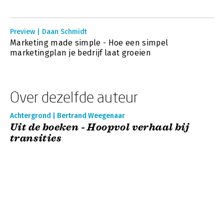
Preview | Daan Schmidt
Marketing made simple - Hoe een simpel
marketingplan je bedrijf laat groeien
Over dezelfde auteur
Achtergrond | Bertrand Weegenaar
Uit de boeken - Hoopvol verhaal bij
transities