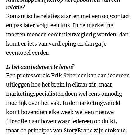
relatie?
Romantische relaties starten met een oogcontact
en pas later volgt een kus. In de marketing
moeten mensen eerst nieuwsgierig worden, dan
komt er iets van verdieping en dan ga je
eventueel verder.
Is het aan iedereen te leren?
Een professor als Erik Scherder kan aan iedereen
uitleggen hoe het brein in elkaar zit, maar
marketingspecialisten doen wel eens onnodig
moeilijk over het vak. In de marketingwereld
komt bovendien elke week wel een nieuwe
filosofie naar boven waar iedereen op duikt,
maar de principes van StoryBrand zijn stokoud.