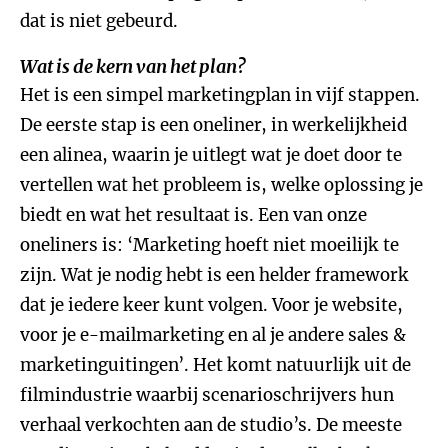
dat is niet gebeurd.
Wat is de kern van het plan?
Het is een simpel marketingplan in vijf stappen.
De eerste stap is een oneliner, in werkelijkheid
een alinea, waarin je uitlegt wat je doet door te
vertellen wat het probleem is, welke oplossing je
biedt en wat het resultaat is. Een van onze
oneliners is: ‘Marketing hoeft niet moeilijk te
zijn. Wat je nodig hebt is een helder framework
dat je iedere keer kunt volgen. Voor je website,
voor je e-mailmarketing en al je andere sales &
marketinguitingen’. Het komt natuurlijk uit de
filmindustrie waarbij scenarioschrijvers hun
verhaal verkochten aan de studio’s. De meeste