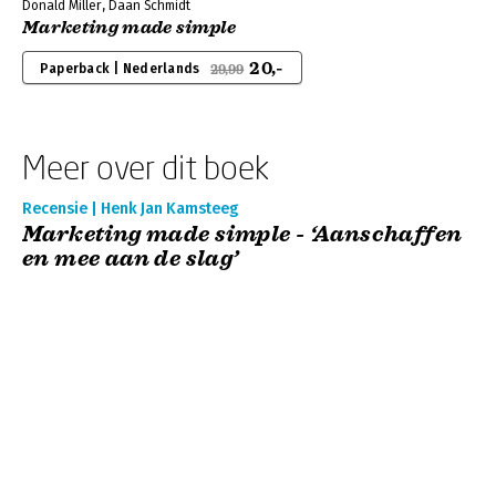
Donald Miller, Daan Schmidt
Marketing made simple
20,-
Paperback | Nederlands
29,99
Meer over dit boek
Recensie | Henk Jan Kamsteeg
Marketing made simple - ‘Aanschaffen
en mee aan de slag’