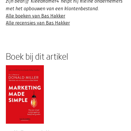
zijn bedrijf ‘Kleedkamer4’ helpt hij kleine ondernemers
met het opbouwen van een klantenbestand.
Alle boeken van Bas Hakker
Alle recensies van Bas Hakker
Boek bij dit artikel