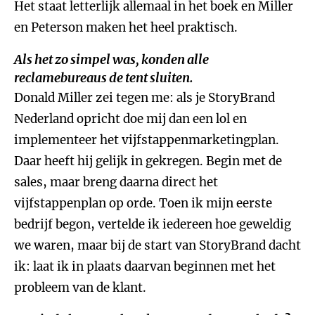
Het staat letterlijk allemaal in het boek en Miller
en Peterson maken het heel praktisch.
Als het zo simpel was, konden alle
reclamebureaus de tent sluiten.
Donald Miller zei tegen me: als je StoryBrand
Nederland opricht doe mij dan een lol en
implementeer het vijfstappenmarketingplan.
Daar heeft hij gelijk in gekregen. Begin met de
sales, maar breng daarna direct het
vijfstappenplan op orde. Toen ik mijn eerste
bedrijf begon, vertelde ik iedereen hoe geweldig
we waren, maar bij de start van StoryBrand dacht
ik: laat ik in plaats daarvan beginnen met het
probleem van de klant.