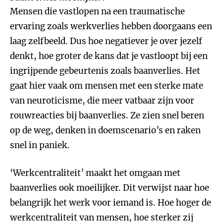
Mensen die vastlopen na een traumatische
ervaring zoals werkverlies hebben doorgaans een
laag zelfbeeld. Dus hoe negatiever je over jezelf
denkt, hoe groter de kans dat je vastloopt bij een
ingrijpende gebeurtenis zoals baanverlies. Het
gaat hier vaak om mensen met een sterke mate
van neuroticisme, die meer vatbaar zijn voor
rouwreacties bij baanverlies. Ze zien snel beren
op de weg, denken in doemscenario’s en raken
snel in paniek.
‘Werkcentraliteit’ maakt het omgaan met
baanverlies ook moeilijker. Dit verwijst naar hoe
belangrijk het werk voor iemand is. Hoe hoger de
werkcentraliteit van mensen, hoe sterker zij