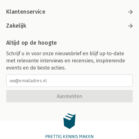
Klantenservice
Zakelijk
Altijd op de hoogte
Schrijf u in voor onze nieuwsbrief en blijf up-to-date
met relevante interviews en recensies, inspirerende
events en de beste acties.
Aanmelden
PRETTIG KENNIS MAKEN