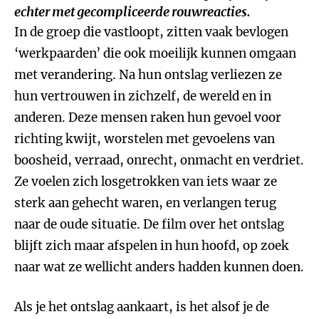
echter met gecompliceerde rouwreacties.
In de groep die vastloopt, zitten vaak bevlogen
‘werkpaarden’ die ook moeilijk kunnen omgaan
met verandering. Na hun ontslag verliezen ze
hun vertrouwen in zichzelf, de wereld en in
anderen. Deze mensen raken hun gevoel voor
richting kwijt, worstelen met gevoelens van
boosheid, verraad, onrecht, onmacht en verdriet.
Ze voelen zich losgetrokken van iets waar ze
sterk aan gehecht waren, en verlangen terug
naar de oude situatie. De film over het ontslag
blijft zich maar afspelen in hun hoofd, op zoek
naar wat ze wellicht anders hadden kunnen doen.
Als je het ontslag aankaart, is het alsof je de