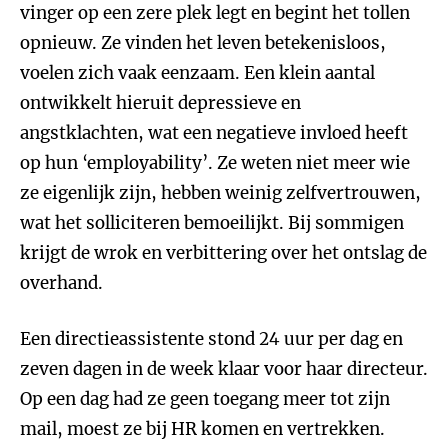
vinger op een zere plek legt en begint het tollen
opnieuw. Ze vinden het leven betekenisloos,
voelen zich vaak eenzaam. Een klein aantal
ontwikkelt hieruit depressieve en
angstklachten, wat een negatieve invloed heeft
op hun ‘employability’. Ze weten niet meer wie
ze eigenlijk zijn, hebben weinig zelfvertrouwen,
wat het solliciteren bemoeilijkt. Bij sommigen
krijgt de wrok en verbittering over het ontslag de
overhand.
Een directieassistente stond 24 uur per dag en
zeven dagen in de week klaar voor haar directeur.
Op een dag had ze geen toegang meer tot zijn
mail, moest ze bij HR komen en vertrekken.