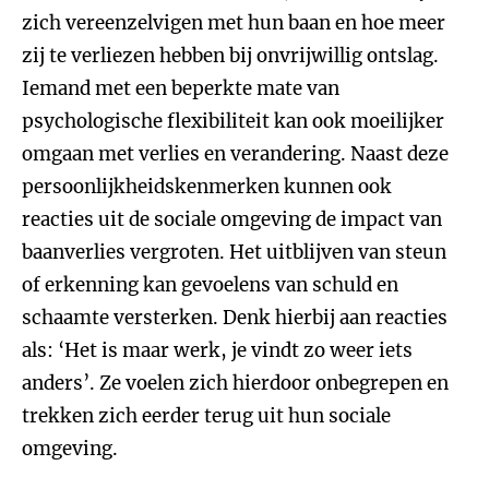
zich vereenzelvigen met hun baan en hoe meer
zij te verliezen hebben bij onvrijwillig ontslag.
Iemand met een beperkte mate van
psychologische flexibiliteit kan ook moeilijker
omgaan met verlies en verandering. Naast deze
persoonlijkheidskenmerken kunnen ook
reacties uit de sociale omgeving de impact van
baanverlies vergroten. Het uitblijven van steun
of erkenning kan gevoelens van schuld en
schaamte versterken. Denk hierbij aan reacties
als: ‘Het is maar werk, je vindt zo weer iets
anders’. Ze voelen zich hierdoor onbegrepen en
trekken zich eerder terug uit hun sociale
omgeving.