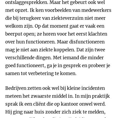
ontslaggesprekken. Maar het gebeurt ook wel
met opzet. Ik ken voorbeelden van medewerkers
die bij terugkeer van ziekteverzuim niet meer
welkom zijn. Op dat moment gaat er vaak een
beerput open; ze horen voor het eerst klachten
over hun functioneren. Maar disfunctioneren
mag je niet aan ziekte koppelen. Dat zijn twee
verschillende dingen. Met iemand die minder
goed functioneert, ga je in gesprek en probeer je
samen tot verbetering te komen.
Bedrijven zetten ook wel bij kleine incidenten
meteen het zwaarste middel in. In mijn praktijk
sprak ik een cliënt die op kantoor onwel werd.
Hij ging naar huis zonder zich ziek te melden,