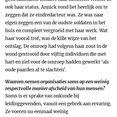
ook haar status. Annick vond het heerlijk om te
zeggen dat ze eindredacteur was. Ze was naar
eigen zeggen een van de oudste soldaten in het
huis en compleet vergroeid met haar werk. Wat
haar vooral trof, was de kille wijze van het
ontslag. De omroep had volgens haar zout in de
wond gestrooid door vijftig individuen die met
hart en ziel voor de omroep hadden gewerkt ‘als
oude paarden af te slachten’.
Waarom nemen organisaties soms op een weinig
respectvolle manier afscheid van hun mensen?
Soms is er sprake van onkunde bij
leidinggevenden, vanuit een gebrek aan ervaring.
Ze voeren nu eenmaal weinig