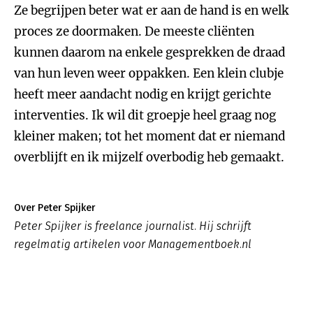
Ze begrijpen beter wat er aan de hand is en welk
proces ze doormaken. De meeste cliënten
kunnen daarom na enkele gesprekken de draad
van hun leven weer oppakken. Een klein clubje
heeft meer aandacht nodig en krijgt gerichte
interventies. Ik wil dit groepje heel graag nog
kleiner maken; tot het moment dat er niemand
overblijft en ik mijzelf overbodig heb gemaakt.
Over Peter Spijker
Peter Spijker is freelance journalist. Hij schrijft
regelmatig artikelen voor Managementboek.nl