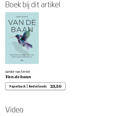
Boek bij dit artikel
Janske van Eersel
Van de baan
23,50
Paperback | Nederlands
Video