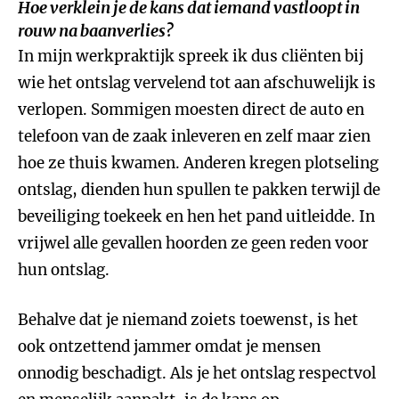
Hoe verklein je de kans dat iemand vastloopt in
rouw na baanverlies?
In mijn werkpraktijk spreek ik dus cliënten bij
wie het ontslag vervelend tot aan afschuwelijk is
verlopen. Sommigen moesten direct de auto en
telefoon van de zaak inleveren en zelf maar zien
hoe ze thuis kwamen. Anderen kregen plotseling
ontslag, dienden hun spullen te pakken terwijl de
beveiliging toekeek en hen het pand uitleidde. In
vrijwel alle gevallen hoorden ze geen reden voor
hun ontslag.
Behalve dat je niemand zoiets toewenst, is het
ook ontzettend jammer omdat je mensen
onnodig beschadigt. Als je het ontslag respectvol