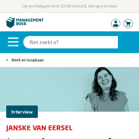
Op werkdagen voor 23:00 besteld, morgen in huis
Werk en loopbaan
Interview
JANSKE VAN EERSEL