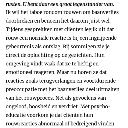
rusten. U bent daar een groot tegenstander van.
Ik wil het taboe rondom rouwen om baanverlies
doorbreken en benoem het daarom juist wel.
Tijdens gesprekken met cliënten leg ik uit dat
rouw een normale reactie is bij een ingrijpende
gebeurtenis als ontslag. Bij sommigen zie je
direct de opluchting op de gezichten. Hun
omgeving vindt vaak dat ze te heftig en
emotioneel reageren. Maar nu horen ze dat
reacties zoals terugverlangen en voortdurende
preoccupatie met het baanverlies deel uitmaken
van het rouwproces. Net als gevoelens van
ongeloof, boosheid en verdriet. Met psycho-
educatie voorkom je dat cliënten hun
rouwreacties abnormaal of bedreigend vinden.