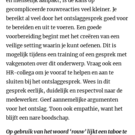
en menselijk aanpakt, is de kans op
gecompliceerde rouwreacties veel kleiner. Je
bereikt al veel door het ontslaggesprek goed voor
te bereiden en uit te voeren. Een goede
voorbereiding begint met het creëren van een
veilige setting waarin je kunt oefenen. Dit is
mogelijk tijdens een training of een gesprek met
vakgenoten over dit onderwerp. Vraag ook een
HR-collega om je vooraf te helpen en aan te
sluiten bij het ontslaggesprek. Wees in dit
gesprek eerlijk, duidelijk en respectvol naar de
medewerker. Geef aannemelijke argumenten
voor het ontslag. Toon ook empathie, want het
blijft een nare boodschap.
Op gebruik van het woord ‘rouw’ lijkt een taboe te