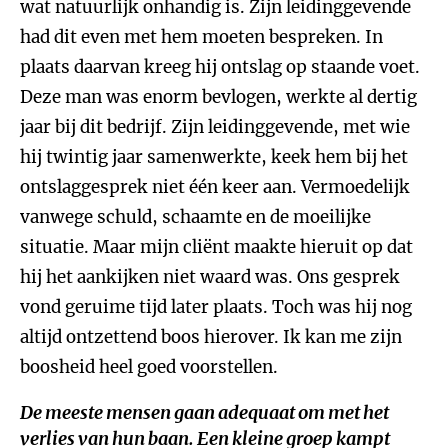
wat natuurlijk onhandig is. Zijn leidinggevende
had dit even met hem moeten bespreken. In
plaats daarvan kreeg hij ontslag op staande voet.
Deze man was enorm bevlogen, werkte al dertig
jaar bij dit bedrijf. Zijn leidinggevende, met wie
hij twintig jaar samenwerkte, keek hem bij het
ontslaggesprek niet één keer aan. Vermoedelijk
vanwege schuld, schaamte en de moeilijke
situatie. Maar mijn cliënt maakte hieruit op dat
hij het aankijken niet waard was. Ons gesprek
vond geruime tijd later plaats. Toch was hij nog
altijd ontzettend boos hierover. Ik kan me zijn
boosheid heel goed voorstellen.
De meeste mensen gaan adequaat om met het
verlies van hun baan. Een kleine groep kampt