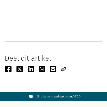
Deel dit artikel
Gratis verzending vanaf €20