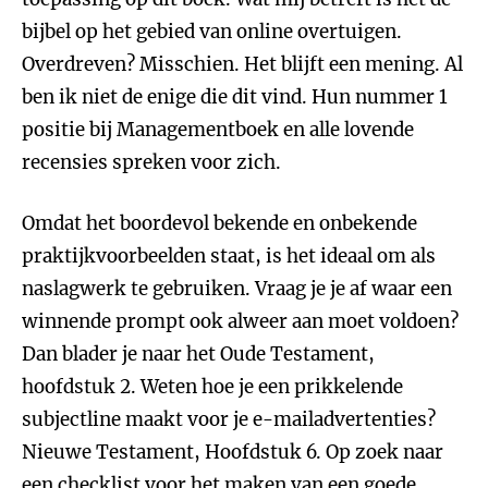
bijbel op het gebied van online overtuigen.
Overdreven? Misschien. Het blijft een mening. Al
ben ik niet de enige die dit vind. Hun nummer 1
positie bij Managementboek en alle lovende
recensies spreken voor zich.
Omdat het boordevol bekende en onbekende
praktijkvoorbeelden staat, is het ideaal om als
naslagwerk te gebruiken. Vraag je je af waar een
winnende prompt ook alweer aan moet voldoen?
Dan blader je naar het Oude Testament,
hoofdstuk 2. Weten hoe je een prikkelende
subjectline maakt voor je e-mailadvertenties?
Nieuwe Testament, Hoofdstuk 6. Op zoek naar
een checklist voor het maken van een goede