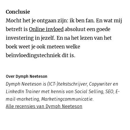
Conclusie
Mocht het je ontgaan zijn: ik ben fan. En wat mij
betreft is
Online invloed
absoluut een goede
investering in jezelf. En na het lezen van het
boek weet je ook meteen welke
beïnvloedingstechniek dit is.
Over Dymph Neeteson
Dymph Neeteson is (ICT-)tekstschrijver, Copywriter en
LinkedIn Trainer met kennis van Social Selling, SEO, E-
mail-marketing, Marketingcommunicatie.
Alle recensies van Dymph Neeteson