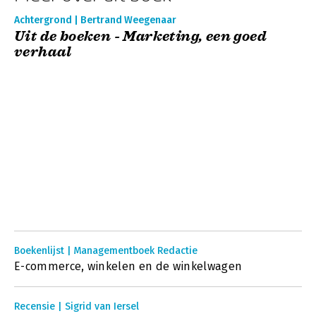
Achtergrond | Bertrand Weegenaar
Uit de boeken - Marketing, een goed
verhaal
Boekenlijst | Managementboek Redactie
E-commerce, winkelen en de winkelwagen
Recensie | Sigrid van Iersel