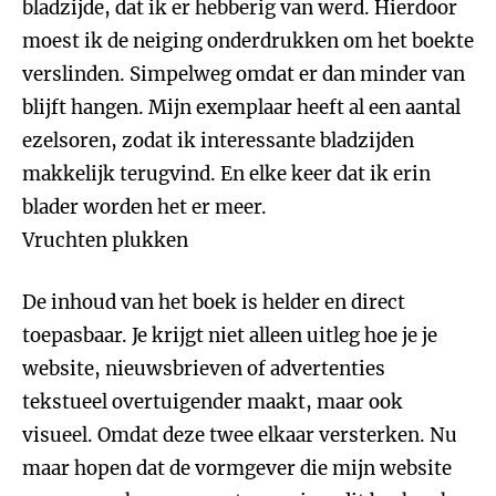
bladzijde, dat ik er hebberig van werd. Hierdoor
moest ik de neiging onderdrukken om het boekte
verslinden. Simpelweg omdat er dan minder van
blijft hangen. Mijn exemplaar heeft al een aantal
ezelsoren, zodat ik interessante bladzijden
makkelijk terugvind. En elke keer dat ik erin
blader worden het er meer.
Vruchten plukken
De inhoud van het boek is helder en direct
toepasbaar. Je krijgt niet alleen uitleg hoe je je
website, nieuwsbrieven of advertenties
tekstueel overtuigender maakt, maar ook
visueel. Omdat deze twee elkaar versterken. Nu
maar hopen dat de vormgever die mijn website