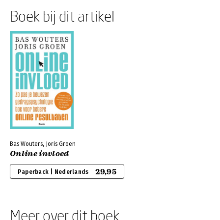
Boek bij dit artikel
Bas Wouters, Joris Groen
Online invloed
29,95
Paperback | Nederlands
Meer over dit boek