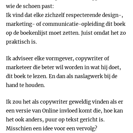
wie de schoen past:
Ik vind dat elke zichzelf respecterende design-,
marketing- of communicatie-opleiding dit boek
op de boekenlijst moet zetten. Juist omdat het zo
praktisch is.
Ik adviseer elke vormgever, copywriter of
marketeer die beter wil worden in wat hij doet,
dit boek te lezen. En dan als naslagwerk bij de
hand te houden.
Ik zou het als copywriter geweldig vinden als er
een versie van Online invloed komt die, hoe kan
het ook anders, puur op tekst gericht is.
Misschien een idee voor een vervolg?