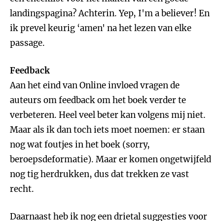
landingspagina? Achterin. Yep, I'm a believer! En
ik prevel keurig ‘amen' na het lezen van elke
passage.
Feedback
Aan het eind van Online invloed vragen de
auteurs om feedback om het boek verder te
verbeteren. Heel veel beter kan volgens mij niet.
Maar als ik dan toch iets moet noemen: er staan
nog wat foutjes in het boek (sorry,
beroepsdeformatie). Maar er komen ongetwijfeld
nog tig herdrukken, dus dat trekken ze vast
recht.
Daarnaast heb ik nog een drietal suggesties voor