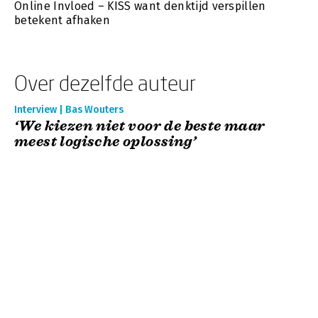
Online Invloed – KISS want denktijd verspillen
betekent afhaken
Over dezelfde auteur
Interview | Bas Wouters
‘We kiezen niet voor de beste maar
meest logische oplossing’