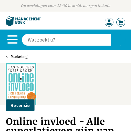
Op werkdagen voor 23:00 besteld, morgen in huis
Marketing
Recensie
Online invloed - Alle