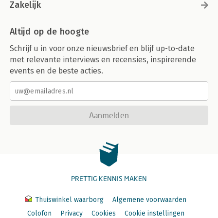
Zakelijk
Altijd op de hoogte
Schrijf u in voor onze nieuwsbrief en blijf up-to-date
met relevante interviews en recensies, inspirerende
events en de beste acties.
Aanmelden
PRETTIG KENNIS MAKEN
Thuiswinkel waarborg
Algemene voorwaarden
Colofon
Privacy
Cookies
Cookie instellingen