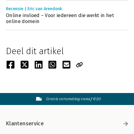
Recensie | Eric van Arendonk
Online invloed – Voor iedereen die werkt in het
online domein
Deel dit artikel
Gratis verzending vanaf €20
Klantenservice