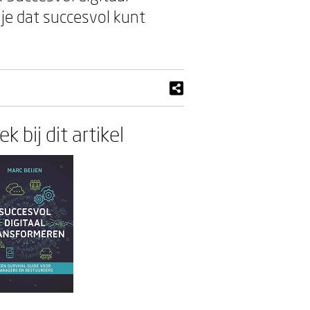
je dat succesvol kunt
k bij dit artikel