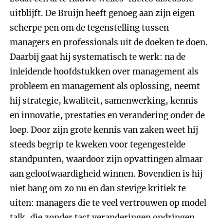
uitblijft. De Bruijn heeft genoeg aan zijn eigen
scherpe pen om de tegenstelling tussen
managers en professionals uit de doeken te doen.
Daarbij gaat hij systematisch te werk: na de
inleidende hoofdstukken over management als
probleem en management als oplossing, neemt
hij strategie, kwaliteit, samenwerking, kennis
en innovatie, prestaties en verandering onder de
loep. Door zijn grote kennis van zaken weet hij
steeds begrip te kweken voor tegengestelde
standpunten, waardoor zijn opvattingen almaar
aan geloofwaardigheid winnen. Bovendien is hij
niet bang om zo nu en dan stevige kritiek te
uiten: managers die te veel vertrouwen op model
talk, die zonder tact veranderingen opdringen,