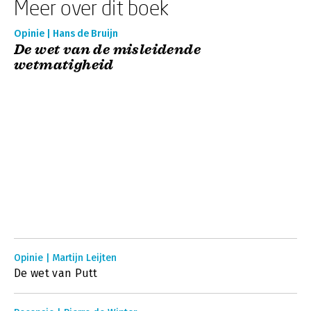
Meer over dit boek
Opinie | Hans de Bruijn
De wet van de misleidende
wetmatigheid
Opinie | Martijn Leijten
De wet van Putt