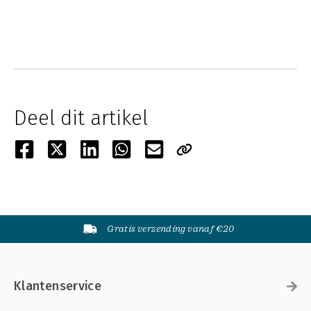
Deel dit artikel
Gratis verzending vanaf €20
Klantenservice