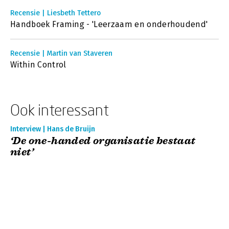
Recensie | Liesbeth Tettero
Handboek Framing - 'Leerzaam en onderhoudend'
Recensie | Martin van Staveren
Within Control
Ook interessant
Interview | Hans de Bruijn
‘De one-handed organisatie bestaat
niet’