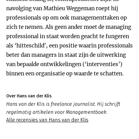
navolging van Mathieu Weggeman roept hij
professionals op om ook managementtaken op
zich te nemen. Als geen ander moet de managing
professional in staat worden geacht te fungeren
als ‘hitteschild’, een positie waarin professionals
beter dan managers in staat zijn de uitwerking
van bepaalde ontwikkelingen (‘interventies’)
binnen een organisatie op waarde te schatten.
Over Hans van der Klis
Hans van der Klis is freelance journalist. Hij schrijft
regelmatig artikelen voor Managementboek.
Alle recensies van Hans van der Klis