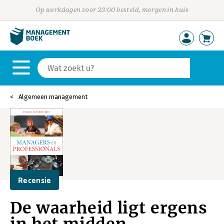
Op werkdagen voor 23:00 besteld, morgen in huis
Algemeen management
Recensie
De waarheid ligt ergens