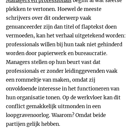
Managers en professionals
begint al wat sleetse
plekken te vertonen. Hoewel de meeste
schrijvers over dit onderwerp vaak
genuanceerder zijn dan titel of flaptekst doen
vermoeden, kan het verhaal uitgetekend worden:
professionals willen bij hun taak niet gehinderd
worden door papierwerk en bureaucratie.
Managers stellen op hun beurt vast dat
professionals er zonder leidinggevenden vaak
een rommeltje van maken, omdat zij
onvoldoende interesse in het functioneren van
hun organisatie tonen. Op de werkvloer kan dit
conflict gemakkelijk uitmonden in een
loopgravenoorlog. Waarom? Omdat beide
partijen gelijk hebben.