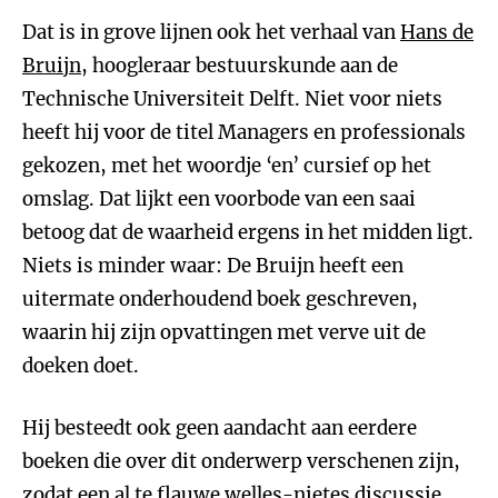
Dat is in grove lijnen ook het verhaal van
Hans de
Bruijn
, hoogleraar bestuurskunde aan de
Technische Universiteit Delft. Niet voor niets
heeft hij voor de titel Managers en professionals
gekozen, met het woordje ‘en’ cursief op het
omslag. Dat lijkt een voorbode van een saai
betoog dat de waarheid ergens in het midden ligt.
Niets is minder waar: De Bruijn heeft een
uitermate onderhoudend boek geschreven,
waarin hij zijn opvattingen met verve uit de
doeken doet.
Hij besteedt ook geen aandacht aan eerdere
boeken die over dit onderwerp verschenen zijn,
zodat een al te flauwe welles-nietes discussie