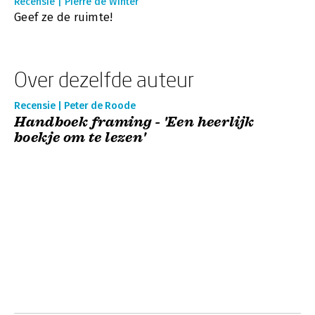
Recensie | Pierre de Winter
Geef ze de ruimte!
Over dezelfde auteur
Recensie | Peter de Roode
Handboek framing - 'Een heerlijk
boekje om te lezen'