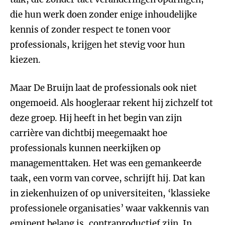
die hun werk doen zonder enige inhoudelijke
kennis of zonder respect te tonen voor
professionals, krijgen het stevig voor hun
kiezen.
Maar De Bruijn laat de professionals ook niet
ongemoeid. Als hoogleraar rekent hij zichzelf tot
deze groep. Hij heeft in het begin van zijn
carrière van dichtbij meegemaakt hoe
professionals kunnen neerkijken op
managementtaken. Het was een gemankeerde
taak, een vorm van corvee, schrijft hij. Dat kan
in ziekenhuizen of op universiteiten, ‘klassieke
professionele organisaties’ waar vakkennis van
eminent belang is, contraproductief zijn. In