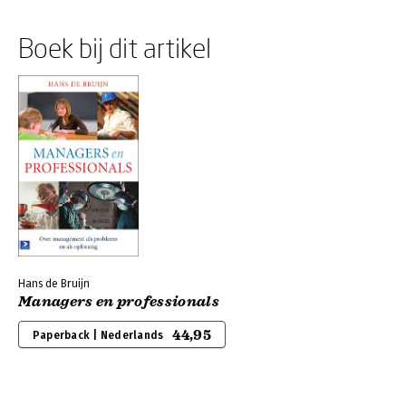
Boek bij dit artikel
Hans de Bruijn
Managers en professionals
44,95
Paperback | Nederlands