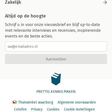
Zakelijk
Altijd op de hoogte
Schrijf u in voor onze nieuwsbrief en blijf up-to-date
met relevante interviews en recensies, inspirerende
events en de beste acties.
Aanmelden
PRETTIG KENNIS MAKEN
Thuiswinkel waarborg
Algemene voorwaarden
Colofon
Privacy
Cookies
Cookie instellingen