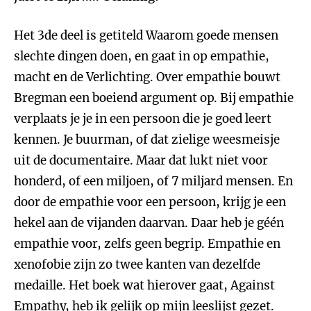
Het 3de deel is getiteld Waarom goede mensen
slechte dingen doen, en gaat in op empathie,
macht en de Verlichting. Over empathie bouwt
Bregman een boeiend argument op. Bij empathie
verplaats je je in een persoon die je goed leert
kennen. Je buurman, of dat zielige weesmeisje
uit de documentaire. Maar dat lukt niet voor
honderd, of een miljoen, of 7 miljard mensen. En
door de empathie voor een persoon, krijg je een
hekel aan de vijanden daarvan. Daar heb je géén
empathie voor, zelfs geen begrip. Empathie en
xenofobie zijn zo twee kanten van dezelfde
medaille. Het boek wat hierover gaat, Against
Empathy, heb ik gelijk op mijn leeslijst gezet.