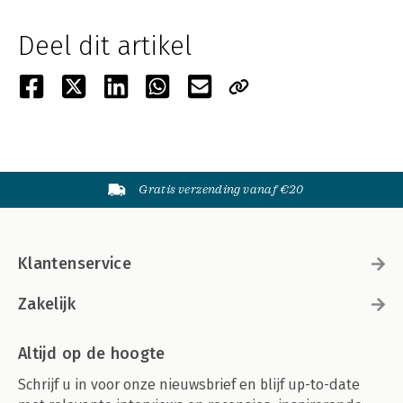
Deel dit artikel
Gratis verzending vanaf €20
Klantenservice
Zakelijk
Altijd op de hoogte
Schrijf u in voor onze nieuwsbrief en blijf up-to-date