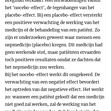
Bregman verklaart veel ontwikkelingen vanuit
het ‘nocebo-effect', de tegenhanger van het
placebo-effect. Bij een placebo-effect versterkt
een positieve verwachting de werking van het
medicijn of de behandeling van een patiënt. Zo
zijn er onderzoeken geweest waar mensen een
nepmedicijn (placebo) kregen. Dit medicijn had
geen werkende stof, maar patiënten ervaarden
toch positieve resultaten omdat ze dachten dat
het nepmedicijn zou werken.
Bij het nocebo-effect werkt dit omgekeerd. De
verwachting van een negatief effect bevordert
het optreden van dat negatieve effect. Het werkt
zo: wanneer een patiënt gelooft dat een medicijn
niet goed zal werken, zal de werking van het