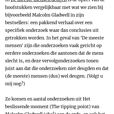
hoofstukken vergelijkbaar met wat we zien bij
bijvoorbeeld Malcolm Gladwell in zijn
bestsellers: een pakkend verhaal over een
specifiek onderzoek waar dan conclusies uit
getrokken worden. In het geval van ‘De meeste
mensen' zijn die onderzoeken vaak gericht op
eerdere onderzoeken die aantonen dat de mens
slecht is, en deze vervolgonderzoeken tonen
juist aan dat die onderzoeken niet deugden en dat
(de meeste) mensen (dus) wel deugen. (Volgt u
mij nog?)
Zo komen en aantal onderzoeken uit Het
beslissende moment (The tipping point) van