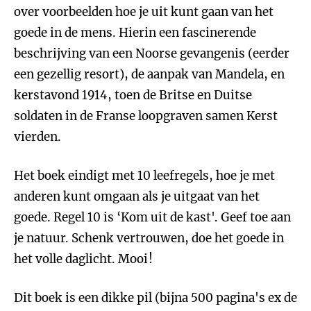
over voorbeelden hoe je uit kunt gaan van het
goede in de mens. Hierin een fascinerende
beschrijving van een Noorse gevangenis (eerder
een gezellig resort), de aanpak van Mandela, en
kerstavond 1914, toen de Britse en Duitse
soldaten in de Franse loopgraven samen Kerst
vierden.
Het boek eindigt met 10 leefregels, hoe je met
anderen kunt omgaan als je uitgaat van het
goede. Regel 10 is ‘Kom uit de kast'. Geef toe aan
je natuur. Schenk vertrouwen, doe het goede in
het volle daglicht. Mooi!
Dit boek is een dikke pil (bijna 500 pagina's ex de