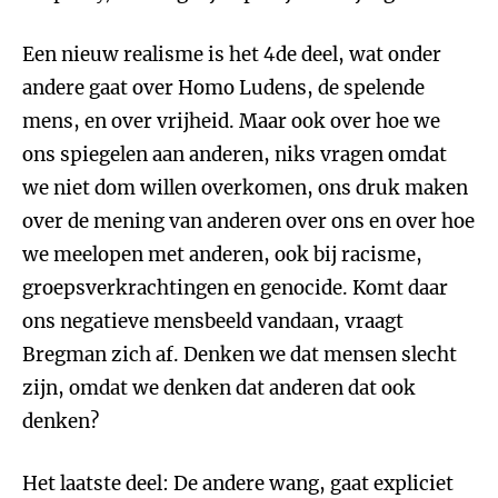
Een nieuw realisme is het 4de deel, wat onder
andere gaat over Homo Ludens, de spelende
mens, en over vrijheid. Maar ook over hoe we
ons spiegelen aan anderen, niks vragen omdat
we niet dom willen overkomen, ons druk maken
over de mening van anderen over ons en over hoe
we meelopen met anderen, ook bij racisme,
groepsverkrachtingen en genocide. Komt daar
ons negatieve mensbeeld vandaan, vraagt
Bregman zich af. Denken we dat mensen slecht
zijn, omdat we denken dat anderen dat ook
denken?
Het laatste deel: De andere wang, gaat expliciet