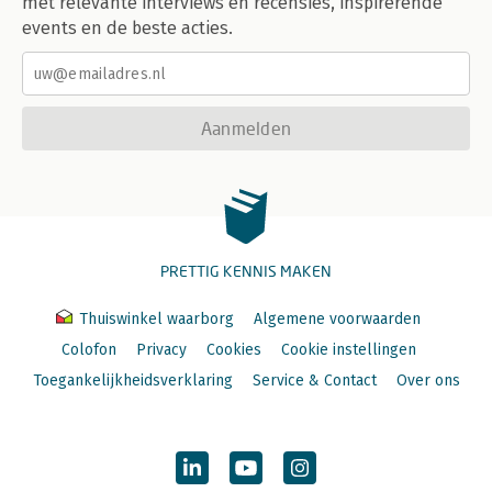
met relevante interviews en recensies, inspirerende
events en de beste acties.
Aanmelden
PRETTIG KENNIS MAKEN
Thuiswinkel waarborg
Algemene voorwaarden
Colofon
Privacy
Cookies
Cookie instellingen
Toegankelijkheidsverklaring
Service & Contact
Over ons