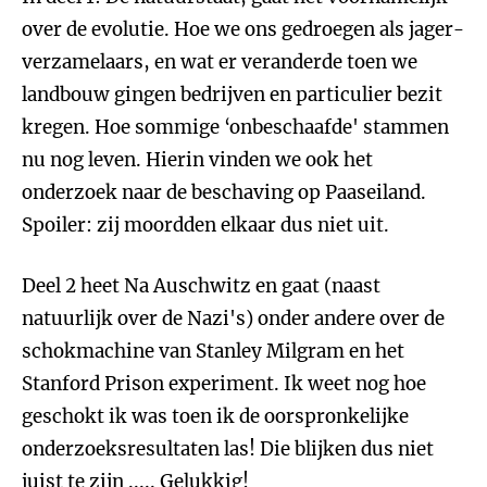
over de evolutie. Hoe we ons gedroegen als jager-
verzamelaars, en wat er veranderde toen we
landbouw gingen bedrijven en particulier bezit
kregen. Hoe sommige ‘onbeschaafde' stammen
nu nog leven. Hierin vinden we ook het
onderzoek naar de beschaving op Paaseiland.
Spoiler: zij moordden elkaar dus niet uit.
Deel 2 heet Na Auschwitz en gaat (naast
natuurlijk over de Nazi's) onder andere over de
schokmachine van Stanley Milgram en het
Stanford Prison experiment. Ik weet nog hoe
geschokt ik was toen ik de oorspronkelijke
onderzoeksresultaten las! Die blijken dus niet
juist te zijn ..... Gelukkig!