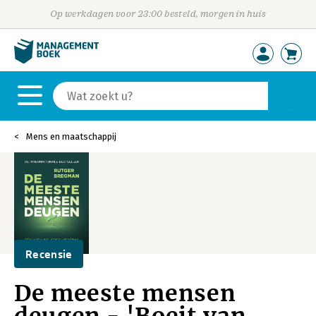
Op werkdagen voor 23:00 besteld, morgen in huis
Mens en maatschappij
Recensie
De meeste mensen