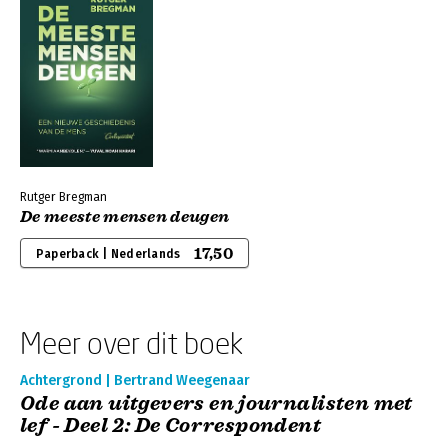
Rutger Bregman
De meeste mensen deugen
17,50
Paperback | Nederlands
Meer over dit boek
Achtergrond | Bertrand Weegenaar
Ode aan uitgevers en journalisten met
lef - Deel 2: De Correspondent