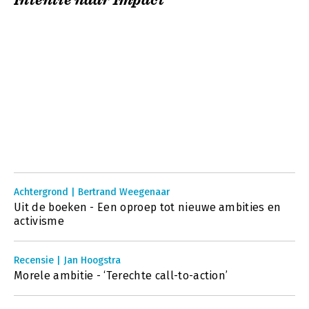
Intentie naar Impact
Achtergrond | Bertrand Weegenaar
Uit de boeken - Een oproep tot nieuwe ambities en
activisme
Recensie | Jan Hoogstra
Morele ambitie - ‘Terechte call-to-action’