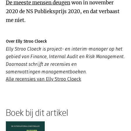
De meeste mensen deugen
won in november
2020 de NS Publieksprijs 2020, en dat verbaast
me niet.
Over Elly Stroo Cloeck
Elly Stroo Cloeck is project- en interim-manager op het
gebied van Finance, Internal Audit en Risk Management.
Daarnaast schrijft ze recensies en
samenvattingen managementboeken.
Alle recensies van Elly Stroo Cloeck
Boek bij dit artikel