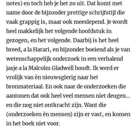
notes) en toch heb je het zo uit. Dat komt met
name door de bijzonder prettige schrijfstijl die
vaak grappig is, maar ook meeslepend. Je wordt
heel makkelijk het volgende hoofdstuk in
gezogen, en het volgende. Daarbij is het heel
breed, a la Harari, en bijzonder boeiend als je van
wetenschappelijk onderzoek in een verhalend
jasje a la Malcolm Gladwell houdt. Ik werd er
vrolijk van èn nieuwsgierig naar het
bronmateriaal. En ook naar de onderzoeken die
aantonen dat ook heel veel mensen niet deugen...
en die nog niet ontkracht zijn. Want die
(onderzoeken èn mensen) zijn er vast, en komen
in het boek niet voor.