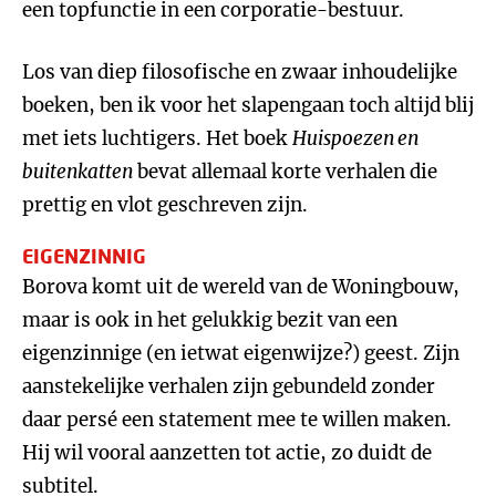
een topfunctie in een corporatie-bestuur.
Los van diep filosofische en zwaar inhoudelijke
boeken, ben ik voor het slapengaan toch altijd blij
met iets luchtigers. Het boek
Huispoezen en
buitenkatten
bevat allemaal korte verhalen die
prettig en vlot geschreven zijn.
EIGENZINNIG
Borova komt uit de wereld van de Woningbouw,
maar is ook in het gelukkig bezit van een
eigenzinnige (en ietwat eigenwijze?) geest. Zijn
aanstekelijke verhalen zijn gebundeld zonder
daar persé een statement mee te willen maken.
Hij wil vooral aanzetten tot actie, zo duidt de
subtitel.