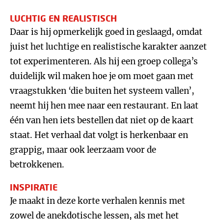
LUCHTIG EN REALISTISCH
Daar is hij opmerkelijk goed in geslaagd, omdat
juist het luchtige en realistische karakter aanzet
tot experimenteren. Als hij een groep collega’s
duidelijk wil maken hoe je om moet gaan met
vraagstukken ‘die buiten het systeem vallen’,
neemt hij hen mee naar een restaurant. En laat
één van hen iets bestellen dat niet op de kaart
staat. Het verhaal dat volgt is herkenbaar en
grappig, maar ook leerzaam voor de
betrokkenen.
INSPIRATIE
Je maakt in deze korte verhalen kennis met
zowel de anekdotische lessen, als met het