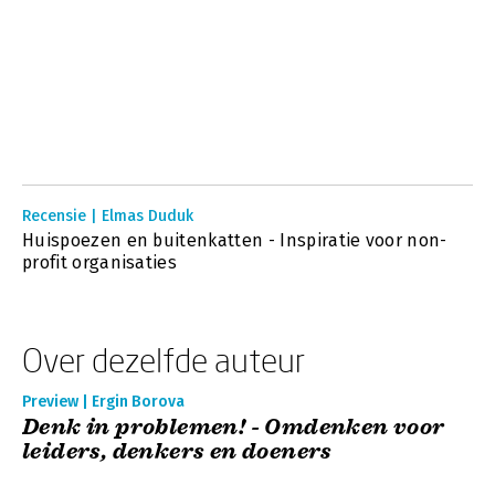
Recensie | Elmas Duduk
Huispoezen en buitenkatten - Inspiratie voor non-
profit organisaties
Over dezelfde auteur
Preview | Ergin Borova
Denk in problemen! - Omdenken voor
leiders, denkers en doeners