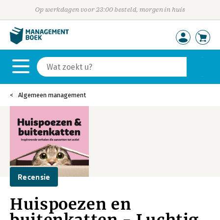
Op werkdagen voor 23:00 besteld, morgen in huis
Algemeen management
Recensie
Huispoezen en