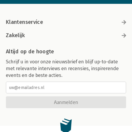
Klantenservice
Zakelijk
Altijd op de hoogte
Schrijf u in voor onze nieuwsbrief en blijf up-to-date
met relevante interviews en recensies, inspirerende
events en de beste acties.
Aanmelden