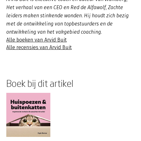
Het verhaal van een CEO en Red de Alfawolf, Zachte
leiders maken stinkende wonden. Hij houdt zich bezig
met de ontwikkeling van topbestuurders en de
ontwikkeling van het vakgebied coaching.
Alle boeken van Arvid Buit
Alle recensies van Arvid Buit
Boek bij dit artikel