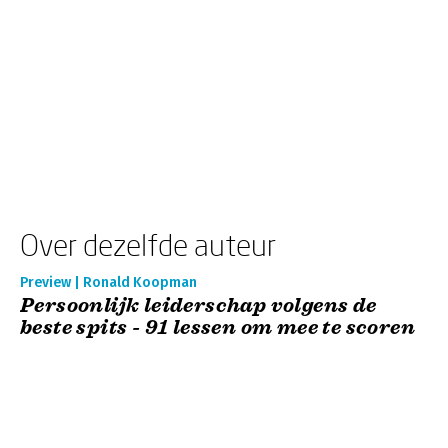
Over dezelfde auteur
Preview | Ronald Koopman
Persoonlijk leiderschap volgens de
beste spits - 91 lessen om mee te scoren