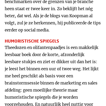
benchmarken over de grenzen van je branche
heen staat er twee keer in. Zo beklijft het nóg
beter, dat wel. Als je de blogs van Koopman al
volgt, zul je ze herkennen, hij publiceerde de tips
eerder op social media.
HUMORISTISCHE SPIEGELS
Theedozen en olifantenpaadjes is een makkelijk
leesbaar boek door de korte, afzonderlijk
leesbare stukjes en ziet er dikker uit dan het is:
je leest het binnen een uur of twee weg. Het lijkt
me heel geschikt als basis voor een
brainstormsessie binnen de marketing en sales
afdeling: geen moeilijke theorie maar
humoristische spiegels die je worden
voorgehouden. En natuurlijk heel nuttig voor