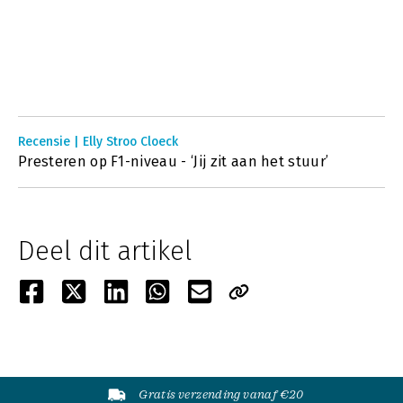
Recensie | Elly Stroo Cloeck
Presteren op F1-niveau - ‘Jij zit aan het stuur’
Deel dit artikel
Gratis verzending vanaf €20