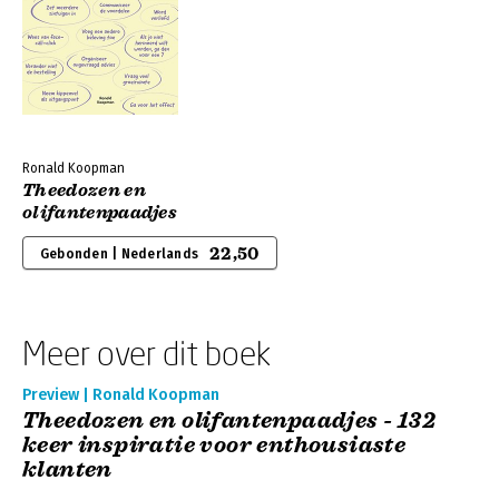
Ronald Koopman
Theedozen en
olifantenpaadjes
22,50
Gebonden | Nederlands
Meer over dit boek
Preview | Ronald Koopman
Theedozen en olifantenpaadjes - 132
keer inspiratie voor enthousiaste
klanten