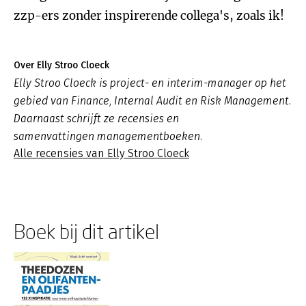
zzp-ers zonder inspirerende collega's, zoals ik!
Over Elly Stroo Cloeck
Elly Stroo Cloeck is project- en interim-manager op het
gebied van Finance, Internal Audit en Risk Management.
Daarnaast schrijft ze recensies en
samenvattingen managementboeken.
Alle recensies van Elly Stroo Cloeck
Boek bij dit artikel