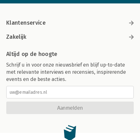
Klantenservice
Zakelijk
Altijd op de hoogte
Schrijf u in voor onze nieuwsbrief en blijf up-to-date
met relevante interviews en recensies, inspirerende
events en de beste acties.
Aanmelden