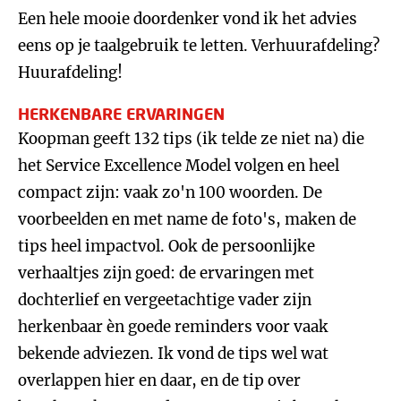
Een hele mooie doordenker vond ik het advies
eens op je taalgebruik te letten. Verhuurafdeling?
Huurafdeling!
HERKENBARE ERVARINGEN
Koopman geeft 132 tips (ik telde ze niet na) die
het Service Excellence Model volgen en heel
compact zijn: vaak zo'n 100 woorden. De
voorbeelden en met name de foto's, maken de
tips heel impactvol. Ook de persoonlijke
verhaaltjes zijn goed: de ervaringen met
dochterlief en vergeetachtige vader zijn
herkenbaar èn goede reminders voor vaak
bekende adviezen. Ik vond de tips wel wat
overlappen hier en daar, en de tip over