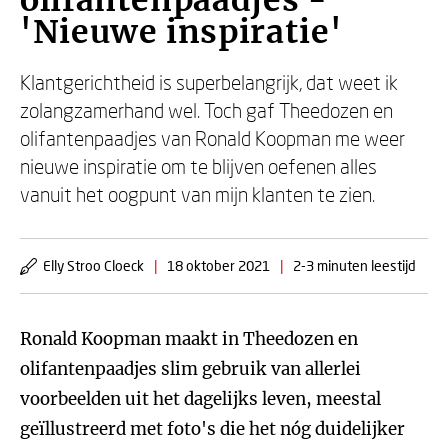
olifantenpaadjes -
'Nieuwe inspiratie'
Klantgerichtheid is superbelangrijk, dat weet ik
zolangzamerhand wel. Toch gaf Theedozen en
olifantenpaadjes van Ronald Koopman me weer
nieuwe inspiratie om te blijven oefenen alles
vanuit het oogpunt van mijn klanten te zien.
Elly Stroo Cloeck
|
18 oktober 2021
|
2-3 minuten leestijd
Ronald Koopman maakt in Theedozen en
olifantenpaadjes slim gebruik van allerlei
voorbeelden uit het dagelijks leven, meestal
geïllustreerd met foto's die het nóg duidelijker