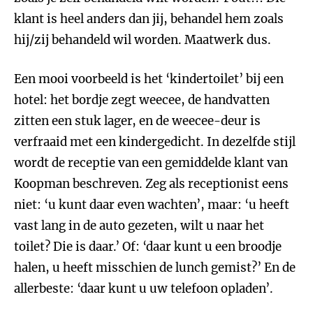
klant is heel anders dan jij, behandel hem zoals
hij/zij behandeld wil worden. Maatwerk dus.
Een mooi voorbeeld is het ‘kindertoilet’ bij een
hotel: het bordje zegt weecee, de handvatten
zitten een stuk lager, en de weecee-deur is
verfraaid met een kindergedicht. In dezelfde stijl
wordt de receptie van een gemiddelde klant van
Koopman beschreven. Zeg als receptionist eens
niet: ‘u kunt daar even wachten’, maar: ‘u heeft
vast lang in de auto gezeten, wilt u naar het
toilet? Die is daar.’ Of: ‘daar kunt u een broodje
halen, u heeft misschien de lunch gemist?’ En de
allerbeste: ‘daar kunt u uw telefoon opladen’.