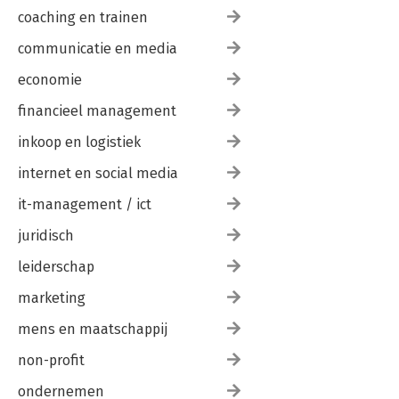
coaching en trainen
communicatie en media
economie
financieel management
inkoop en logistiek
internet en social media
it-management / ict
juridisch
leiderschap
marketing
mens en maatschappij
non-profit
ondernemen