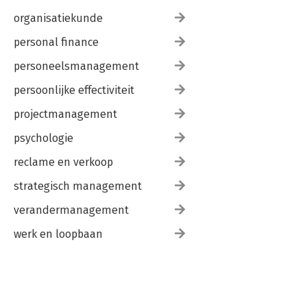
organisatiekunde
personal finance
personeelsmanagement
persoonlijke effectiviteit
projectmanagement
psychologie
reclame en verkoop
strategisch management
verandermanagement
werk en loopbaan