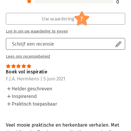
0
?
Uw waardering
Log in om uw waardering te geven
Schrijf een recensie
Lees ons recensiebeleid
Boek vol inspiratie
F.J.A. Hermkens | 5 juni 2021
Helder geschreven
Inspirerend
Praktisch toepasbaar
Veel mooie praktische en herkenbare verhalen. Met