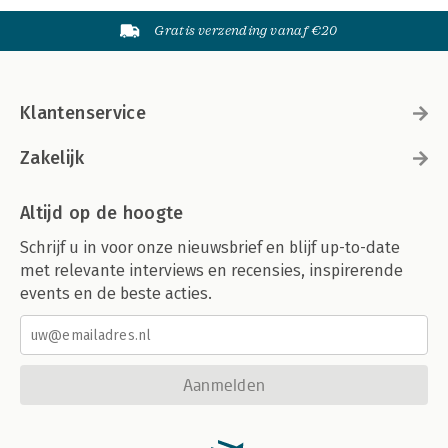
Gratis verzending vanaf €20
Klantenservice
Zakelijk
Altijd op de hoogte
Schrijf u in voor onze nieuwsbrief en blijf up-to-date
met relevante interviews en recensies, inspirerende
events en de beste acties.
Aanmelden