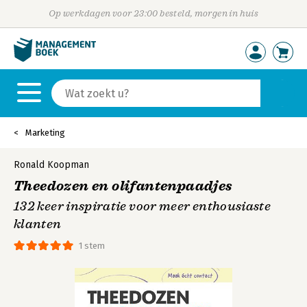
Op werkdagen voor 23:00 besteld, morgen in huis
Marketing
Ronald Koopman
Theedozen en olifantenpaadjes
132 keer inspiratie voor meer enthousiaste
klanten
1 stem