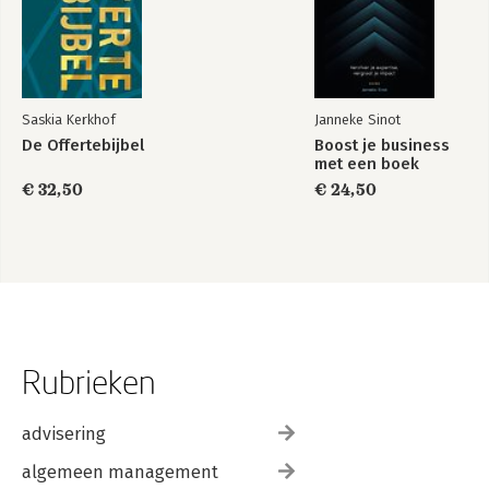
Saskia Kerkhof
Janneke Sinot
De Offertebijbel
Boost je business
met een boek
€ 32,50
€ 24,50
Rubrieken
advisering
algemeen management