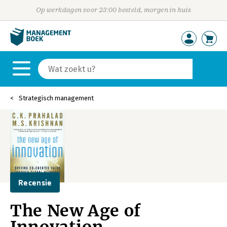
Op werkdagen voor 23:00 besteld, morgen in huis
Strategisch management
Recensie
The New Age of