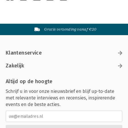
Gratis verzending vanaf €20
Klantenservice
Zakelijk
Altijd op de hoogte
Schrijf u in voor onze nieuwsbrief en blijf up-to-date
met relevante interviews en recensies, inspirerende
events en de beste acties.