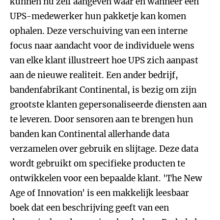
kunnen nu zelf aangeven waar en wanneer een
UPS-medewerker hun pakketje kan komen
ophalen. Deze verschuiving van een interne
focus naar aandacht voor de individuele wens
van elke klant illustreert hoe UPS zich aanpast
aan de nieuwe realiteit. Een ander bedrijf,
bandenfabrikant Continental, is bezig om zijn
grootste klanten gepersonaliseerde diensten aan
te leveren. Door sensoren aan te brengen hun
banden kan Continental allerhande data
verzamelen over gebruik en slijtage. Deze data
wordt gebruikt om specifieke producten te
ontwikkelen voor een bepaalde klant. 'The New
Age of Innovation' is een makkelijk leesbaar
boek dat een beschrijving geeft van een