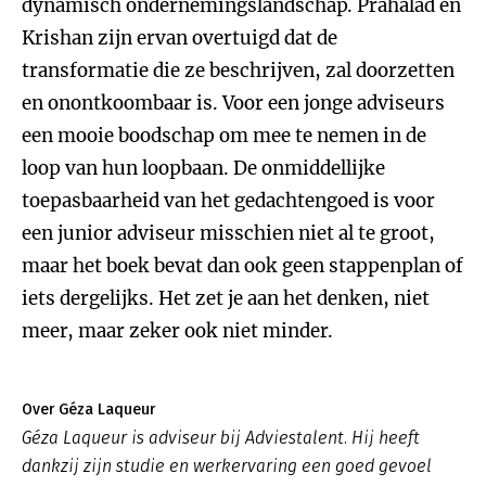
dynamisch ondernemingslandschap. Prahalad en
Krishan zijn ervan overtuigd dat de
transformatie die ze beschrijven, zal doorzetten
en onontkoombaar is. Voor een jonge adviseurs
een mooie boodschap om mee te nemen in de
loop van hun loopbaan. De onmiddellijke
toepasbaarheid van het gedachtengoed is voor
een junior adviseur misschien niet al te groot,
maar het boek bevat dan ook geen stappenplan of
iets dergelijks. Het zet je aan het denken, niet
meer, maar zeker ook niet minder.
Over Géza Laqueur
Géza Laqueur is adviseur bij Adviestalent. Hij heeft
dankzij zijn studie en werkervaring een goed gevoel