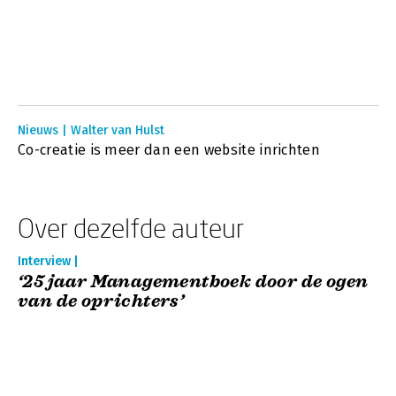
Nieuws | Walter van Hulst
Co-creatie is meer dan een website inrichten
Over dezelfde auteur
Interview |
‘25 jaar Managementboek door de ogen
van de oprichters’