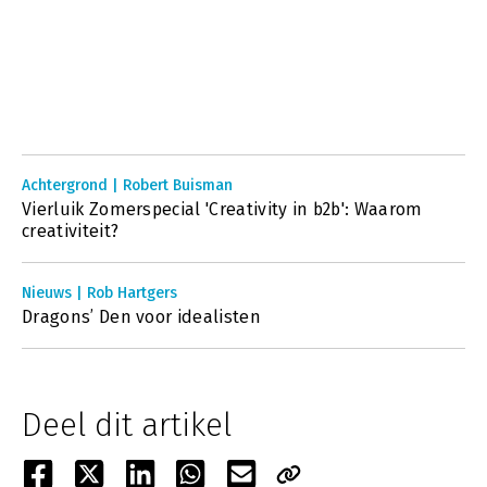
Achtergrond | Robert Buisman
Vierluik Zomerspecial 'Creativity in b2b': Waarom
creativiteit?
Nieuws | Rob Hartgers
Dragons’ Den voor idealisten
Deel dit artikel