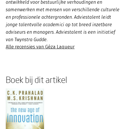
ontwikkeld voor bestuurlijke verhoudingen en
samenwerken met mensen van verschillende culturele
en professionele achtergronden. Adviestalent leidt
jonge talentvolle academici op tot breed inzetbare
adviseurs en managers. Adviestalent is een initiatief
van Twynstra Gudde.
Alle recensies van Géza Laqueur
Boek bij dit artikel