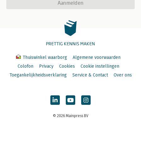
Aanmelden
PRETTIG KENNIS MAKEN
Thuiswinkel waarborg
Algemene voorwaarden
Colofon
Privacy
Cookies
Cookie instellingen
Toegankelijkheidsverklaring
Service & Contact
Over ons
© 2026 Mainpress BV