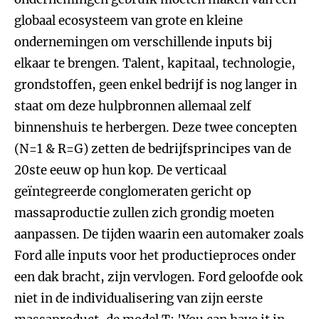
globaal ecosysteem van grote en kleine
ondernemingen om verschillende inputs bij
elkaar te brengen. Talent, kapitaal, technologie,
grondstoffen, geen enkel bedrijf is nog langer in
staat om deze hulpbronnen allemaal zelf
binnenshuis te herbergen. Deze twee concepten
(N=1 & R=G) zetten de bedrijfsprincipes van de
20ste eeuw op hun kop. De verticaal
geïntegreerde conglomeraten gericht op
massaproductie zullen zich grondig moeten
aanpassen. De tijden waarin een automaker zoals
Ford alle inputs voor het productieproces onder
een dak bracht, zijn vervlogen. Ford geloofde ook
niet in de individualisering van zijn eerste