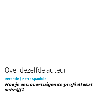
Over dezelfde auteur
Recensie | Pierre Spaninks
Hoe je een overtuigende profieltekst
schrijft