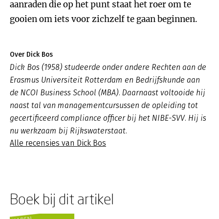
aanraden die op het punt staat het roer om te
gooien om iets voor zichzelf te gaan beginnen.
Over Dick Bos
Dick Bos (1958) studeerde onder andere Rechten aan de
Erasmus Universiteit Rotterdam en Bedrijfskunde aan
de NCOI Business School (MBA). Daarnaast voltooide hij
naast tal van managementcursussen de opleiding tot
gecertificeerd compliance officer bij het NIBE-SVV. Hij is
nu werkzaam bij Rijkswaterstaat.
Alle recensies van Dick Bos
Boek bij dit artikel