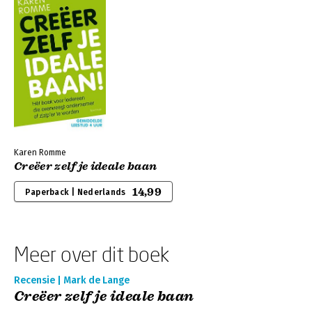
Karen Romme
Creëer zelf je ideale baan
14,99
Paperback | Nederlands
Meer over dit boek
Recensie | Mark de Lange
Creëer zelf je ideale baan