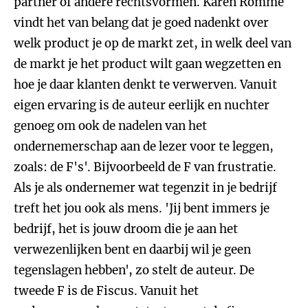
partner of andere rechtsvormen. Karen Romme
vindt het van belang dat je goed nadenkt over
welk product je op de markt zet, in welk deel van
de markt je het product wilt gaan wegzetten en
hoe je daar klanten denkt te verwerven. Vanuit
eigen ervaring is de auteur eerlijk en nuchter
genoeg om ook de nadelen van het
ondernemerschap aan de lezer voor te leggen,
zoals: de F's'. Bijvoorbeeld de F van frustratie.
Als je als ondernemer wat tegenzit in je bedrijf
treft het jou ook als mens. 'Jij bent immers je
bedrijf, het is jouw droom die je aan het
verwezenlijken bent en daarbij wil je geen
tegenslagen hebben', zo stelt de auteur. De
tweede F is de Fiscus. Vanuit het