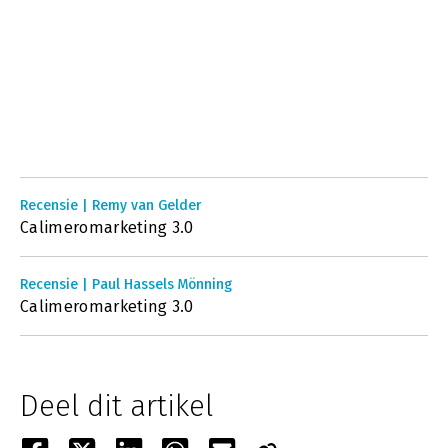
Recensie | Remy van Gelder
Calimeromarketing 3.0
Recensie | Paul Hassels Mönning
Calimeromarketing 3.0
Deel dit artikel