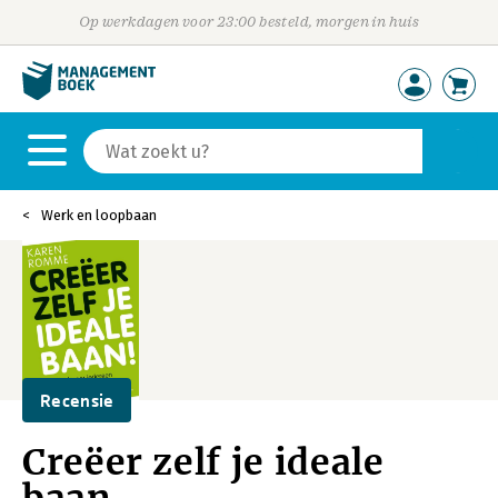
Op werkdagen voor 23:00 besteld, morgen in huis
Werk en loopbaan
Recensie
Creëer zelf je ideale