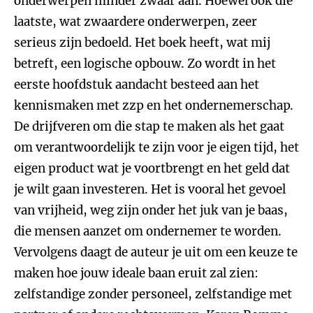
onderwerpen minder zwaar aan. Hoewel ook die
laatste, wat zwaardere onderwerpen, zeer
serieus zijn bedoeld. Het boek heeft, wat mij
betreft, een logische opbouw. Zo wordt in het
eerste hoofdstuk aandacht besteed aan het
kennismaken met zzp en het ondernemerschap.
De drijfveren om die stap te maken als het gaat
om verantwoordelijk te zijn voor je eigen tijd, het
eigen product wat je voortbrengt en het geld dat
je wilt gaan investeren. Het is vooral het gevoel
van vrijheid, weg zijn onder het juk van je baas,
die mensen aanzet om ondernemer te worden.
Vervolgens daagt de auteur je uit om een keuze te
maken hoe jouw ideale baan eruit zal zien:
zelfstandige zonder personeel, zelfstandige met