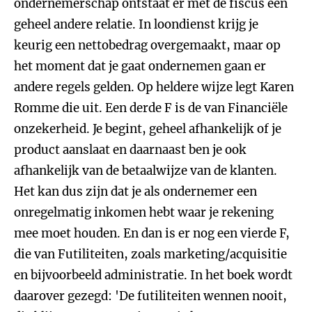
ondernemerschap ontstaat er met de fiscus een
geheel andere relatie. In loondienst krijg je
keurig een nettobedrag overgemaakt, maar op
het moment dat je gaat ondernemen gaan er
andere regels gelden. Op heldere wijze legt Karen
Romme die uit. Een derde F is de van Financiële
onzekerheid. Je begint, geheel afhankelijk of je
product aanslaat en daarnaast ben je ook
afhankelijk van de betaalwijze van de klanten.
Het kan dus zijn dat je als ondernemer een
onregelmatig inkomen hebt waar je rekening
mee moet houden. En dan is er nog een vierde F,
die van Futiliteiten, zoals marketing/acquisitie
en bijvoorbeeld administratie. In het boek wordt
daarover gezegd: 'De futiliteiten wennen nooit,