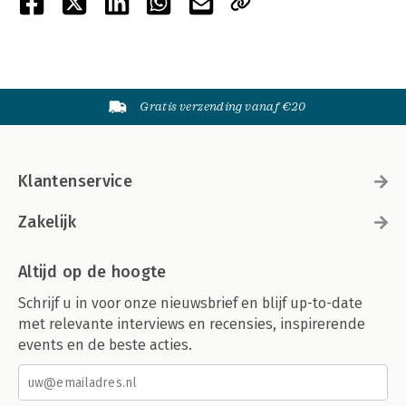
Gratis verzending vanaf €20
Klantenservice
Zakelijk
Altijd op de hoogte
Schrijf u in voor onze nieuwsbrief en blijf up-to-date
met relevante interviews en recensies, inspirerende
events en de beste acties.