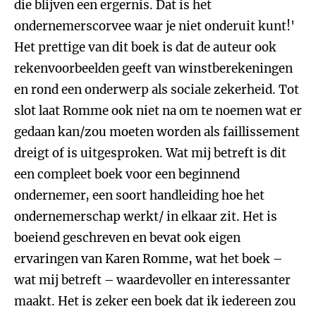
die blijven een ergernis. Dat is het
ondernemerscorvee waar je niet onderuit kunt!'
Het prettige van dit boek is dat de auteur ook
rekenvoorbeelden geeft van winstberekeningen
en rond een onderwerp als sociale zekerheid. Tot
slot laat Romme ook niet na om te noemen wat er
gedaan kan/zou moeten worden als faillissement
dreigt of is uitgesproken. Wat mij betreft is dit
een compleet boek voor een beginnend
ondernemer, een soort handleiding hoe het
ondernemerschap werkt/ in elkaar zit. Het is
boeiend geschreven en bevat ook eigen
ervaringen van Karen Romme, wat het boek –
wat mij betreft – waardevoller en interessanter
maakt. Het is zeker een boek dat ik iedereen zou