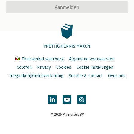
Aanmelden
PRETTIG KENNIS MAKEN
Thuiswinkel waarborg
Algemene voorwaarden
Colofon
Privacy
Cookies
Cookie instellingen
Toegankelijkheidsverklaring
Service & Contact
Over ons
© 2026 Mainpress BV