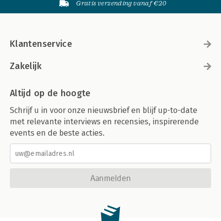
Gratis verzending vanaf €20
Klantenservice
Zakelijk
Altijd op de hoogte
Schrijf u in voor onze nieuwsbrief en blijf up-to-date
met relevante interviews en recensies, inspirerende
events en de beste acties.
Aanmelden