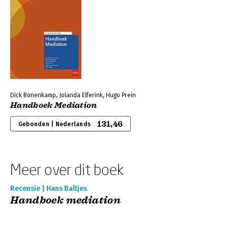
Dick Bonenkamp, Jolanda Elferink, Hugo Prein
Handboek Mediation
131,46
Gebonden | Nederlands
Meer over dit boek
Recensie | Hans Baltjes
Handboek mediation