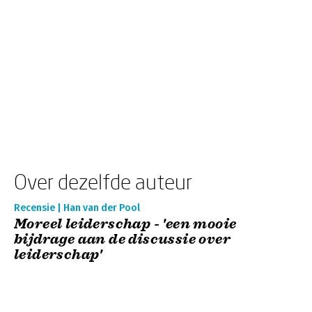
Over dezelfde auteur
Recensie | Han van der Pool
Moreel leiderschap - 'een mooie
bijdrage aan de discussie over
leiderschap'