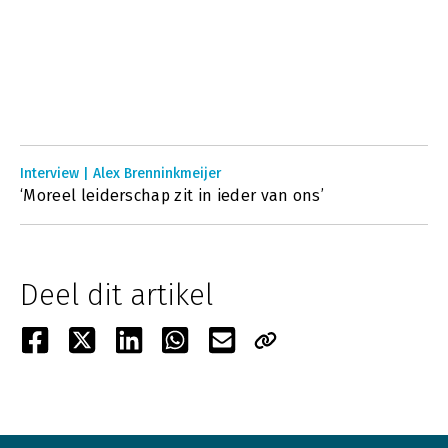
Interview | Alex Brenninkmeijer
‘Moreel leiderschap zit in ieder van ons’
Deel dit artikel