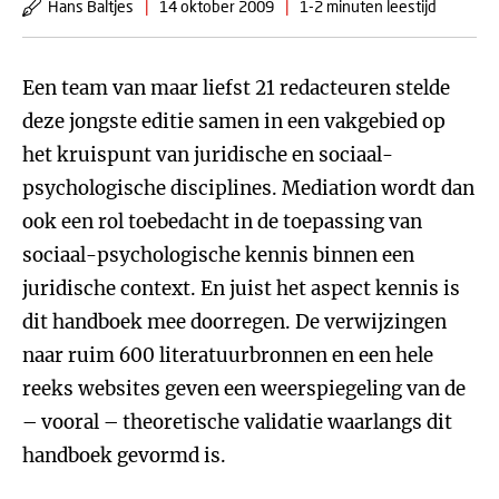
Hans Baltjes
|
14 oktober 2009
|
1-2 minuten leestijd
Een team van maar liefst 21 redacteuren stelde
deze jongste editie samen in een vakgebied op
het kruispunt van juridische en sociaal-
psychologische disciplines. Mediation wordt dan
ook een rol toebedacht in de toepassing van
sociaal-psychologische kennis binnen een
juridische context. En juist het aspect kennis is
dit handboek mee doorregen. De verwijzingen
naar ruim 600 literatuurbronnen en een hele
reeks websites geven een weerspiegeling van de
– vooral – theoretische validatie waarlangs dit
handboek gevormd is.