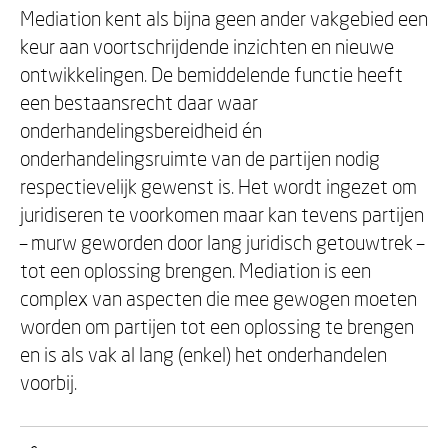
Mediation kent als bijna geen ander vakgebied een
keur aan voortschrijdende inzichten en nieuwe
ontwikkelingen. De bemiddelende functie heeft
een bestaansrecht daar waar
onderhandelingsbereidheid én
onderhandelingsruimte van de partijen nodig
respectievelijk gewenst is. Het wordt ingezet om
juridiseren te voorkomen maar kan tevens partijen
– murw geworden door lang juridisch getouwtrek –
tot een oplossing brengen. Mediation is een
complex van aspecten die mee gewogen moeten
worden om partijen tot een oplossing te brengen
en is als vak al lang (enkel) het onderhandelen
voorbij.