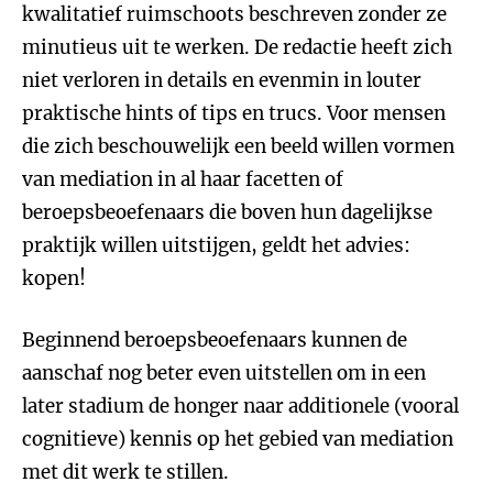
kwalitatief ruimschoots beschreven zonder ze
minutieus uit te werken. De redactie heeft zich
niet verloren in details en evenmin in louter
praktische hints of tips en trucs. Voor mensen
die zich beschouwelijk een beeld willen vormen
van mediation in al haar facetten of
beroepsbeoefenaars die boven hun dagelijkse
praktijk willen uitstijgen, geldt het advies:
kopen!
Beginnend beroepsbeoefenaars kunnen de
aanschaf nog beter even uitstellen om in een
later stadium de honger naar additionele (vooral
cognitieve) kennis op het gebied van mediation
met dit werk te stillen.