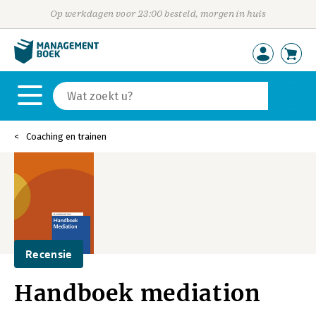
Op werkdagen voor 23:00 besteld, morgen in huis
Coaching en trainen
Recensie
Handboek mediation