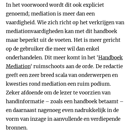
In het voorwoord wordt dit ook expliciet
genoemd; mediation is meer dan een
vaardigheid. Wie zich richt op het verkrijgen van
mediationvaardigheden kan met dit handboek
maar beperkt uit de voeten. Het is meer gericht
op de gebruiker die meer wil dan enkel
onderhandelen. Dit meer komt in het '
Handboek
Mediation
' ruimschoots aan de orde. De redactie
geeft een zeer breed scala van onderwerpen en
kwesties rond mediation een ruim podium.
Zeker afdoende om de lezer te voorzien van
handinformatie – zoals een handboek betaamt –
en daarnaast nagenoeg even nadrukkelijk in de
vorm van inzage in aanvullende en verdiepende
bronnen.