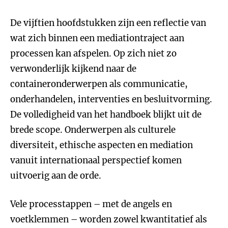
De vijftien hoofdstukken zijn een reflectie van
wat zich binnen een mediationtraject aan
processen kan afspelen. Op zich niet zo
verwonderlijk kijkend naar de
containeronderwerpen als communicatie,
onderhandelen, interventies en besluitvorming.
De volledigheid van het handboek blijkt uit de
brede scope. Onderwerpen als culturele
diversiteit, ethische aspecten en mediation
vanuit internationaal perspectief komen
uitvoerig aan de orde.
Vele processtappen – met de angels en
voetklemmen – worden zowel kwantitatief als