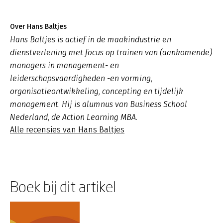
Over Hans Baltjes
Hans Baltjes is actief in de maakindustrie en
dienstverlening met focus op trainen van (aankomende)
managers in management- en
leiderschapsvaardigheden -en vorming,
organisatieontwikkeling, concepting en tijdelijk
management. Hij is alumnus van Business School
Nederland, de Action Learning MBA.
Alle recensies van Hans Baltjes
Boek bij dit artikel