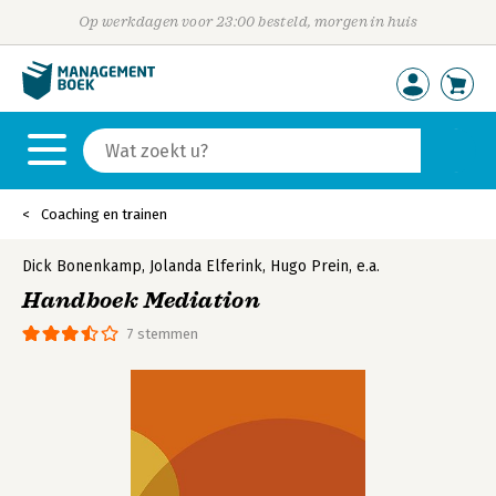
Op werkdagen voor 23:00 besteld, morgen in huis
Coaching en trainen
Dick Bonenkamp
,
Jolanda Elferink
,
Hugo Prein
,
e.a.
Handboek Mediation
7 stemmen