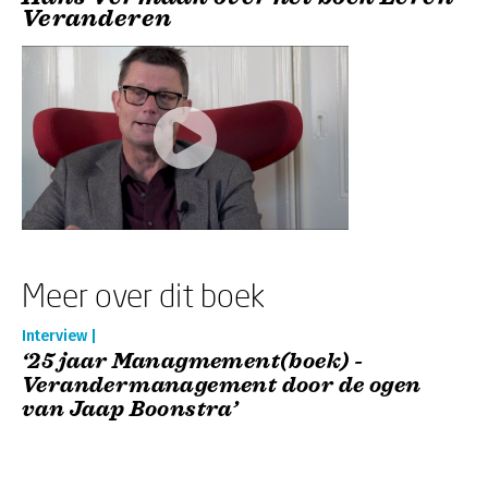
Veranderen
Meer over dit boek
Interview |
‘25 jaar Managmement(boek) -
Verandermanagement door de ogen
van Jaap Boonstra’