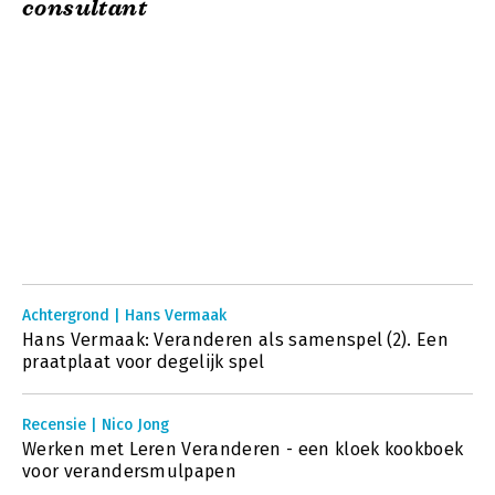
consultant
Achtergrond | Hans Vermaak
Hans Vermaak: Veranderen als samenspel (2). Een
praatplaat voor degelijk spel
Recensie | Nico Jong
Werken met Leren Veranderen - een kloek kookboek
voor verandersmulpapen