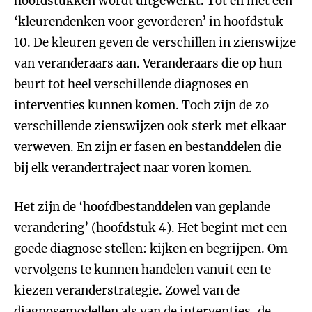
hoofdstukken wordt uitgewerkt. Tot en met een
‘kleurendenken voor gevorderen’ in hoofdstuk
10. De kleuren geven de verschillen in zienswijze
van veranderaars aan. Veranderaars die op hun
beurt tot heel verschillende diagnoses en
interventies kunnen komen. Toch zijn de zo
verschillende zienswijzen ook sterk met elkaar
verweven. En zijn er fasen en bestanddelen die
bij elk verandertraject naar voren komen.
Het zijn de ‘hoofdbestanddelen van geplande
verandering’ (hoofdstuk 4). Het begint met een
goede diagnose stellen: kijken en begrijpen. Om
vervolgens te kunnen handelen vanuit een te
kiezen veranderstrategie. Zowel van de
diagnosemodellen als van de interventies, de