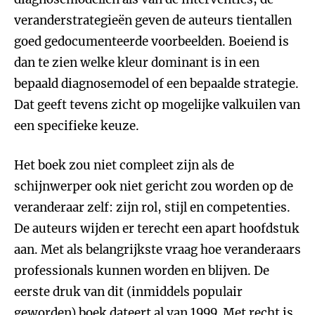
veranderstrategieën geven de auteurs tientallen
goed gedocumenteerde voorbeelden. Boeiend is
dan te zien welke kleur dominant is in een
bepaald diagnosemodel of een bepaalde strategie.
Dat geeft tevens zicht op mogelijke valkuilen van
een specifieke keuze.
Het boek zou niet compleet zijn als de
schijnwerper ook niet gericht zou worden op de
veranderaar zelf: zijn rol, stijl en competenties.
De auteurs wijden er terecht een apart hoofdstuk
aan. Met als belangrijkste vraag hoe veranderaars
professionals kunnen worden en blijven. De
eerste druk van dit (inmiddels populair
geworden) boek dateert al van 1999. Met recht is