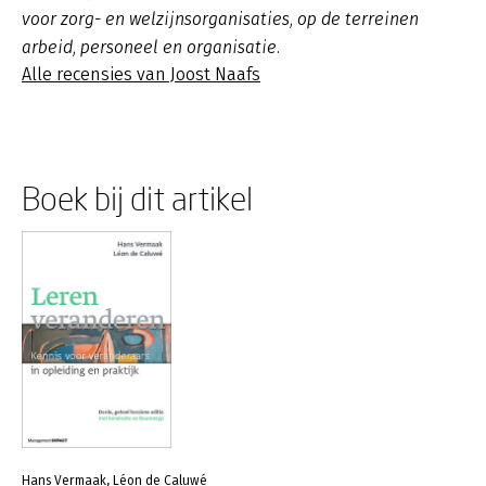
voor zorg- en welzijnsorganisaties, op de terreinen
arbeid, personeel en organisatie.
Alle recensies van Joost Naafs
Boek bij dit artikel
Hans Vermaak, Léon de Caluwé