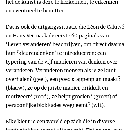
het de kunst is deze te herkennen, te erkennen
en eventueel te benutten.
Dat is ook de uitgangssituatie die Léon de Caluwé
en
Hans Vermaak
de eerste 60 pagina’s van
‘Leren veranderen’ beschrijven, om direct daarna
hun ‘kleurendenken’ te introduceren: een
typering van de vijf manieren van denken over
veranderen. Veranderen mensen als je ze kunt
overhalen? (geel), een goed stappenplan maakt?
(blauw), ze op de juiste manier prikkelt en
motiveert? (rood), ze helpt groeien? (groen) of
persoonlijke blokkades wegneemt? (wit).
Elke kleur is een wereld op zich die in diverse