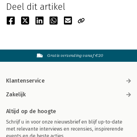
Deel dit artikel
Gratis verzending vanaf €20
Klantenservice
Zakelijk
Altijd op de hoogte
Schrijf u in voor onze nieuwsbrief en blijf up-to-date
met relevante interviews en recensies, inspirerende
events en de beste acties.