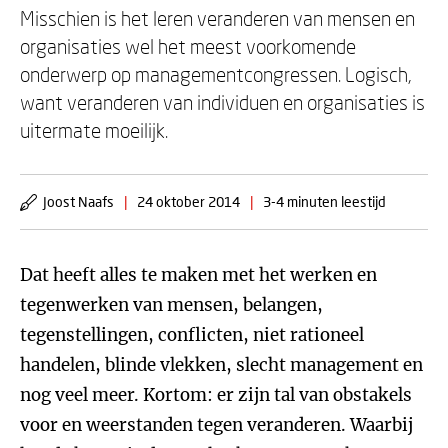
Misschien is het leren veranderen van mensen en
organisaties wel het meest voorkomende
onderwerp op managementcongressen. Logisch,
want veranderen van individuen en organisaties is
uitermate moeilijk.
Joost Naafs
|
24 oktober 2014
|
3-4 minuten leestijd
Dat heeft alles te maken met het werken en
tegenwerken van mensen, belangen,
tegenstellingen, conflicten, niet rationeel
handelen, blinde vlekken, slecht management en
nog veel meer. Kortom: er zijn tal van obstakels
voor en weerstanden tegen veranderen. Waarbij