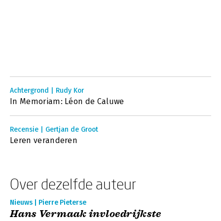
Achtergrond | Rudy Kor
In Memoriam: Léon de Caluwe
Recensie | Gertjan de Groot
Leren veranderen
Over dezelfde auteur
Nieuws | Pierre Pieterse
Hans Vermaak invloedrijkste