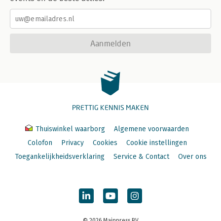
Aanmelden
PRETTIG KENNIS MAKEN
Thuiswinkel waarborg
Algemene voorwaarden
Colofon
Privacy
Cookies
Cookie instellingen
Toegankelijkheidsverklaring
Service & Contact
Over ons
© 2026 Mainpress BV