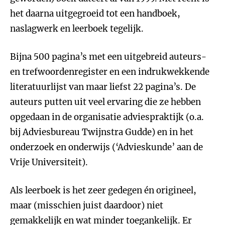
het daarna uitgegroeid tot een handboek,
naslagwerk en leerboek tegelijk.
Bijna 500 pagina’s met een uitgebreid auteurs-
en trefwoordenregister en een indrukwekkende
literatuurlijst van maar liefst 22 pagina’s. De
auteurs putten uit veel ervaring die ze hebben
opgedaan in de organisatie adviespraktijk (o.a.
bij Adviesbureau Twijnstra Gudde) en in het
onderzoek en onderwijs (‘Advieskunde’ aan de
Vrije Universiteit).
Als leerboek is het zeer gedegen én origineel,
maar (misschien juist daardoor) niet
gemakkelijk en wat minder toegankelijk. Er