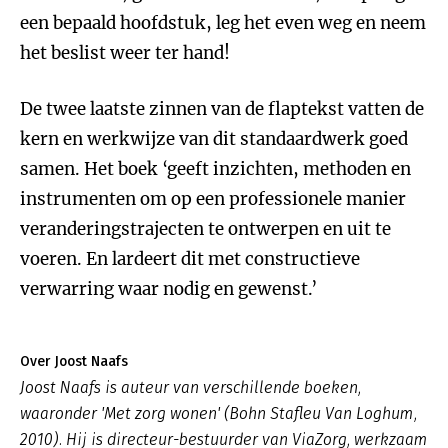
een bepaald hoofdstuk, leg het even weg en neem
het beslist weer ter hand!
De twee laatste zinnen van de flaptekst vatten de
kern en werkwijze van dit standaardwerk goed
samen. Het boek ‘geeft inzichten, methoden en
instrumenten om op een professionele manier
veranderingstrajecten te ontwerpen en uit te
voeren. En lardeert dit met constructieve
verwarring waar nodig en gewenst.’
Over Joost Naafs
Joost Naafs is auteur van verschillende boeken,
waaronder 'Met zorg wonen' (Bohn Stafleu Van Loghum,
2010). Hij is directeur-bestuurder van ViaZorg, werkzaam