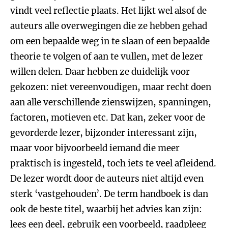
vindt veel reflectie plaats. Het lijkt wel alsof de
auteurs alle overwegingen die ze hebben gehad
om een bepaalde weg in te slaan of een bepaalde
theorie te volgen of aan te vullen, met de lezer
willen delen. Daar hebben ze duidelijk voor
gekozen: niet vereenvoudigen, maar recht doen
aan alle verschillende zienswijzen, spanningen,
factoren, motieven etc. Dat kan, zeker voor de
gevorderde lezer, bijzonder interessant zijn,
maar voor bijvoorbeeld iemand die meer
praktisch is ingesteld, toch iets te veel afleidend.
De lezer wordt door de auteurs niet altijd even
sterk ‘vastgehouden’. De term handboek is dan
ook de beste titel, waarbij het advies kan zijn:
lees een deel, gebruik een voorbeeld, raadpleeg