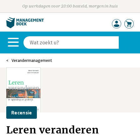
Op werkdagen voor 23:00 besteld, morgen in huis
Verandermanagement
Recensie
Leren veranderen