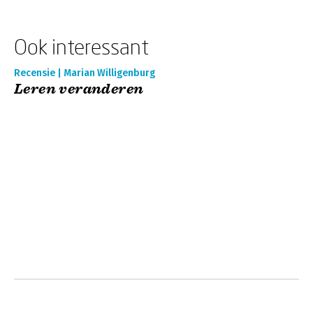
Ook interessant
Recensie | Marian Willigenburg
Leren veranderen