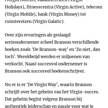
Holidays), fitnesscentra (Virgin Active), telecom
(Virgin Mobile), bank (Virgin Money) tot
ruimtereizen (Virgin Galatic).
Over zijn ervaringen als geslaagd
serieondernemer scheef Branson verschillende
boeken zoals ‘De Branson-way’ en ‘Zo niet, dan
toch’. Wereldwijd werden er miljoenen van
verkocht. Naast succesvol ondernemer is
Branson ook succesvol boekenschrijver.
Nu er is er ‘De Virgin Way’, waarin Branson
schrijft over het geheim van het Virgin-succes.
Dat geheim begint volgens Branson bij
authentiek leiderschap en passie voor wat je