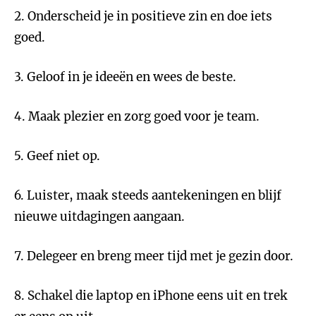
2. Onderscheid je in positieve zin en doe iets
goed.
3. Geloof in je ideeën en wees de beste.
4. Maak plezier en zorg goed voor je team.
5. Geef niet op.
6. Luister, maak steeds aantekeningen en blijf
nieuwe uitdagingen aangaan.
7. Delegeer en breng meer tijd met je gezin door.
8. Schakel die laptop en iPhone eens uit en trek