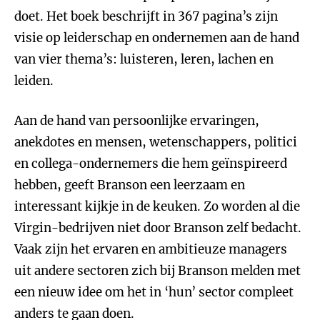
doet. Het boek beschrijft in 367 pagina’s zijn
visie op leiderschap en ondernemen aan de hand
van vier thema’s: luisteren, leren, lachen en
leiden.
Aan de hand van persoonlijke ervaringen,
anekdotes en mensen, wetenschappers, politici
en collega-ondernemers die hem geïnspireerd
hebben, geeft Branson een leerzaam en
interessant kijkje in de keuken. Zo worden al die
Virgin-bedrijven niet door Branson zelf bedacht.
Vaak zijn het ervaren en ambitieuze managers
uit andere sectoren zich bij Branson melden met
een nieuw idee om het in ‘hun’ sector compleet
anders te gaan doen.