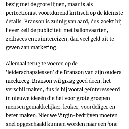
bezig met de grote lijnen, maar is als
perfectionist voortdurend kritisch op de kleinste
details. Branson is zuinig van aard, dus zoekt hij
liever zelf de publiciteit met ballonvaarten,
zeilraces en ruimtereizen, dan veel geld uit te
geven aan marketing.
Allemaal terug te voeren op de
‘leiderschapslessen’ die Branson van zijn ouders
meekreeg. Branson wil graag goed doen, het
verschil maken, dus is hij vooral geïnteresseerd
in nieuwe ideeën die het voor grote groepen
mensen gemakkelijker, leuker, voordeliger en
beter maken. Nieuwe Virgin-bedrijven moeten
snel opgeschaald kunnen worden naar een ‘one