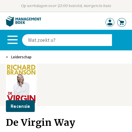
Op werkdagen voor 23:00 besteld, morgen in huis
Leiderschap
Recensie
De Virgin Way