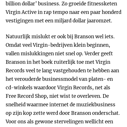
billion dollar’ business. Zo groeide fitnessketen
Virgin Active in rap tempo naar een paar honderd
vestigingen met een miljard dollar jaaromzet.
Natuurlijk mislukt er ook bij Branson wel iets.
Omdat veel Virgin-bedrijven klein beginnen,
vallen mislukkingen niet snel op. Verder geeft
Branson in het boek ruiterlijk toe met Virgin
Records veel te lang vastgehouden te hebben aan
het verouderde businessmodel van platen- en
cd-winkels waardoor Virgin Records, net als
Free Record Shop, niet wist te overleven. De
snelheid waarmee internet de muziekbusiness
op zijn kop zette werd door Branson onderschat.
Voor ons als gewone stervelingen wellicht een