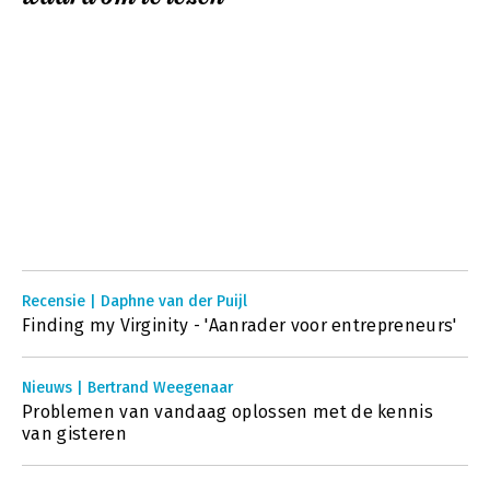
Recensie | Daphne van der Puijl
Finding my Virginity - 'Aanrader voor entrepreneurs'
Nieuws | Bertrand Weegenaar
Problemen van vandaag oplossen met de kennis
van gisteren