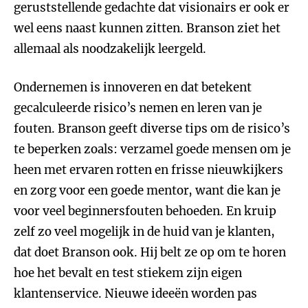
geruststellende gedachte dat visionairs er ook er
wel eens naast kunnen zitten. Branson ziet het
allemaal als noodzakelijk leergeld.
Ondernemen is innoveren en dat betekent
gecalculeerde risico’s nemen en leren van je
fouten. Branson geeft diverse tips om de risico’s
te beperken zoals: verzamel goede mensen om je
heen met ervaren rotten en frisse nieuwkijkers
en zorg voor een goede mentor, want die kan je
voor veel beginnersfouten behoeden. En kruip
zelf zo veel mogelijk in de huid van je klanten,
dat doet Branson ook. Hij belt ze op om te horen
hoe het bevalt en test stiekem zijn eigen
klantenservice. Nieuwe ideeën worden pas