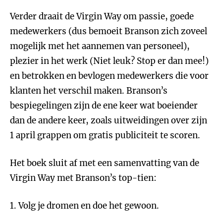
Verder draait de Virgin Way om passie, goede
medewerkers (dus bemoeit Branson zich zoveel
mogelijk met het aannemen van personeel),
plezier in het werk (Niet leuk? Stop er dan mee!)
en betrokken en bevlogen medewerkers die voor
klanten het verschil maken. Branson’s
bespiegelingen zijn de ene keer wat boeiender
dan de andere keer, zoals uitweidingen over zijn
1 april grappen om gratis publiciteit te scoren.
Het boek sluit af met een samenvatting van de
Virgin Way met Branson’s top-tien:
1. Volg je dromen en doe het gewoon.