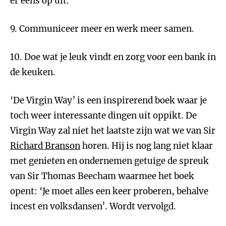
er eens op uit.
9. Communiceer meer en werk meer samen.
10. Doe wat je leuk vindt en zorg voor een bank in
de keuken.
‘De Virgin Way’ is een inspirerend boek waar je
toch weer interessante dingen uit oppikt. De
Virgin Way zal niet het laatste zijn wat we van Sir
Richard Branson
horen. Hij is nog lang niet klaar
met genieten en ondernemen getuige de spreuk
van Sir Thomas Beecham waarmee het boek
opent: ‘Je moet alles een keer proberen, behalve
incest en volksdansen’. Wordt vervolgd.