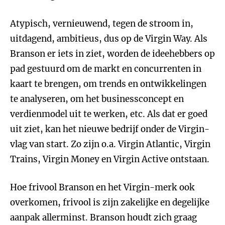
Atypisch, vernieuwend, tegen de stroom in,
uitdagend, ambitieus, dus op de Virgin Way. Als
Branson er iets in ziet, worden de ideehebbers op
pad gestuurd om de markt en concurrenten in
kaart te brengen, om trends en ontwikkelingen
te analyseren, om het businessconcept en
verdienmodel uit te werken, etc. Als dat er goed
uit ziet, kan het nieuwe bedrijf onder de Virgin-
vlag van start. Zo zijn o.a. Virgin Atlantic, Virgin
Trains, Virgin Money en Virgin Active ontstaan.
Hoe frivool Branson en het Virgin-merk ook
overkomen, frivool is zijn zakelijke en degelijke
aanpak allerminst. Branson houdt zich graag