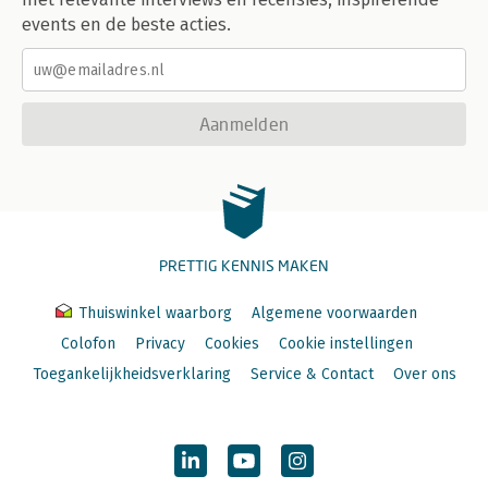
events en de beste acties.
Aanmelden
PRETTIG KENNIS MAKEN
Thuiswinkel waarborg
Algemene voorwaarden
Colofon
Privacy
Cookies
Cookie instellingen
Toegankelijkheidsverklaring
Service & Contact
Over ons