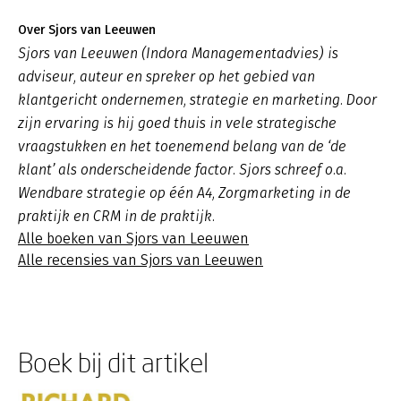
Over Sjors van Leeuwen
Sjors van Leeuwen (Indora Managementadvies) is
adviseur, auteur en spreker op het gebied van
klantgericht ondernemen, strategie en marketing. Door
zijn ervaring is hij goed thuis in vele strategische
vraagstukken en het toenemend belang van de ‘de
klant’ als onderscheidende factor. Sjors schreef o.a.
Wendbare strategie op één A4, Zorgmarketing in de
praktijk en CRM in de praktijk.
Alle boeken van Sjors van Leeuwen
Alle recensies van Sjors van Leeuwen
Boek bij dit artikel