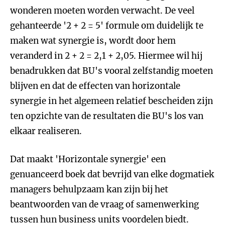
wonderen moeten worden verwacht. De veel
gehanteerde '2 + 2 = 5' formule om duidelijk te
maken wat synergie is, wordt door hem
veranderd in 2 + 2 = 2,1 + 2,05. Hiermee wil hij
benadrukken dat BU's vooral zelfstandig moeten
blijven en dat de effecten van horizontale
synergie in het algemeen relatief bescheiden zijn
ten opzichte van de resultaten die BU's los van
elkaar realiseren.
Dat maakt 'Horizontale synergie' een
genuanceerd boek dat bevrijd van elke dogmatiek
managers behulpzaam kan zijn bij het
beantwoorden van de vraag of samenwerking
tussen hun business units voordelen biedt.