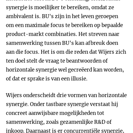
synergie is moeilijker te bereiken, omdat ze
ambivalent is. BU's zijn in het leven geroepen
om een maximale focus te bereiken op bepaalde
product-markt combinaties. Het streven naar
samenwerking tussen BU's kan afbreuk doen
aan die focus. Het is om die reden dat Wijers zich
ten doel stelt de vraag te beantwoorden of
horizontale synergie wel gecreëerd kan worden,
of dat er sprake is van een illusie.
Wijers onderscheidt drie vormen van horizontale
synergie. Onder tastbare synergie verstaat hij
concreet aanwijsbare mogelijkheden tot
samenwerking, zoals gezamenlijke R&D of
inkoop. Daarnaast is er concurrentiële synergie,