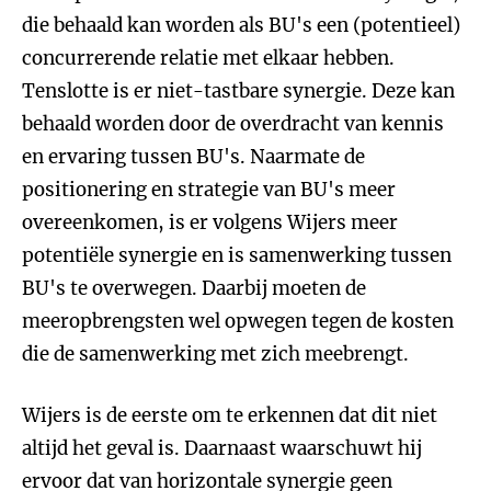
die behaald kan worden als BU's een (potentieel)
concurrerende relatie met elkaar hebben.
Tenslotte is er niet-tastbare synergie. Deze kan
behaald worden door de overdracht van kennis
en ervaring tussen BU's. Naarmate de
positionering en strategie van BU's meer
overeenkomen, is er volgens Wijers meer
potentiële synergie en is samenwerking tussen
BU's te overwegen. Daarbij moeten de
meeropbrengsten wel opwegen tegen de kosten
die de samenwerking met zich meebrengt.
Wijers is de eerste om te erkennen dat dit niet
altijd het geval is. Daarnaast waarschuwt hij
ervoor dat van horizontale synergie geen