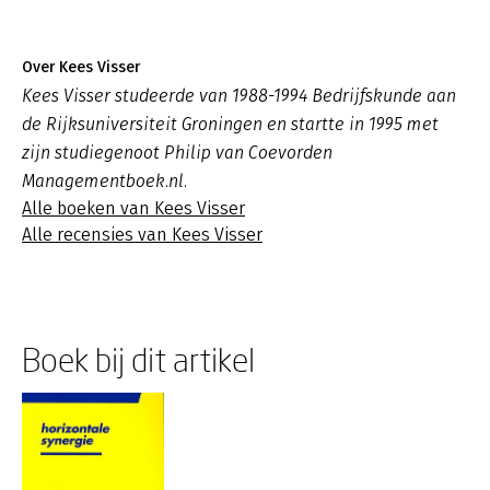
Over Kees Visser
Kees Visser studeerde van 1988-1994 Bedrijfskunde aan
de Rijksuniversiteit Groningen en startte in 1995 met
zijn studiegenoot Philip van Coevorden
Managementboek.nl.
Alle boeken van Kees Visser
Alle recensies van Kees Visser
Boek bij dit artikel