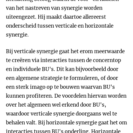
van het nastreven van synergie worden
uiteengezet. Hij maakt daartoe allereerst
onderscheid tussen verticale en horizontale
synergie.
Bij verticale synergie gaat het erom meerwaarde
te creëren via interacties tussen de concerntop
en individuele BU's. Dit kan bijvoorbeeld door
een algemene strategie te formuleren, of door
een sterk imago op te bouwen waarvan BU's
kunnen profiteren. De voordelen hiervan worden
over het algemeen wel erkend door BU's,
waardoor verticale synergie doorgaans wel te
behalen valt. Bij horizontale synergie gaat het om
interacties tussen BU's onderling. Horizontale