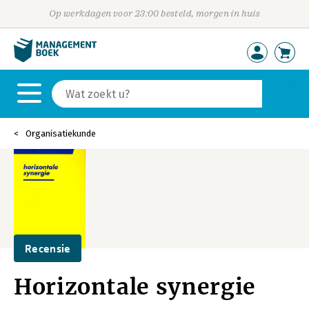
Op werkdagen voor 23:00 besteld, morgen in huis
Organisatiekunde
Recensie
Horizontale synergie