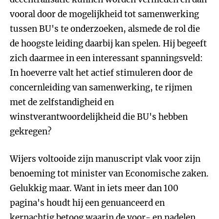
vooral door de mogelijkheid tot samenwerking
tussen BU's te onderzoeken, alsmede de rol die
de hoogste leiding daarbij kan spelen. Hij begeeft
zich daarmee in een interessant spanningsveld:
In hoeverre valt het actief stimuleren door de
concernleiding van samenwerking, te rijmen
met de zelfstandigheid en
winstverantwoordelijkheid die BU's hebben
gekregen?
Wijers voltooide zijn manuscript vlak voor zijn
benoeming tot minister van Economische zaken.
Gelukkig maar. Want in iets meer dan 100
pagina's houdt hij een genuanceerd en
kernachtig betoog waarin de voor- en nadelen