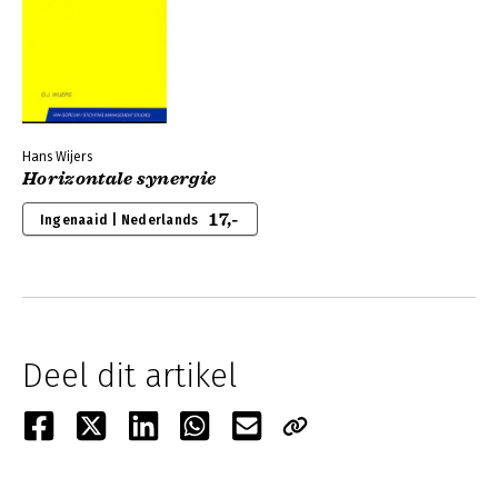
Hans Wijers
Horizontale synergie
17,-
Ingenaaid | Nederlands
Deel dit artikel