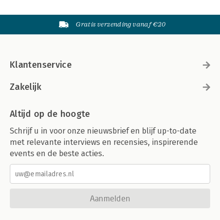
Gratis verzending vanaf €20
Klantenservice
Zakelijk
Altijd op de hoogte
Schrijf u in voor onze nieuwsbrief en blijf up-to-date
met relevante interviews en recensies, inspirerende
events en de beste acties.
Aanmelden