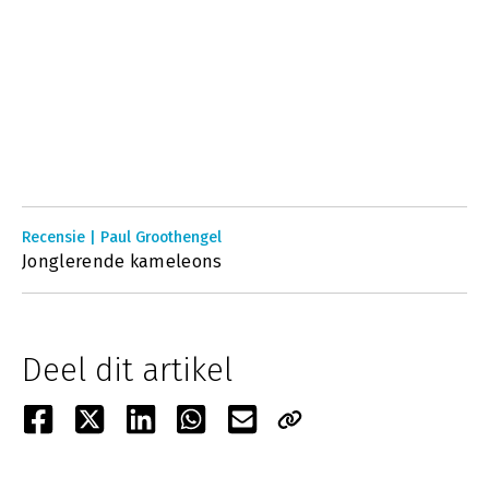
Recensie | Paul Groothengel
Jonglerende kameleons
Deel dit artikel