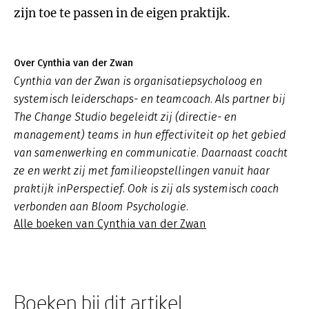
zijn toe te passen in de eigen praktijk.
Over Cynthia van der Zwan
Cynthia van der Zwan is organisatiepsycholoog en
systemisch leiderschaps- en teamcoach. Als partner bij
The Change Studio begeleidt zij (directie- en
management) teams in hun effectiviteit op het gebied
van samenwerking en communicatie. Daarnaast coacht
ze en werkt zij met familieopstellingen vanuit haar
praktijk inPerspectief. Ook is zij als systemisch coach
verbonden aan Bloom Psychologie.
Alle boeken van Cynthia van der Zwan
Boeken bij dit artikel