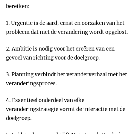
bereiken:
1. Urgentie is de aard, ernst en oorzaken van het
probleem dat met de verandering wordt opgelost.
2. Ambitie is nodig voor het creëren van een
gevoel van richting voor de doelgroep.
3. Planning verbindt het veranderverhaal met het
veranderingsproces.
4. Essentieel onderdeel van elke
veranderingstrategie vormt de interactie met de
doelgroep.