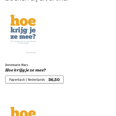
Annemarie Mars
Hoe krijg je ze mee?
36,50
Paperback | Nederlands