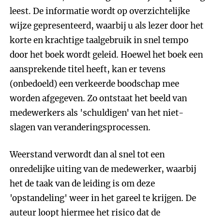
leest. De informatie wordt op overzichtelijke
wijze gepresenteerd, waarbij u als lezer door het
korte en krachtige taalgebruik in snel tempo
door het boek wordt geleid. Hoewel het boek een
aansprekende titel heeft, kan er tevens
(onbedoeld) een verkeerde boodschap mee
worden afgegeven. Zo ontstaat het beeld van
medewerkers als 'schuldigen' van het niet-
slagen van veranderingsprocessen.
Weerstand verwordt dan al snel tot een
onredelijke uiting van de medewerker, waarbij
het de taak van de leiding is om deze
'opstandeling' weer in het gareel te krijgen. De
auteur loopt hiermee het risico dat de