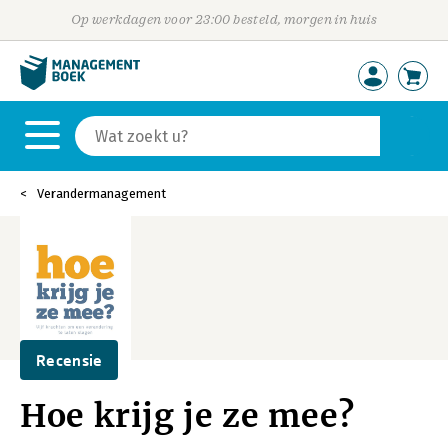
Op werkdagen voor 23:00 besteld, morgen in huis
Verandermanagement
Recensie
Hoe krijg je ze mee?