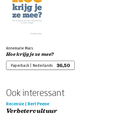
Annemarie Mars
Hoe krijg je ze mee?
36,50
Paperback | Nederlands
Ook interessant
Recensie | Bert Peene
Verbetercultuur