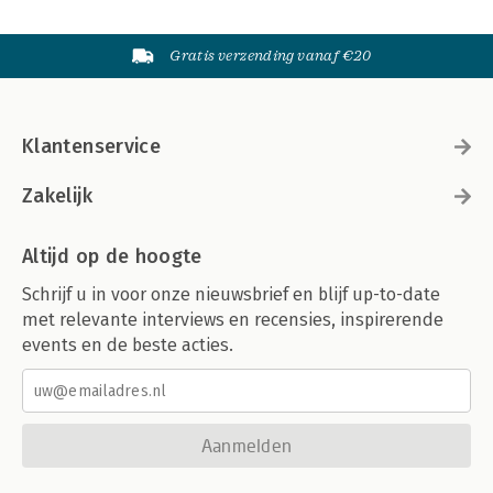
Gratis verzending vanaf €20
Klantenservice
Zakelijk
Altijd op de hoogte
Schrijf u in voor onze nieuwsbrief en blijf up-to-date
met relevante interviews en recensies, inspirerende
events en de beste acties.
Aanmelden