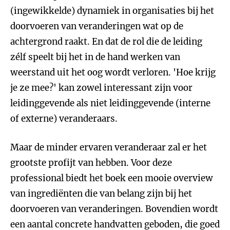
(ingewikkelde) dynamiek in organisaties bij het
doorvoeren van veranderingen wat op de
achtergrond raakt. En dat de rol die de leiding
zélf speelt bij het in de hand werken van
weerstand uit het oog wordt verloren. 'Hoe krijg
je ze mee?' kan zowel interessant zijn voor
leidinggevende als niet leidinggevende (interne
of externe) veranderaars.
Maar de minder ervaren veranderaar zal er het
grootste profijt van hebben. Voor deze
professional biedt het boek een mooie overview
van ingrediënten die van belang zijn bij het
doorvoeren van veranderingen. Bovendien wordt
een aantal concrete handvatten geboden, die goed