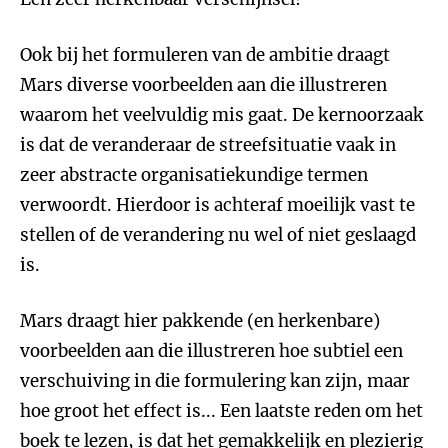
Ook bij het formuleren van de ambitie draagt
Mars diverse voorbeelden aan die illustreren
waarom het veelvuldig mis gaat. De kernoorzaak
is dat de veranderaar de streefsituatie vaak in
zeer abstracte organisatiekundige termen
verwoordt. Hierdoor is achteraf moeilijk vast te
stellen of de verandering nu wel of niet geslaagd
is.
Mars draagt hier pakkende (en herkenbare)
voorbeelden aan die illustreren hoe subtiel een
verschuiving in die formulering kan zijn, maar
hoe groot het effect is... Een laatste reden om het
boek te lezen, is dat het gemakkelijk en plezierig