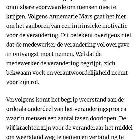
onmisbare voorwaarde om mensen mee te
krijgen. Volgens
Annemarie Mars
gaat het hier
om het aanboren van een intrinsieke motivatie
voor de verandering. Dit betekent overigens niet
dat de medewerker de verandering vol overgave
in ontvangst moet nemen. Wel dat de
medewerker de verandering begrijpt, zich
bekwaam voelt en verantwoordelijkheid neemt
voor zijn rol.
Vervolgens komt het begrip weerstand aan de
orde als onderdeel van het veranderingsproces
waarin mensen een aantal fasen doorlopen. De
vijf krachten zijn voor de veranderaar het middel
om weerstand weg te nemen en verbinding te