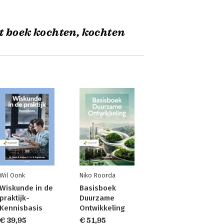
t boek kochten, kochten
Wil Oonk
Niko Roorda
Wiskunde in de
Basisboek
praktijk-
Duurzame
Kennisbasis
Ontwikkeling
€ 39,95
€ 51,95