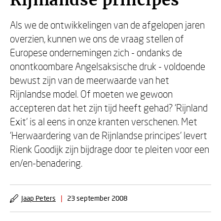
Rijnlandse principes
Als we de ontwikkelingen van de afgelopen jaren
overzien, kunnen we ons de vraag stellen of
Europese ondernemingen zich - ondanks de
onontkoombare Angelsaksische druk - voldoende
bewust zijn van de meerwaarde van het
Rijnlandse model. Of moeten we gewoon
accepteren dat het zijn tijd heeft gehad? 'Rijnland
Exit' is al eens in onze kranten verschenen. Met
'Herwaardering van de Rijnlandse principes' levert
Rienk Goodijk zijn bijdrage door te pleiten voor een
en/en-benadering.
Jaap Peters
|
23 september 2008