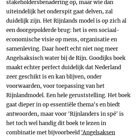
stakeholdersbenadering op, maar wie dan
uiteindelijk het onderspit gaat delven, zal
duidelijk zijn. Het Rijnlands model is op zich al
een doorgepolderde brug: het is een sociaal-
economische visie op mens, organisatie en
samenleving. Daar hoeft echt niet nog meer
Angelsaksisch water bij de Rijn. Goodijks boek
maakt echter perfect duidelijk dat Nederland
zeer geschikt is en kan blijven, onder
voorwaarden, voor toepassing van het
Rijnlandmodel. Een hele geruststelling. Het boek
gaat dieper in op essentiële thema's en biedt
antwoorden, maar voor 'Rijnlanders in spé' is
het toch wel handig dit boek te lezen in
combinatie met bijvoorbeeld
'Angelsaksen