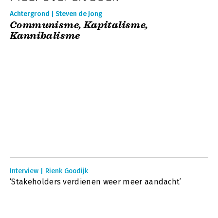
Achtergrond | Steven de Jong
Communisme, Kapitalisme,
Kannibalisme
Interview | Rienk Goodijk
‘Stakeholders verdienen weer meer aandacht’