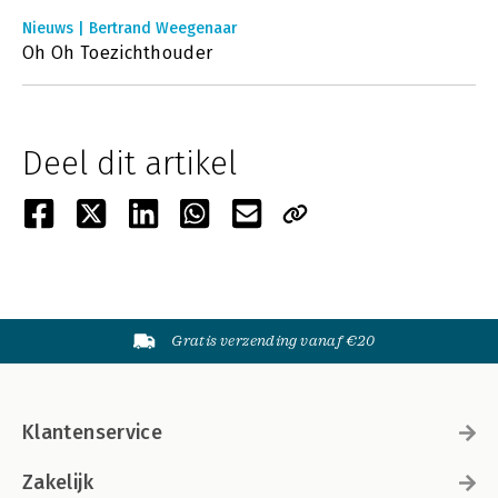
Nieuws | Bertrand Weegenaar
Oh Oh Toezichthouder
Deel dit artikel
Gratis verzending vanaf €20
Klantenservice
Zakelijk