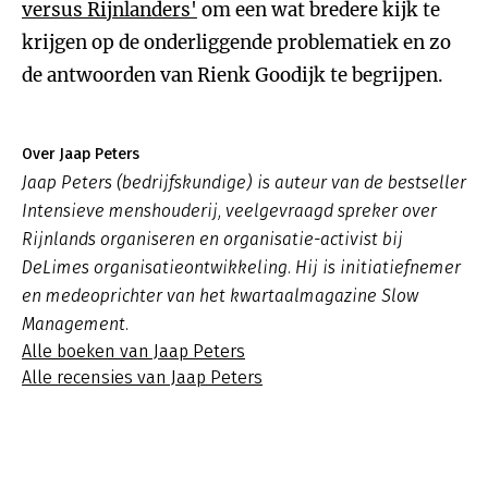
versus Rijnlanders'
om een wat bredere kijk te
krijgen op de onderliggende problematiek en zo
de antwoorden van Rienk Goodijk te begrijpen.
Over Jaap Peters
Jaap Peters (bedrijfskundige) is auteur van de bestseller
Intensieve menshouderij, veelgevraagd spreker over
Rijnlands organiseren en organisatie-activist bij
DeLimes organisatieontwikkeling. Hij is initiatiefnemer
en medeoprichter van het kwartaalmagazine Slow
Management.
Alle boeken van Jaap Peters
Alle recensies van Jaap Peters