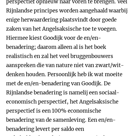
perspectief opnieuw naar voren te brengen. Veel
Rijnlandse principes worden aangehaald waarbij
enige herwaardering plaatsvindt door goede
zaken van het Angelsaksische toe te voegen.
Hiermee kiest Goodijk voor de en/en-
benadering; daarom alleen al is het boek
realistisch en zal het veel bruggenbouwers
aanspreken die van nature niet van zwart/wit-
denken houden. Persoonlijk heb ik wat moeite
met de en/en-benadering van Goodijk. De
Rijnlandse benadering is namelij een sociaal-
economisch perspectief, het Angelsaksische
perspectief is een 100% economische
benadering van de samenleving. Een en/en-
benadering levert per saldo een