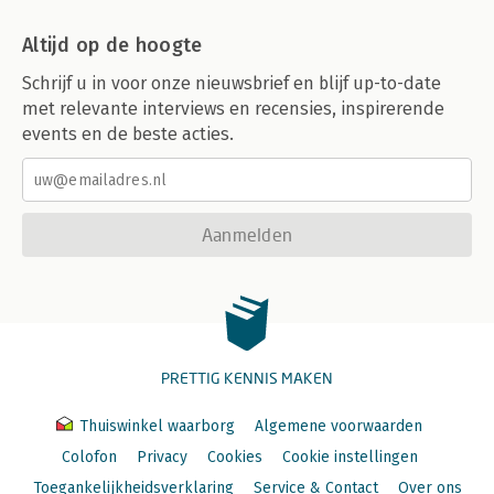
Altijd op de hoogte
Schrijf u in voor onze nieuwsbrief en blijf up-to-date
met relevante interviews en recensies, inspirerende
events en de beste acties.
Aanmelden
PRETTIG KENNIS MAKEN
Thuiswinkel waarborg
Algemene voorwaarden
Colofon
Privacy
Cookies
Cookie instellingen
Toegankelijkheidsverklaring
Service & Contact
Over ons