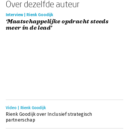
Over dezelfde auteur
Interview | Rienk Goodijk
‘Maatschappelijke opdracht steeds
meer in de lead’
Video | Rienk Goodijk
Rienk Goodijk over Inclusief strategisch
partnerschap