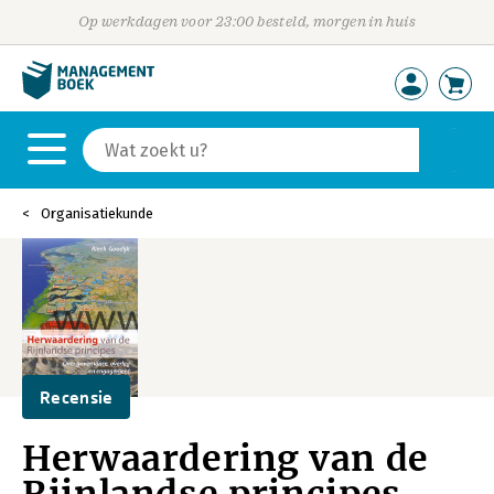
Op werkdagen voor 23:00 besteld, morgen in huis
Organisatiekunde
Recensie
Herwaardering van de