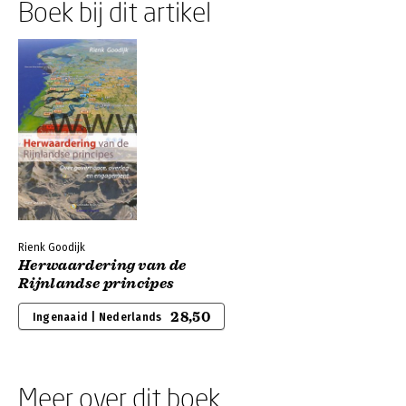
Boek bij dit artikel
Rienk Goodijk
Herwaardering van de
Rijnlandse principes
28,50
Ingenaaid | Nederlands
Meer over dit boek