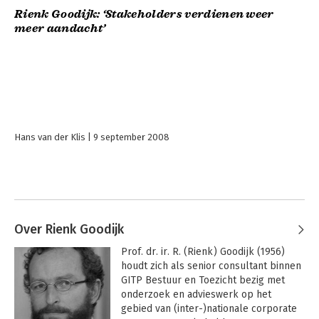
Rienk Goodijk: ‘Stakeholders verdienen weer
meer aandacht’
Hans van der Klis
9 september 2008
Over Rienk Goodijk
Prof. dr. ir. R. (Rienk) Goodijk (1956) 
houdt zich als senior consultant binnen 
GITP Bestuur en Toezicht bezig met 
onderzoek en advieswerk op het 
gebied van (inter-)nationale corporate 