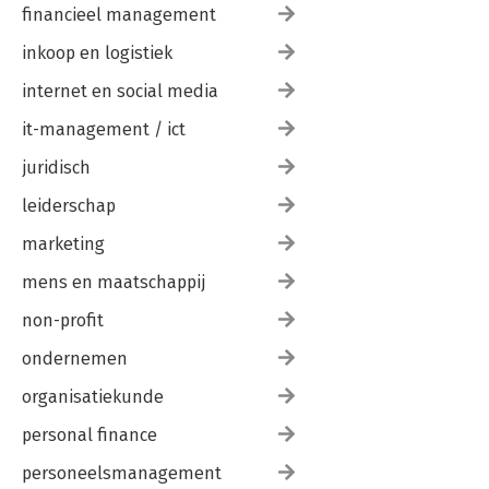
financieel management
inkoop en logistiek
internet en social media
it-management / ict
juridisch
leiderschap
marketing
mens en maatschappij
non-profit
ondernemen
organisatiekunde
personal finance
personeelsmanagement