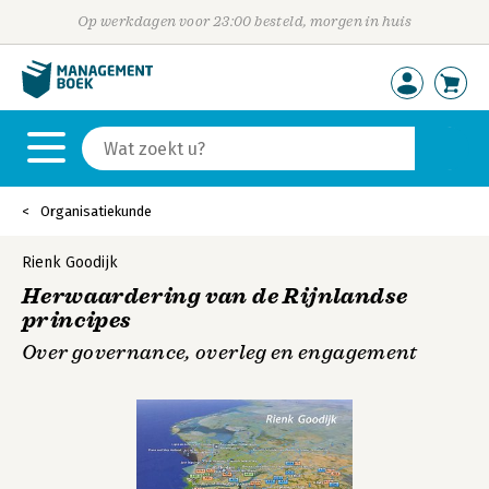
Op werkdagen voor 23:00 besteld, morgen in huis
Organisatiekunde
Rienk Goodijk
Herwaardering van de Rijnlandse
principes
Over governance, overleg en engagement