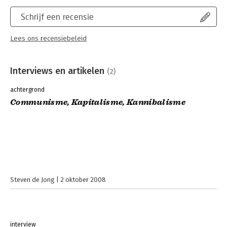
Schrijf een recensie
Lees ons recensiebeleid
Interviews en artikelen
(2)
achtergrond
Communisme, Kapitalisme, Kannibalisme
Steven de Jong
2 oktober 2008
interview