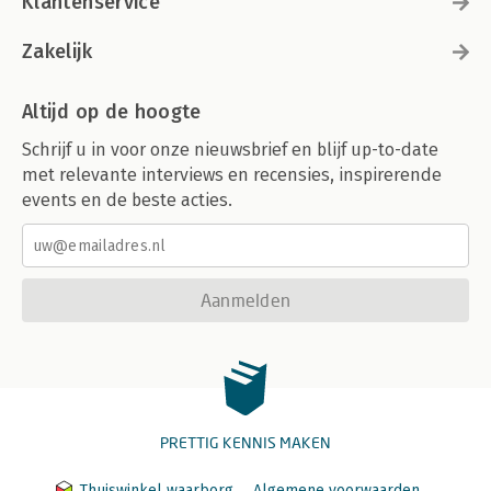
Klantenservice
Zakelijk
Altijd op de hoogte
Schrijf u in voor onze nieuwsbrief en blijf up-to-date
met relevante interviews en recensies, inspirerende
events en de beste acties.
Aanmelden
PRETTIG KENNIS MAKEN
Thuiswinkel waarborg
Algemene voorwaarden