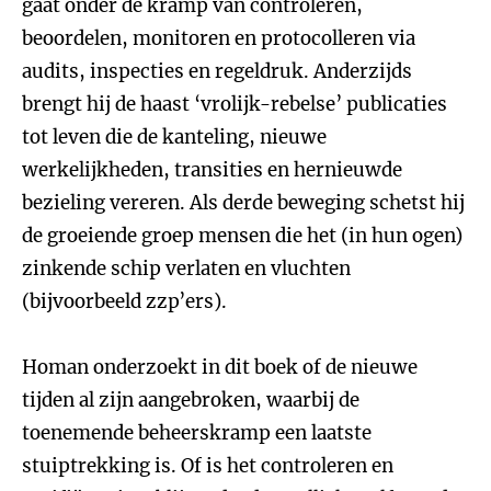
gaat onder de kramp van controleren,
beoordelen, monitoren en protocolleren via
audits, inspecties en regeldruk. Anderzijds
brengt hij de haast ‘vrolijk-rebelse’ publicaties
tot leven die de kanteling, nieuwe
werkelijkheden, transities en hernieuwde
bezieling vereren. Als derde beweging schetst hij
de groeiende groep mensen die het (in hun ogen)
zinkende schip verlaten en vluchten
(bijvoorbeeld zzp’ers).
Homan onderzoekt in dit boek of de nieuwe
tijden al zijn aangebroken, waarbij de
toenemende beheerskramp een laatste
stuiptrekking is. Of is het controleren en