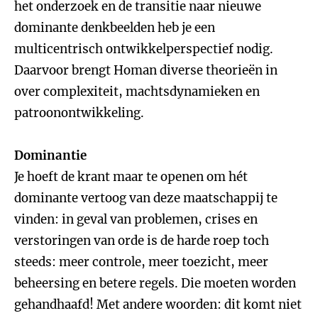
het onderzoek en de transitie naar nieuwe
dominante denkbeelden heb je een
multicentrisch ontwikkelperspectief nodig.
Daarvoor brengt Homan diverse theorieën in
over complexiteit, machtsdynamieken en
patroonontwikkeling.
Dominantie
Je hoeft de krant maar te openen om hét
dominante vertoog van deze maatschappij te
vinden: in geval van problemen, crises en
verstoringen van orde is de harde roep toch
steeds: meer controle, meer toezicht, meer
beheersing en betere regels. Die moeten worden
gehandhaafd! Met andere woorden: dit komt niet