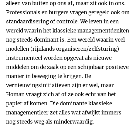
alleen van buiten op ons af, maar zit ook in ons.
Professionals en burgers vragen geregeld ook om
standaardisering of controle. We leven in een
wereld waarin het klassieke managementdenken
nog steeds dominant is. Een wereld waarin veel
modellen (rijnlands organiseren/zelfsturing)
instrumenteel worden opgevat als nieuwe
middelen om de zaak op een schijnbaar positieve
manier in beweging te krijgen. De
vernieuwingsinitiatieven zijn er wel, maar
Homan vraagt zich af of ze ook echt van het
papier af komen. Die dominante klassieke
managementleer zet alles wat afwijkt immers
nog steeds weg als minderwaardig.