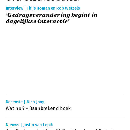
Interview | Thijs Homan en Rob Wetzels
‘Gedragsverandering begint in
dagelijkse interactie’
Recensie | Nico Jong
Wat nu!? - Baanbrekend boek
Nieuws | Justin van Lopik