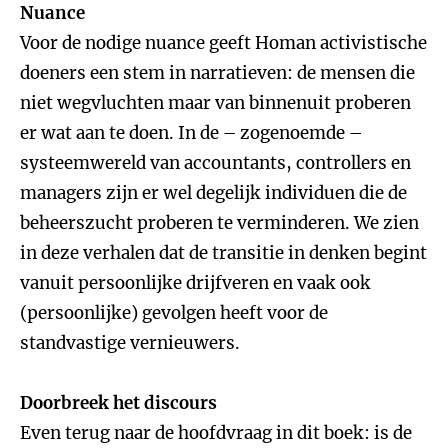
Nuance
Voor de nodige nuance geeft Homan activistische
doeners een stem in narratieven: de mensen die
niet wegvluchten maar van binnenuit proberen
er wat aan te doen. In de – zogenoemde –
systeemwereld van accountants, controllers en
managers zijn er wel degelijk individuen die de
beheerszucht proberen te verminderen. We zien
in deze verhalen dat de transitie in denken begint
vanuit persoonlijke drijfveren en vaak ook
(persoonlijke) gevolgen heeft voor de
standvastige vernieuwers.
Doorbreek het discours
Even terug naar de hoofdvraag in dit boek: is de