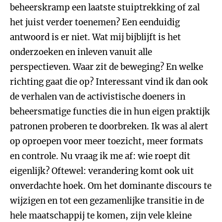
beheerskramp een laatste stuiptrekking of zal
het juist verder toenemen? Een eenduidig
antwoord is er niet. Wat mij bijblijft is het
onderzoeken en inleven vanuit alle
perspectieven. Waar zit de beweging? En welke
richting gaat die op? Interessant vind ik dan ook
de verhalen van de activistische doeners in
beheersmatige functies die in hun eigen praktijk
patronen proberen te doorbreken. Ik was al alert
op oproepen voor meer toezicht, meer formats
en controle. Nu vraag ik me af: wie roept dit
eigenlijk? Oftewel: verandering komt ook uit
onverdachte hoek. Om het dominante discours te
wijzigen en tot een gezamenlijke transitie in de
hele maatschappij te komen, zijn vele kleine