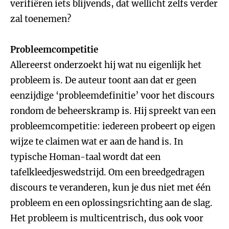
verifiëren iets blijvends, dat wellicht zelfs verder
zal toenemen?
Probleemcompetitie
Allereerst onderzoekt hij wat nu eigenlijk het
probleem is. De auteur toont aan dat er geen
eenzijdige ‘probleemdefinitie’ voor het discours
rondom de beheerskramp is. Hij spreekt van een
probleemcompetitie: iedereen probeert op eigen
wijze te claimen wat er aan de hand is. In
typische Homan-taal wordt dat een
tafelkleedjeswedstrijd. Om een breedgedragen
discours te veranderen, kun je dus niet met één
probleem en een oplossingsrichting aan de slag.
Het probleem is multicentrisch, dus ook voor