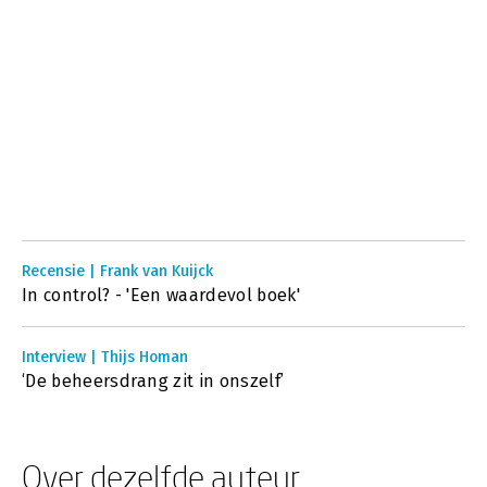
Recensie | Frank van Kuijck
In control? - 'Een waardevol boek'
Interview | Thijs Homan
‘De beheersdrang zit in onszelf’
Over dezelfde auteur