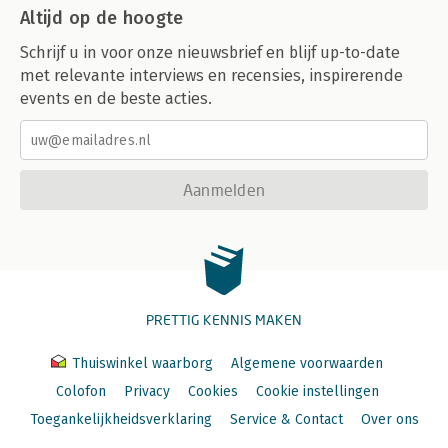
Altijd op de hoogte
Schrijf u in voor onze nieuwsbrief en blijf up-to-date
met relevante interviews en recensies, inspirerende
events en de beste acties.
Aanmelden
PRETTIG KENNIS MAKEN
Thuiswinkel waarborg
Algemene voorwaarden
Colofon
Privacy
Cookies
Cookie instellingen
Toegankelijkheidsverklaring
Service & Contact
Over ons