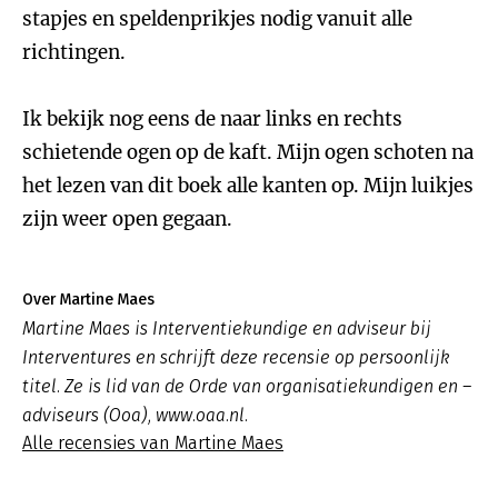
stapjes en speldenprikjes nodig vanuit alle
richtingen.
Ik bekijk nog eens de naar links en rechts
schietende ogen op de kaft. Mijn ogen schoten na
het lezen van dit boek alle kanten op. Mijn luikjes
zijn weer open gegaan.
Over Martine Maes
Martine Maes is Interventiekundige en adviseur bij
Interventures en schrijft deze recensie op persoonlijk
titel. Ze is lid van de Orde van organisatiekundigen en –
adviseurs (Ooa), www.oaa.nl.
Alle recensies van Martine Maes