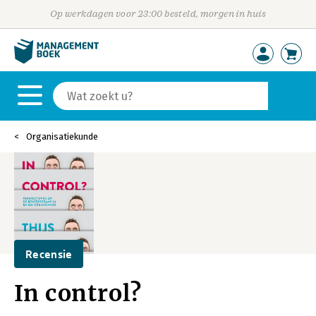
Op werkdagen voor 23:00 besteld, morgen in huis
Organisatiekunde
Recensie
In control?