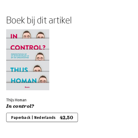
Boek bij dit artikel
Thijs Homan
In control?
42,50
Paperback | Nederlands