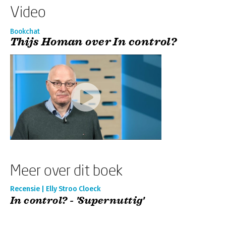
Video
Bookchat
Thijs Homan over In control?
Meer over dit boek
Recensie | Elly Stroo Cloeck
In control? - 'Supernuttig'