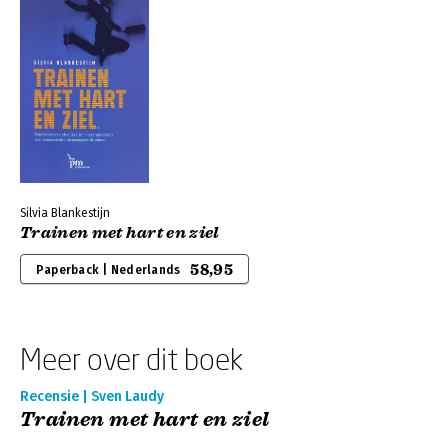
Silvia Blankestijn
Trainen met hart en ziel
58,95
Paperback | Nederlands
Meer over dit boek
Recensie | Sven Laudy
Trainen met hart en ziel