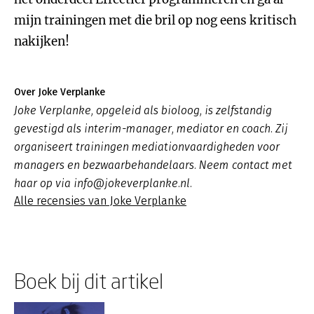
mijn trainingen met die bril op nog eens kritisch
nakijken!
Over Joke Verplanke
Joke Verplanke, opgeleid als bioloog, is zelfstandig
gevestigd als interim-manager, mediator en coach. Zij
organiseert trainingen mediationvaardigheden voor
managers en bezwaarbehandelaars. Neem contact met
haar op via info@jokeverplanke.nl.
Alle recensies van Joke Verplanke
Boek bij dit artikel