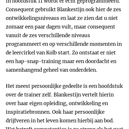
In hoofdstuk 11 wordt er echt geprogrammeerd.
Consequent gebruikt Blankestijn ook hier de zes
ontwikkelingsniveaus en laat ze zien dat u niet
zomaar een paar dagen vult, maar consequent
vanuit de zes verschillende niveaus
programmeert en op verschillende momenten in
de leercirkel van Kolb start. Zo ontstaat er niet
een hap-snap-training maar een doordacht en
samenhangend geheel van onderdelen.
Het meest persoonlijke gedeelte is een hoofdstuk
over de trainer zelf. Blankestijn vertelt hierin
over haar eigen opleiding, ontwikkeling en
inspiratiebronnen. Ook haar persoonlijke
drijfveren in het leven komen hierbij aan bod.