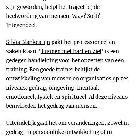
zijn geworden, helpt het traject bij de
heelwording van mensen. Vaag? Soft?
Integendeel.
Silvia Blankestijn
pakt het professioneel en
zakelijk aan. '
Trainen met hart en ziel
' is een
gedegen handleiding voor het opzetten van een
training. Een goede trainer bekijkt de
ontwikkeling van mensen en organisaties op zes
niveaus: gedrag, omgeving, mentaal,
emotioneel, fysiek en spiritueel. Al deze niveaus
beïnvloeden het gedrag van mensen.
Uiteindelijk gaat het om veranderingen, zowel in
gedrag, in persoonlijke ontwikkeling of in