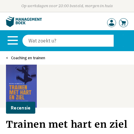
Op werkdagen voor 23:00 besteld, morgen in huis
Coaching en trainen
Recensie
Trainen met hart en ziel