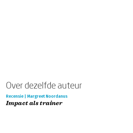
Over dezelfde auteur
Recensie | Margreet Noordanus
Impact als trainer