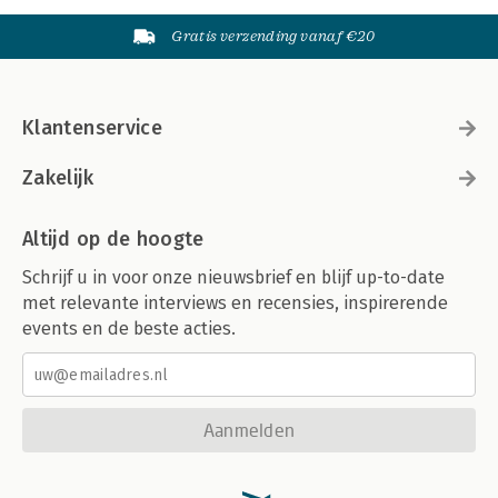
Gratis verzending vanaf €20
Klantenservice
Zakelijk
Altijd op de hoogte
Schrijf u in voor onze nieuwsbrief en blijf up-to-date
met relevante interviews en recensies, inspirerende
events en de beste acties.
Aanmelden