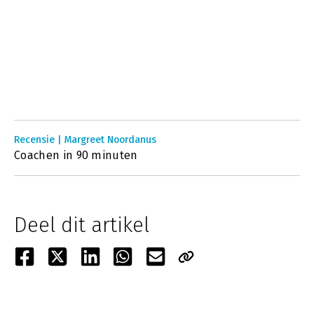
Recensie | Margreet Noordanus
Coachen in 90 minuten
Deel dit artikel