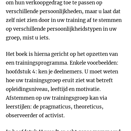
om hun verkoopgedrag toe te passen op
verschillende persoonlijkheden, maar u laat dat
zelf niet zien door in uw training af te stemmen
op verschillende persoonlijkheidstypen in uw
groep, mist u iets.
Het boek is hierna gericht op het opzetten van
een trainingsprogramma. Enkele voorbeelden:
hoofdstuk 4: ken je deelnemers. U moet weten
hoe uw trainingsgroep eruit ziet wat betreft
opleidingsniveau, leeftijd en motivatie.
Afstemmen op uw trainingsgroep kan via
leerstijlen: de pragmaticus, theoreticus,
observeerder of activist.