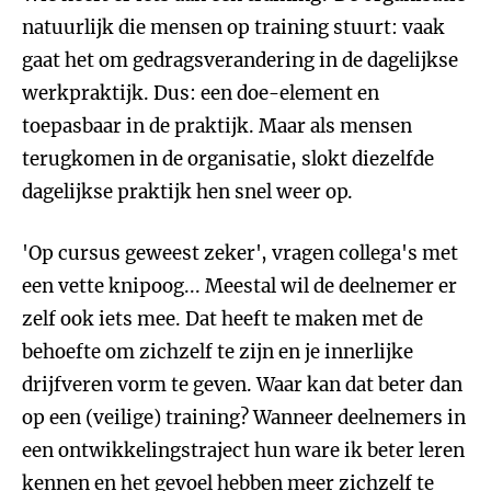
natuurlijk die mensen op training stuurt: vaak
gaat het om gedragsverandering in de dagelijkse
werkpraktijk. Dus: een doe-element en
toepasbaar in de praktijk. Maar als mensen
terugkomen in de organisatie, slokt diezelfde
dagelijkse praktijk hen snel weer op.
'Op cursus geweest zeker', vragen collega's met
een vette knipoog... Meestal wil de deelnemer er
zelf ook iets mee. Dat heeft te maken met de
behoefte om zichzelf te zijn en je innerlijke
drijfveren vorm te geven. Waar kan dat beter dan
op een (veilige) training? Wanneer deelnemers in
een ontwikkelingstraject hun ware ik beter leren
kennen en het gevoel hebben meer zichzelf te