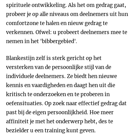
spirituele ontwikkeling. Als het om gedrag gaat,
probeer je op alle niveaus om deelnemers uit hun
comfortzone te halen en nieuw gedrag te
verkennen. Ofwel: u probeert deelnemers mee te
nemen in het 'bibbergebied'.
Blankestijn zelf is sterk gericht op het
versterken van de persoonlijke stijl van de
individuele deelnemers. Ze biedt hen nieuwe
kennis en vaardigheden en daagt hen uit die
kritisch te onderzoeken en te proberen in
oefensituaties. Op zoek naar effectief gedrag dat
past bij de eigen persoonlijkheid. Hoe meer
affiniteit je met het onderwerp hebt, des te
bezielder u een training kunt geven.