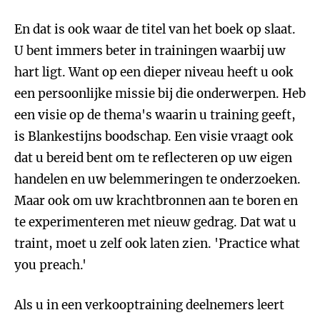
En dat is ook waar de titel van het boek op slaat.
U bent immers beter in trainingen waarbij uw
hart ligt. Want op een dieper niveau heeft u ook
een persoonlijke missie bij die onderwerpen. Heb
een visie op de thema's waarin u training geeft,
is Blankestijns boodschap. Een visie vraagt ook
dat u bereid bent om te reflecteren op uw eigen
handelen en uw belemmeringen te onderzoeken.
Maar ook om uw krachtbronnen aan te boren en
te experimenteren met nieuw gedrag. Dat wat u
traint, moet u zelf ook laten zien. 'Practice what
you preach.'
Als u in een verkooptraining deelnemers leert