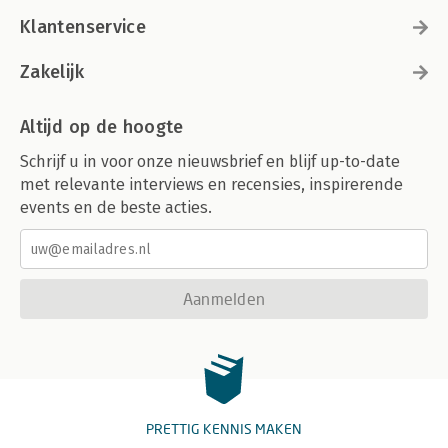
Klantenservice
Zakelijk
Altijd op de hoogte
Schrijf u in voor onze nieuwsbrief en blijf up-to-date
met relevante interviews en recensies, inspirerende
events en de beste acties.
Aanmelden
PRETTIG KENNIS MAKEN