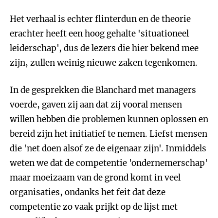
Het verhaal is echter flinterdun en de theorie
erachter heeft een hoog gehalte 'situationeel
leiderschap', dus de lezers die hier bekend mee
zijn, zullen weinig nieuwe zaken tegenkomen.
In de gesprekken die Blanchard met managers
voerde, gaven zij aan dat zij vooral mensen
willen hebben die problemen kunnen oplossen en
bereid zijn het initiatief te nemen. Liefst mensen
die 'net doen alsof ze de eigenaar zijn'. Inmiddels
weten we dat de competentie 'ondernemerschap'
maar moeizaam van de grond komt in veel
organisaties, ondanks het feit dat deze
competentie zo vaak prijkt op de lijst met