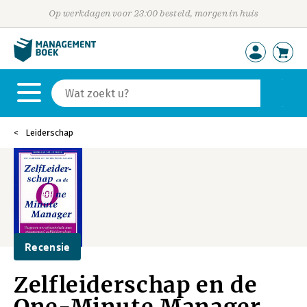
Op werkdagen voor 23:00 besteld, morgen in huis
Leiderschap
Recensie
Zelfleiderschap en de