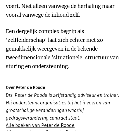
voert. Niet alleen vanwege de herhaling maar
vooral vanwege de inhoud zelf.
Een dergelijk complex begrip als
'zelfleiderschap' laat zich echter niet zo
gemakkelijk weergeven in de bekende
tweedimensionale 'situationele' structuur van
sturing en ondersteuning.
Over Peter de Roode
Drs. Peter de Roode is zelfstandig adviseur en trainer.
Hij ondersteunt organisaties bij het invoeren van
grootschalige veranderingen waarbij
gedragsverandering centraal staat.
Alle boeken van Peter de Roode