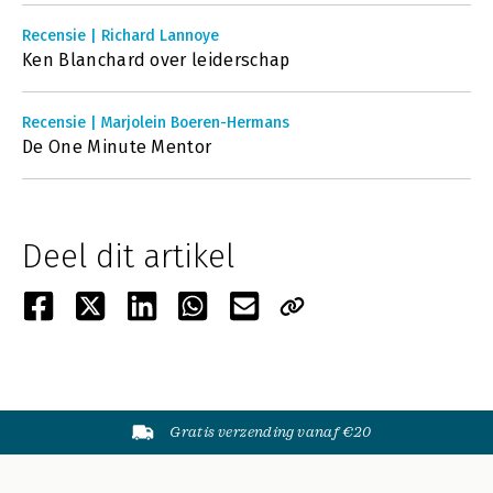
Recensie | Richard Lannoye
Ken Blanchard over leiderschap
Recensie | Marjolein Boeren-Hermans
De One Minute Mentor
Deel dit artikel
Gratis verzending vanaf €20