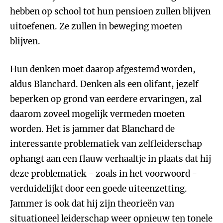
hebben op school tot hun pensioen zullen blijven
uitoefenen. Ze zullen in beweging moeten
blijven.
Hun denken moet daarop afgestemd worden,
aldus Blanchard. Denken als een olifant, jezelf
beperken op grond van eerdere ervaringen, zal
daarom zoveel mogelijk vermeden moeten
worden. Het is jammer dat Blanchard de
interessante problematiek van zelfleiderschap
ophangt aan een flauw verhaaltje in plaats dat hij
deze problematiek - zoals in het voorwoord -
verduidelijkt door een goede uiteenzetting.
Jammer is ook dat hij zijn theorieën van
situationeel leiderschap weer opnieuw ten tonele