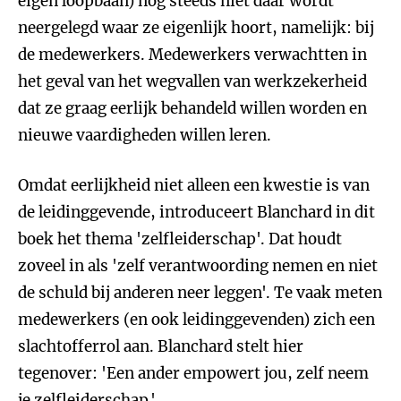
eigen loopbaan) nog steeds niet daar wordt
neergelegd waar ze eigenlijk hoort, namelijk: bij
de medewerkers. Medewerkers verwachtten in
het geval van het wegvallen van werkzekerheid
dat ze graag eerlijk behandeld willen worden en
nieuwe vaardigheden willen leren.
Omdat eerlijkheid niet alleen een kwestie is van
de leidinggevende, introduceert Blanchard in dit
boek het thema 'zelfleiderschap'. Dat houdt
zoveel in als 'zelf verantwoording nemen en niet
de schuld bij anderen neer leggen'. Te vaak meten
medewerkers (en ook leidinggevenden) zich een
slachtofferrol aan. Blanchard stelt hier
tegenover: 'Een ander empowert jou, zelf neem
je zelfleiderschap.'