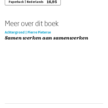
16,95
Paperback | Nederlands
Meer over dit boek
Achtergrond | Pierre Pieterse
Samen werken aan samenwerken