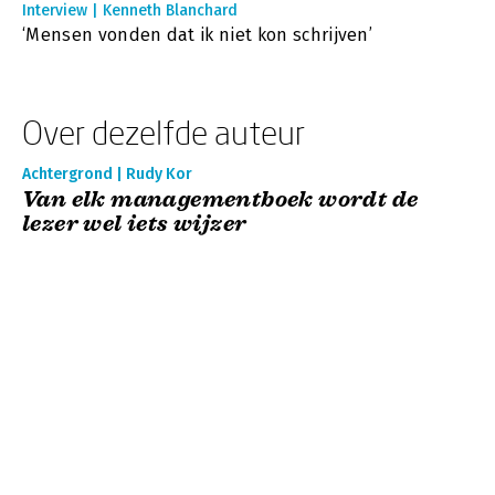
Interview | Kenneth Blanchard
‘Mensen vonden dat ik niet kon schrijven’
Over dezelfde auteur
Achtergrond | Rudy Kor
Van elk managementboek wordt de
lezer wel iets wijzer