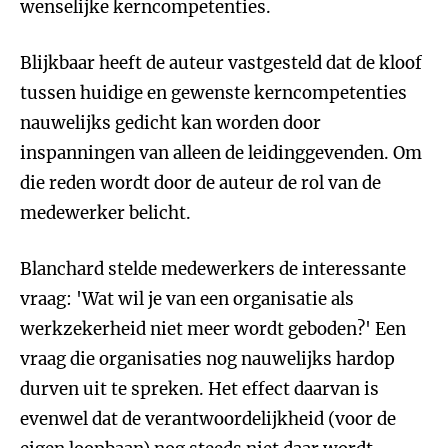
wenselijke kerncompetenties.
Blijkbaar heeft de auteur vastgesteld dat de kloof
tussen huidige en gewenste kerncompetenties
nauwelijks gedicht kan worden door
inspanningen van alleen de leidinggevenden. Om
die reden wordt door de auteur de rol van de
medewerker belicht.
Blanchard stelde medewerkers de interessante
vraag: 'Wat wil je van een organisatie als
werkzekerheid niet meer wordt geboden?' Een
vraag die organisaties nog nauwelijks hardop
durven uit te spreken. Het effect daarvan is
evenwel dat de verantwoordelijkheid (voor de