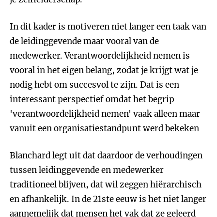
In dit kader is motiveren niet langer een taak van
de leidinggevende maar vooral van de
medewerker. Verantwoordelijkheid nemen is
vooral in het eigen belang, zodat je krijgt wat je
nodig hebt om succesvol te zijn. Dat is een
interessant perspectief omdat het begrip
'verantwoordelijkheid nemen' vaak alleen maar
vanuit een organisatiestandpunt werd bekeken
Blanchard legt uit dat daardoor de verhoudingen
tussen leidinggevende en medewerker
traditioneel blijven, dat wil zeggen hiërarchisch
en afhankelijk. In de 21ste eeuw is het niet langer
aannemelijk dat mensen het vak dat ze geleerd