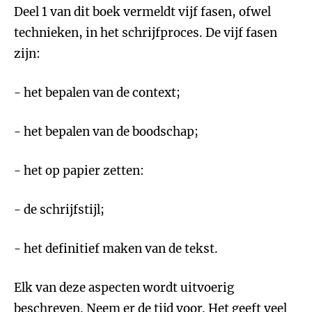
Deel 1 van dit boek vermeldt vijf fasen, ofwel
technieken, in het schrijfproces. De vijf fasen
zijn:
- het bepalen van de context;
- het bepalen van de boodschap;
- het op papier zetten:
- de schrijfstijl;
- het definitief maken van de tekst.
Elk van deze aspecten wordt uitvoerig
beschreven. Neem er de tijd voor. Het geeft veel