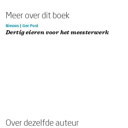
Meer over dit boek
Nieuws | Ger Post
Dertig eieren voor het meesterwerk
Over dezelfde auteur