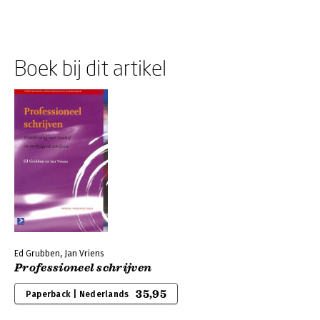
Boek bij dit artikel
Ed Grubben, Jan Vriens
Professioneel schrijven
35,95
Paperback | Nederlands