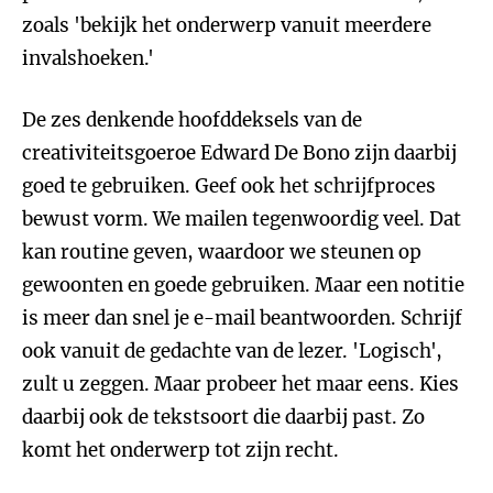
zoals 'bekijk het onderwerp vanuit meerdere
invalshoeken.'
De zes denkende hoofddeksels van de
creativiteitsgoeroe Edward De Bono zijn daarbij
goed te gebruiken. Geef ook het schrijfproces
bewust vorm. We mailen tegenwoordig veel. Dat
kan routine geven, waardoor we steunen op
gewoonten en goede gebruiken. Maar een notitie
is meer dan snel je e-mail beantwoorden. Schrijf
ook vanuit de gedachte van de lezer. 'Logisch',
zult u zeggen. Maar probeer het maar eens. Kies
daarbij ook de tekstsoort die daarbij past. Zo
komt het onderwerp tot zijn recht.