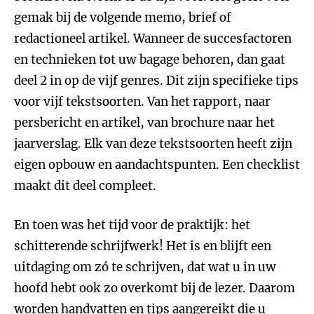
gemak bij de volgende memo, brief of
redactioneel artikel. Wanneer de succesfactoren
en technieken tot uw bagage behoren, dan gaat
deel 2 in op de vijf genres. Dit zijn specifieke tips
voor vijf tekstsoorten. Van het rapport, naar
persbericht en artikel, van brochure naar het
jaarverslag. Elk van deze tekstsoorten heeft zijn
eigen opbouw en aandachtspunten. Een checklist
maakt dit deel compleet.
En toen was het tijd voor de praktijk: het
schitterende schrijfwerk! Het is en blijft een
uitdaging om zó te schrijven, dat wat u in uw
hoofd hebt ook zo overkomt bij de lezer. Daarom
worden handvatten en tips aangereikt die u