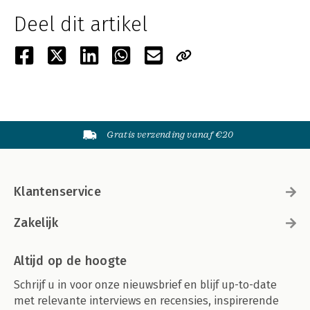
Deel dit artikel
Gratis verzending vanaf €20
Klantenservice
Zakelijk
Altijd op de hoogte
Schrijf u in voor onze nieuwsbrief en blijf up-to-date
met relevante interviews en recensies, inspirerende