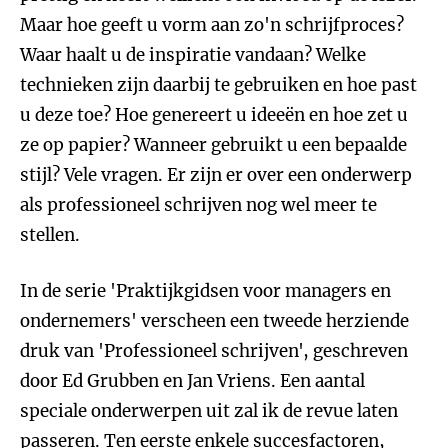
Maar hoe geeft u vorm aan zo'n schrijfproces?
Waar haalt u de inspiratie vandaan? Welke
technieken zijn daarbij te gebruiken en hoe past
u deze toe? Hoe genereert u ideeën en hoe zet u
ze op papier? Wanneer gebruikt u een bepaalde
stijl? Vele vragen. Er zijn er over een onderwerp
als professioneel schrijven nog wel meer te
stellen.
In de serie 'Praktijkgidsen voor managers en
ondernemers' verscheen een tweede herziende
druk van 'Professioneel schrijven', geschreven
door Ed Grubben en Jan Vriens. Een aantal
speciale onderwerpen uit zal ik de revue laten
passeren. Ten eerste enkele succesfactoren,