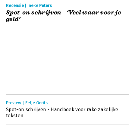
Recensie | Ineke Peters
Spot-on schrijven - ‘Veel waar voor je
geld’
Preview | Eefje Gerits
Spot-on schrijven - Handboek voor rake zakelijke
teksten