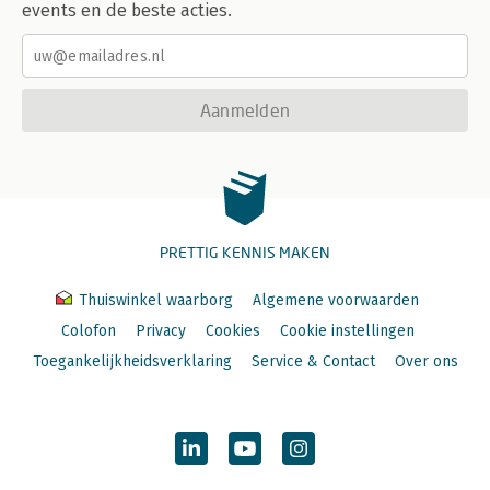
events en de beste acties.
Aanmelden
PRETTIG KENNIS MAKEN
Thuiswinkel waarborg
Algemene voorwaarden
Colofon
Privacy
Cookies
Cookie instellingen
Toegankelijkheidsverklaring
Service & Contact
Over ons