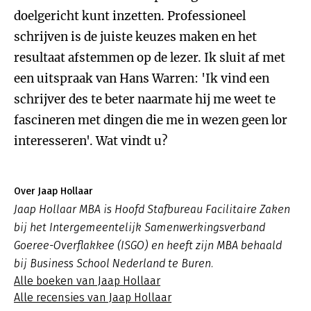
doelgericht kunt inzetten. Professioneel
schrijven is de juiste keuzes maken en het
resultaat afstemmen op de lezer. Ik sluit af met
een uitspraak van Hans Warren: 'Ik vind een
schrijver des te beter naarmate hij me weet te
fascineren met dingen die me in wezen geen lor
interesseren'. Wat vindt u?
Over Jaap Hollaar
Jaap Hollaar MBA is Hoofd Stafbureau Facilitaire Zaken
bij het Intergemeentelijk Samenwerkingsverband
Goeree-Overflakkee (ISGO) en heeft zijn MBA behaald
bij Business School Nederland te Buren.
Alle boeken van Jaap Hollaar
Alle recensies van Jaap Hollaar