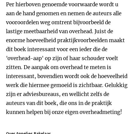
Per hierboven genoemde voorwaarde wordt u
aan de hand genomen en nemen de auteurs alle
vooroordelen weg omtrent bijvoorbeeld de
lastige meetbaarheid van overhead. Juist de
enorme hoeveelheid praktijkvoorbeelden maakt
dit boek interessant voor een ieder die de
'overhead-aap' op zijn of haar schouder voelt
zitten. De aanpak om overhead te meten is
interessant, bovendien wordt ook de hoeveelheid
werk die hiermee gemoeid is zichtbaar. Gelukkig
zijn er adviesbureaus, en wellicht zelfs de
auteurs van dit boek, die ons in de praktijk
kunnen helpen bij onze eigen overheadmeting!
Over Annelies Bakelaar