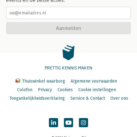
events en de beste acties.
Aanmelden
PRETTIG KENNIS MAKEN
Thuiswinkel waarborg
Algemene voorwaarden
Colofon
Privacy
Cookies
Cookie instellingen
Toegankelijkheidsverklaring
Service & Contact
Over ons