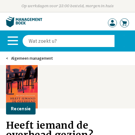
Op werkdagen voor 23:00 besteld, morgen in huis
Algemeen management
Recensie
Heeft iemand de