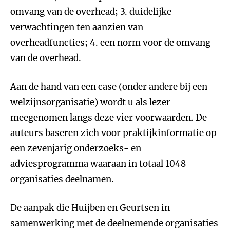
omvang van de overhead; 3. duidelijke
verwachtingen ten aanzien van
overheadfuncties; 4. een norm voor de omvang
van de overhead.
Aan de hand van een case (onder andere bij een
welzijnsorganisatie) wordt u als lezer
meegenomen langs deze vier voorwaarden. De
auteurs baseren zich voor praktijkinformatie op
een zevenjarig onderzoeks- en
adviesprogramma waaraan in totaal 1048
organisaties deelnamen.
De aanpak die Huijben en Geurtsen in
samenwerking met de deelnemende organisaties