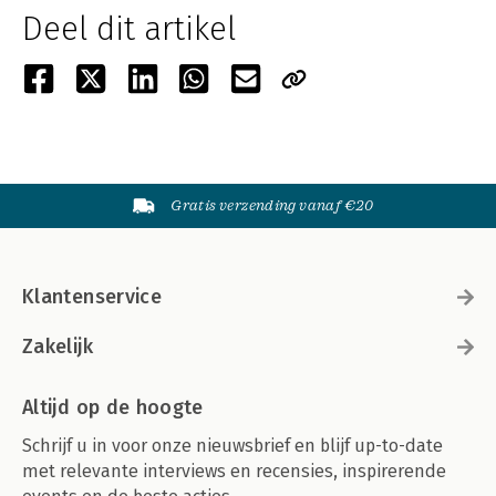
Deel dit artikel
Gratis verzending vanaf €20
Klantenservice
Zakelijk
Altijd op de hoogte
Schrijf u in voor onze nieuwsbrief en blijf up-to-date
met relevante interviews en recensies, inspirerende