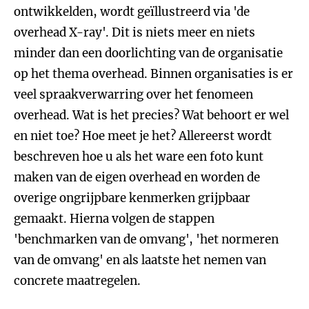
ontwikkelden, wordt geïllustreerd via 'de
overhead X-ray'. Dit is niets meer en niets
minder dan een doorlichting van de organisatie
op het thema overhead. Binnen organisaties is er
veel spraakverwarring over het fenomeen
overhead. Wat is het precies? Wat behoort er wel
en niet toe? Hoe meet je het? Allereerst wordt
beschreven hoe u als het ware een foto kunt
maken van de eigen overhead en worden de
overige ongrijpbare kenmerken grijpbaar
gemaakt. Hierna volgen de stappen
'benchmarken van de omvang', 'het normeren
van de omvang' en als laatste het nemen van
concrete maatregelen.