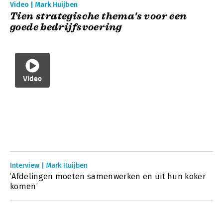
Video | Mark Huijben
Tien strategische thema's voor een
goede bedrijfsvoering
Video
Interview | Mark Huijben
‘Afdelingen moeten samenwerken en uit hun koker
komen’