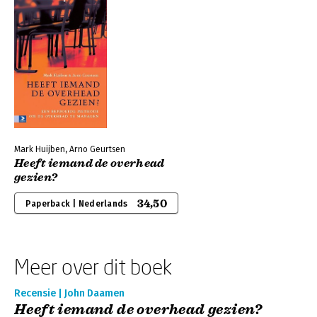
Mark Huijben, Arno Geurtsen
Heeft iemand de overhead
gezien?
34,50
Paperback | Nederlands
Meer over dit boek
Recensie | John Daamen
Heeft iemand de overhead gezien?