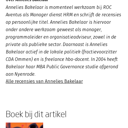
Annelies Bakelaar is momenteel werkzaam bij ROC
Aventus als Manager dienst HRM en schrijft de recensies
op persoonlijke titel. Annelies Bakelaar is hiervoor
onder andere werkzaam geweest als manager,
programmaleider en organisatieadviseur, zowel in de
private als publieke sector. Daarnaast is Annelies
Bakelaar actief in de lokale politiek (fractievoorzitter
CDA Ommen) en is freelance hbo-docent. In 2004 heeft
Bakelaar haar MBA Public Governance studie afgerond
aan Nyenrode.
Alle recensies van Annelies Bakelaar
Boek bij dit artikel