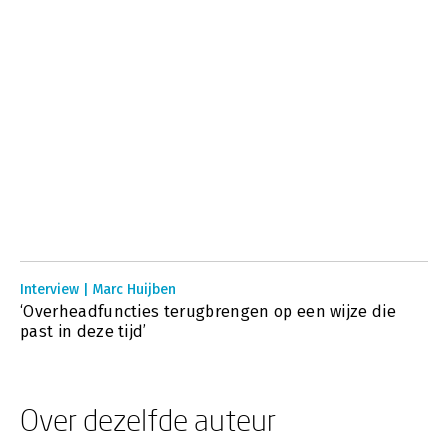
Interview | Marc Huijben
‘Overheadfuncties terugbrengen op een wijze die
past in deze tijd’
Over dezelfde auteur