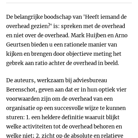
De belangrijke boodschap van 'Heeft iemand de
overhead gezien?' is: spreken met de overhead
en niet over de overhead. Mark Huijben en Arno
Geurtsen bieden u een rationele manier van
kijken en brengen door objectieve meting het
gebrek aan ratio achter de overhead in beeld.
De auteurs, werkzaam bij adviesbureau
Berenschot, geven aan dat er in hun optiek vier
voorwaarden zijn om de overhead van een
organisatie op een succesvolle wijze te kunnen
sturen: 1. een heldere definitie waaruit blijkt
welke activiteiten tot de overhead behoren en
welke niet; 2. zicht op de absolute en relatieve