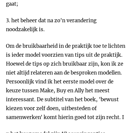
gaat;
3. het beheer dat na zo'n verandering
noodzakelijk is.
Om de bruikbaarheid in de praktijk toe te lichten
is ieder model voorzien van tips uit de praktijk.
Hoewel de tips op zich bruikbaar zijn, kon ik ze
niet altijd relateren aan de besproken modellen.
Persoonlijk vind ik het eerste model over de
keuze tussen Make, Buy en Ally het meest
interessant. De subtitel van het boek, 'bewust
kiezen voor zelf doen, uitbesteden of
samenwerken' komt hierin goed tot zijn recht. I