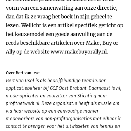
vorm van een samenvatting aan onze directie,
dan dat ik ze vraag het boek in zijn geheel te
lezen. Wellicht is een artikel specifiek gericht op
het keuzemodel een goede aanvulling aan de
reeds beschikbare artikelen over Make, Buy or
Ally op de website www.makebuyorally.nl.
Over Bert van Irsel
Bert van Irsel is als bedrijfskundige teamleider
applicatiebeheer bij GGZ Oost Brabant. Daarnaast is hij
mede-oprichter en voorzitter van Stichting non-
profitnetwerk.nl. Deze organisatie heeft als missie om
via haar website op een eenvoudige manier
medewerkers van non-profitorganisaties met elkaar in
contact te brengen voor het uitwisselen van kennis en