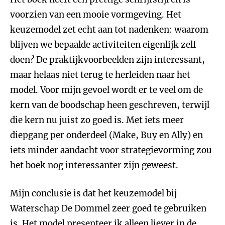
voorzien van een mooie vormgeving. Het
keuzemodel zet echt aan tot nadenken: waarom
blijven we bepaalde activiteiten eigenlijk zelf
doen? De praktijkvoorbeelden zijn interessant,
maar helaas niet terug te herleiden naar het
model. Voor mijn gevoel wordt er te veel om de
kern van de boodschap heen geschreven, terwijl
die kern nu juist zo goed is. Met iets meer
diepgang per onderdeel (Make, Buy en Ally) en
iets minder aandacht voor strategievorming zou
het boek nog interessanter zijn geweest.
Mijn conclusie is dat het keuzemodel bij
Waterschap De Dommel zeer goed te gebruiken
is. Het model presenteer ik alleen liever in de