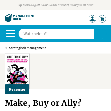
Op werkdagen voor 23:00 besteld, morgen in huis
Strategisch management
Recensie
Make, Buy or Ally?