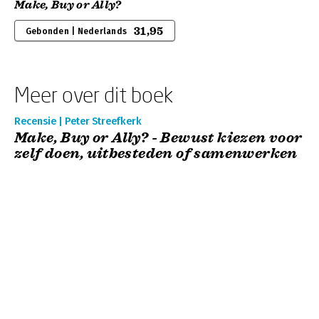
Make, Buy or Ally?
31,95
Gebonden | Nederlands
Meer over dit boek
Recensie | Peter Streefkerk
Make, Buy or Ally? - Bewust kiezen voor
zelf doen, uitbesteden of samenwerken