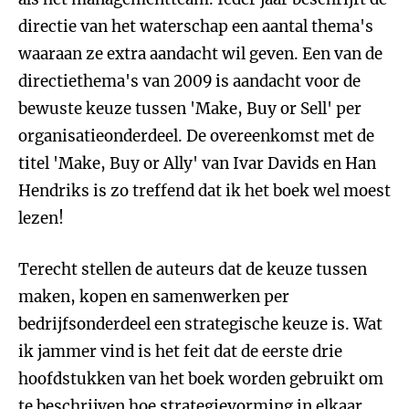
directie van het waterschap een aantal thema's
waaraan ze extra aandacht wil geven. Een van de
directiethema's van 2009 is aandacht voor de
bewuste keuze tussen 'Make, Buy or Sell' per
organisatieonderdeel. De overeenkomst met de
titel 'Make, Buy or Ally' van Ivar Davids en Han
Hendriks is zo treffend dat ik het boek wel moest
lezen!
Terecht stellen de auteurs dat de keuze tussen
maken, kopen en samenwerken per
bedrijfsonderdeel een strategische keuze is. Wat
ik jammer vind is het feit dat de eerste drie
hoofdstukken van het boek worden gebruikt om
te beschrijven hoe strategievorming in elkaar