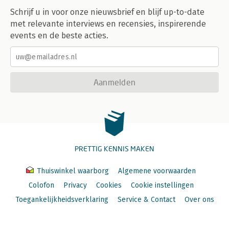
Schrijf u in voor onze nieuwsbrief en blijf up-to-date
met relevante interviews en recensies, inspirerende
events en de beste acties.
Aanmelden
PRETTIG KENNIS MAKEN
Thuiswinkel waarborg
Algemene voorwaarden
Colofon
Privacy
Cookies
Cookie instellingen
Toegankelijkheidsverklaring
Service & Contact
Over ons