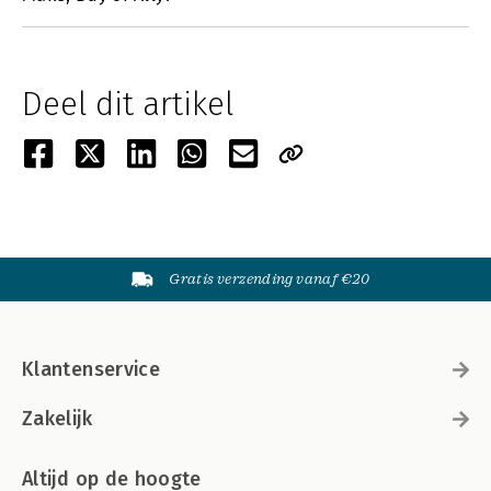
Deel dit artikel
Gratis verzending vanaf €20
Klantenservice
Zakelijk
Altijd op de hoogte