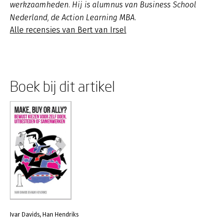
werkzaamheden. Hij is alumnus van Business School
Nederland, de Action Learning MBA.
Alle recensies van Bert van Irsel
Boek bij dit artikel
Ivar Davids, Han Hendriks