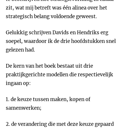
zit, wat mij betreft was één alinea over het
strategisch belang voldoende geweest.
Gelukkig schrijven Davids en Hendriks erg
soepel, waardoor ik de drie hoofdstukken snel
gelezen had.
De kern van het boek bestaat uit drie
praktijkgerichte modellen die respectievelijk
ingaan op:
1. de keuze tussen maken, kopen of
samenwerken;
2. de verandering die met deze keuze gepaard