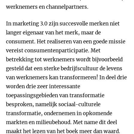
werknemers en channelpartners.
In marketing 3.0 zijn succesvolle merken niet
langer eigenaar van het merk, maar de
consument. Het realiseren van een goede missie
vereist consumentenparticipatie. Met
betrekking tot werknemers wordt bijvoorbeeld
gesteld dat een sterke bedrijfscultuur de levens
van werknemers kan transformeren! In deel drie
worden drie zeer interessante
toepassingsgebieden van transformatie
besproken, namelijk sociaal-culturele
transformatie, ondernemen in opkomende
markten en milieubehoud. Met name dit deel
maakt het lezen van het boek meer dan waard.