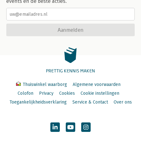
events en de beste acties.
Aanmelden
PRETTIG KENNIS MAKEN
Thuiswinkel waarborg
Algemene voorwaarden
Colofon
Privacy
Cookies
Cookie instellingen
Toegankelijkheidsverklaring
Service & Contact
Over ons