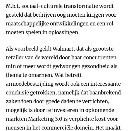
M.b.t. sociaal-culturele transformatie wordt
gesteld dat bedrijven oog moeten krijgen voor
maatschappelijke ontwikkelingen en een rol
moeten spelen in oplossingen.
Als voorbeeld geldt Walmart, dat als grootste
retailer van de wereld door haar concurrenten
min of meer wordt gedwongen gezondheid als
thema te omarmen. Wat betreft
armoedebestrijding wordt ook een interessante
conclusie getrokken, namelijk dat baanbrekend
zakendoen door goede daden te verrichten,
mogelijk is door te investeren in opkomende
markten Marketing 3.0 is verplichte kost voor
mensen in het commerciële domein. Het maakt