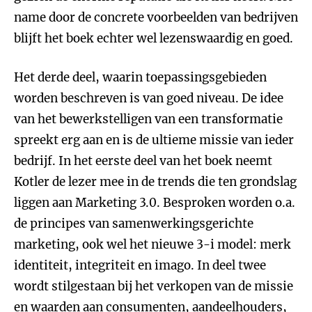
name door de concrete voorbeelden van bedrijven
blijft het boek echter wel lezenswaardig en goed.
Het derde deel, waarin toepassingsgebieden
worden beschreven is van goed niveau. De idee
van het bewerkstelligen van een transformatie
spreekt erg aan en is de ultieme missie van ieder
bedrijf. In het eerste deel van het boek neemt
Kotler de lezer mee in de trends die ten grondslag
liggen aan Marketing 3.0. Besproken worden o.a.
de principes van samenwerkingsgerichte
marketing, ook wel het nieuwe 3-i model: merk
identiteit, integriteit en imago. In deel twee
wordt stilgestaan bij het verkopen van de missie
en waarden aan consumenten, aandeelhouders,