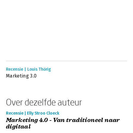
Recensie | Louis Thörig
Marketing 3.0
Over dezelfde auteur
Recensie | Elly Stroo Cloeck
Marketing 4.0 - Van traditioneel naar
digitaal