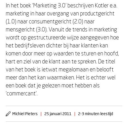
In het boek 'Marketing 3.0' beschrijven Kotler e.a.
marketing in haar overgang van productgericht
(1.0) naar consumentgericht (2.0) naar
mensgericht (3.0). Vanuit de trends in marketing
wordt op gestructureerde wijze aangegeven hoe
het bedrijfsleven dichter bij haar klanten kan
komen door meer op waarden te sturen en hoofd,
hart en ziel van de klant aan te spreken. De titel
van het boek is ietwat megalomaan en belooft
meer dan het kan waarmaken. Het is echter wel
een boek dat je gelezen moet hebben als
'commercant'.
Michiel Pieters
|
25 januari 2011
|
2-3 minuten leestijd