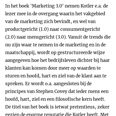
In het boek 'Marketing 3.0' nemen Kotler e.a. de
lezer mee in de overgang waarin het vakgebied
van de marketing zich bevindt, en wel van
productgericht (1.0) naar consumentgericht
(2.0) naar mensgericht (3.0). Vanuit de trends die
nu zijn waar te nemen in de marketing en in de
maatschappij, wordt op gestructureerde wijze
aangegeven hoe het bedrijfsleven dichter bij haar
klanten kan komen door meer op waarden te
sturen en hoofd, hart en ziel van de klant aan te
spreken. Er wordt o.a. aangesloten bij de
principes van Stephen Covey dat ieder mens een
hoofd, hart, ziel en een filosofische kern heeft.
De titel van het boek is ietwat pretentieus, zeker
gezien de enorme reputatie die Kotler heeft. Met