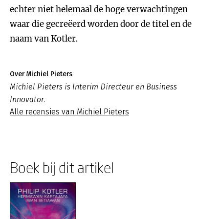
echter niet helemaal de hoge verwachtingen
waar die gecreëerd worden door de titel en de
naam van Kotler.
Over Michiel Pieters
Michiel Pieters is Interim Directeur en Business
Innovator.
Alle recensies van Michiel Pieters
Boek bij dit artikel