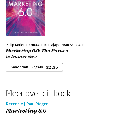
Philip Kotler, Hermawan Kartajaya, Iwan Setiawan
Marketing 6.0: The Future
is Immersive
32,35
Gebonden | Engels
Meer over dit boek
Recensie | Paul Riegen
Marketing 3.0