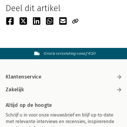
Deel dit artikel
Gratis verzending vanaf €20
Klantenservice
Zakelijk
Altijd op de hoogte
Schrijf u in voor onze nieuwsbrief en blijf up-to-date
met relevante interviews en recensies, inspirerende