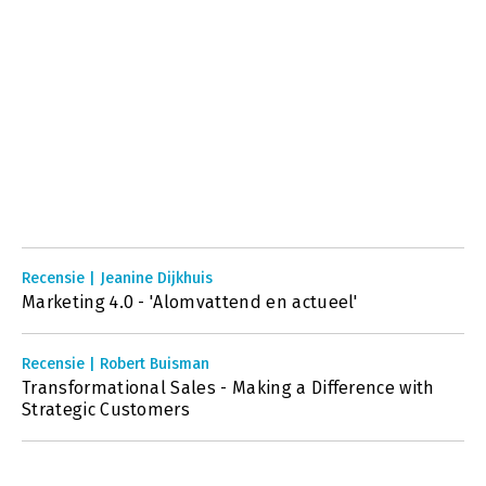
Recensie | Jeanine Dijkhuis
Marketing 4.0 - 'Alomvattend en actueel'
Recensie | Robert Buisman
Transformational Sales - Making a Difference with
Strategic Customers