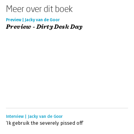
Meer over dit boek
Preview | Jacky van de Goor
Preview - Dirty Desk Day
Interview | Jacky van de Goor
‘Ik gebruik the severely pissed off’