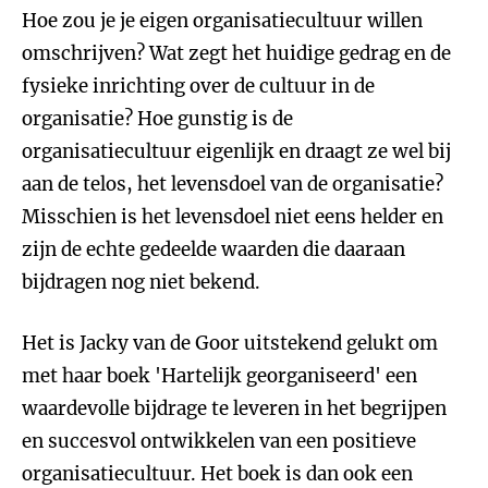
Hoe zou je je eigen organisatiecultuur willen
omschrijven? Wat zegt het huidige gedrag en de
fysieke inrichting over de cultuur in de
organisatie? Hoe gunstig is de
organisatiecultuur eigenlijk en draagt ze wel bij
aan de telos, het levensdoel van de organisatie?
Misschien is het levensdoel niet eens helder en
zijn de echte gedeelde waarden die daaraan
bijdragen nog niet bekend.
Het is Jacky van de Goor uitstekend gelukt om
met haar boek 'Hartelijk georganiseerd' een
waardevolle bijdrage te leveren in het begrijpen
en succesvol ontwikkelen van een positieve
organisatiecultuur. Het boek is dan ook een