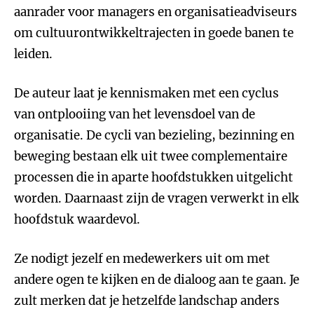
aanrader voor managers en organisatieadviseurs
om cultuurontwikkeltrajecten in goede banen te
leiden.
De auteur laat je kennismaken met een cyclus
van ontplooiing van het levensdoel van de
organisatie. De cycli van bezieling, bezinning en
beweging bestaan elk uit twee complementaire
processen die in aparte hoofdstukken uitgelicht
worden. Daarnaast zijn de vragen verwerkt in elk
hoofdstuk waardevol.
Ze nodigt jezelf en medewerkers uit om met
andere ogen te kijken en de dialoog aan te gaan. Je
zult merken dat je hetzelfde landschap anders