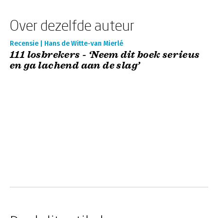
Over dezelfde auteur
Recensie | Hans de Witte-van Mierlé
111 losbrekers - ‘Neem dit boek serieus
en ga lachend aan de slag’