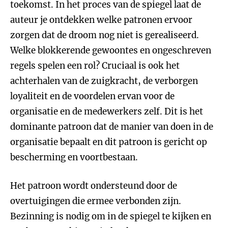
toekomst. In het proces van de spiegel laat de
auteur je ontdekken welke patronen ervoor
zorgen dat de droom nog niet is gerealiseerd.
Welke blokkerende gewoontes en ongeschreven
regels spelen een rol? Cruciaal is ook het
achterhalen van de zuigkracht, de verborgen
loyaliteit en de voordelen ervan voor de
organisatie en de medewerkers zelf. Dit is het
dominante patroon dat de manier van doen in de
organisatie bepaalt en dit patroon is gericht op
bescherming en voortbestaan.
Het patroon wordt ondersteund door de
overtuigingen die ermee verbonden zijn.
Bezinning is nodig om in de spiegel te kijken en