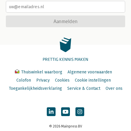
Aanmelden
PRETTIG KENNIS MAKEN
Thuiswinkel waarborg
Algemene voorwaarden
Colofon
Privacy
Cookies
Cookie instellingen
Toegankelijkheidsverklaring
Service & Contact
Over ons
© 2026 Mainpress BV