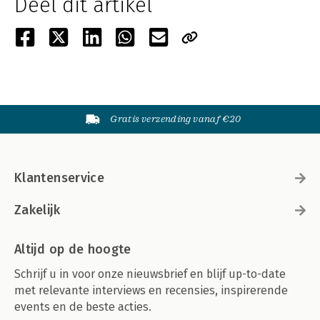
Deel dit artikel
Gratis verzending vanaf €20
Klantenservice
Zakelijk
Altijd op de hoogte
Schrijf u in voor onze nieuwsbrief en blijf up-to-date
met relevante interviews en recensies, inspirerende
events en de beste acties.