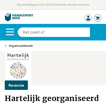
Op werkdagen voor 23:00 besteld, morgen in huis
Organisatiekunde
Recensie
Hartelijk georganiseerd