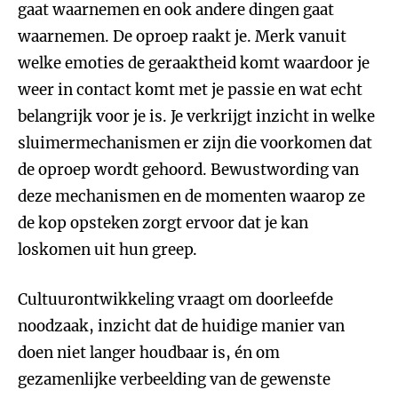
gaat waarnemen en ook andere dingen gaat
waarnemen. De oproep raakt je. Merk vanuit
welke emoties de geraaktheid komt waardoor je
weer in contact komt met je passie en wat echt
belangrijk voor je is. Je verkrijgt inzicht in welke
sluimermechanismen er zijn die voorkomen dat
de oproep wordt gehoord. Bewustwording van
deze mechanismen en de momenten waarop ze
de kop opsteken zorgt ervoor dat je kan
loskomen uit hun greep.
Cultuurontwikkeling vraagt om doorleefde
noodzaak, inzicht dat de huidige manier van
doen niet langer houdbaar is, én om
gezamenlijke verbeelding van de gewenste