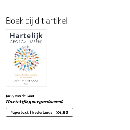
Boek bij dit artikel
Jacky van de Goor
Hartelijk georganiseerd
34,95
Paperback | Nederlands