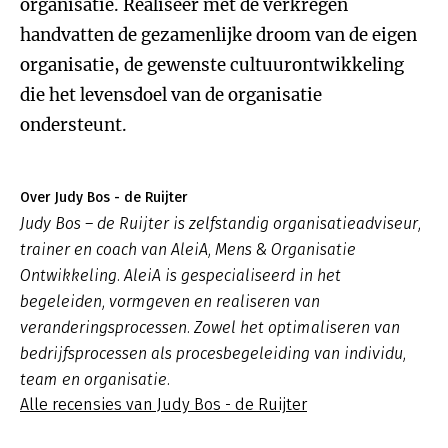
organisatie. Realiseer met de verkregen
handvatten de gezamenlijke droom van de eigen
organisatie, de gewenste cultuurontwikkeling
die het levensdoel van de organisatie
ondersteunt.
Over Judy Bos - de Ruijter
Judy Bos – de Ruijter is zelfstandig organisatieadviseur,
trainer en coach van AleiA, Mens & Organisatie
Ontwikkeling. AleiA is gespecialiseerd in het
begeleiden, vormgeven en realiseren van
veranderingsprocessen. Zowel het optimaliseren van
bedrijfsprocessen als procesbegeleiding van individu,
team en organisatie.
Alle recensies van Judy Bos - de Ruijter