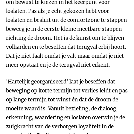
om bewust te kiezen in het keerpunt voor
loslaten. Pas als je echt gekozen hebt voor
loslaten en besluit uit de comfortzone te stappen
beweeg je in de eerste kleine meetbare stappen
richting de droom. Het is de kunst om te blijven
volharden en te beseffen dat terugval erbij hoort.
Dat je niet faalt omdat je valt maar omdat je niet
meer opstaat en je de terugval niet erkent.
'Hartelijk georganiseerd' laat je beseffen dat
beweging op korte termijn tot verlies leidt en pas
op lange termijn tot winst én dat de droom de
moeite waard is. Vanuit bezieling, de dialoog,
erkenning, waardering en loslaten overwin je de
zuigkracht van de verborgen loyaliteit in de