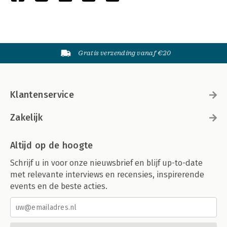
Gratis verzending vanaf €20
Klantenservice
Zakelijk
Altijd op de hoogte
Schrijf u in voor onze nieuwsbrief en blijf up-to-date
met relevante interviews en recensies, inspirerende
events en de beste acties.