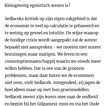
kleingeestig egoïstisch wezen is?
Sedlaceks kritiek op zijn eigen vakgebied is dat
de economie te veel op calculatie is gebaseerd en
te weinig op gevoel en intuïtie. De wijze waarop
de huidige crisis wordt aangepakt zal de auteur
bepaald niet aanspreken - we moeten niet zozeer
bezuinigen maar matigen. We leven in een
consumptiemaatschappij waarin we steeds meer
willen hebben. Dat is een van de grootste
problemen, maar daar horen we de economen
niet over, stelt Sedlacek. Integendeel, zij jagen de
boel alleen maar op met hun groeimodellen.
Sedlacek neemt zijn lezers mee naar de oudheid
en begint bij het Gilgamesj-epos en via het Oude