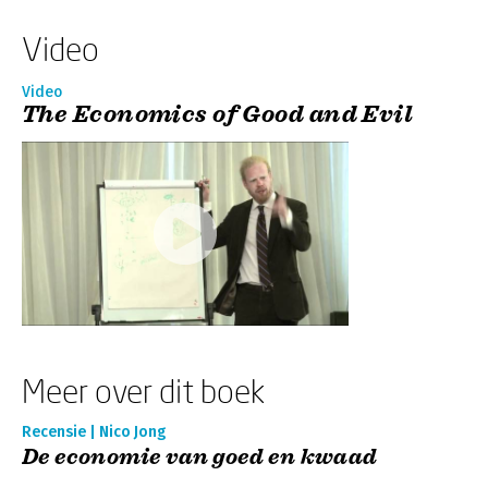
Video
Video
The Economics of Good and Evil
Meer over dit boek
Recensie | Nico Jong
De economie van goed en kwaad