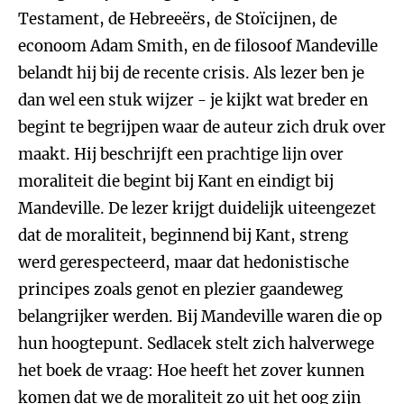
Testament, de Hebreeërs, de Stoïcijnen, de
econoom Adam Smith, en de filosoof Mandeville
belandt hij bij de recente crisis. Als lezer ben je
dan wel een stuk wijzer - je kijkt wat breder en
begint te begrijpen waar de auteur zich druk over
maakt. Hij beschrijft een prachtige lijn over
moraliteit die begint bij Kant en eindigt bij
Mandeville. De lezer krijgt duidelijk uiteengezet
dat de moraliteit, beginnend bij Kant, streng
werd gerespecteerd, maar dat hedonistische
principes zoals genot en plezier gaandeweg
belangrijker werden. Bij Mandeville waren die op
hun hoogtepunt. Sedlacek stelt zich halverwege
het boek de vraag: Hoe heeft het zover kunnen
komen dat we de moraliteit zo uit het oog zijn