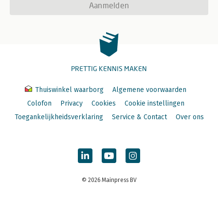
Aanmelden
PRETTIG KENNIS MAKEN
Thuiswinkel waarborg
Algemene voorwaarden
Colofon
Privacy
Cookies
Cookie instellingen
Toegankelijkheidsverklaring
Service & Contact
Over ons
© 2026 Mainpress BV