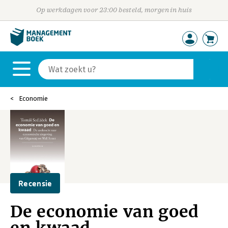
Op werkdagen voor 23:00 besteld, morgen in huis
Economie
Recensie
De economie van goed