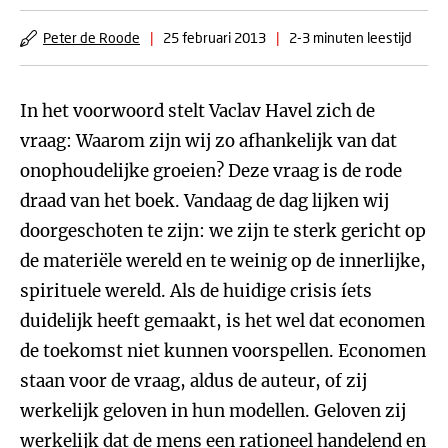
Peter de Roode
|
25 februari 2013
|
2-3 minuten leestijd
In het voorwoord stelt Vaclav Havel zich de
vraag: Waarom zijn wij zo afhankelijk van dat
onophoudelijke groeien? Deze vraag is de rode
draad van het boek. Vandaag de dag lijken wij
doorgeschoten te zijn: we zijn te sterk gericht op
de materiële wereld en te weinig op de innerlijke,
spirituele wereld. Als de huidige crisis íets
duidelijk heeft gemaakt, is het wel dat economen
de toekomst niet kunnen voorspellen. Economen
staan voor de vraag, aldus de auteur, of zij
werkelijk geloven in hun modellen. Geloven zij
werkelijk dat de mens een rationeel handelend en