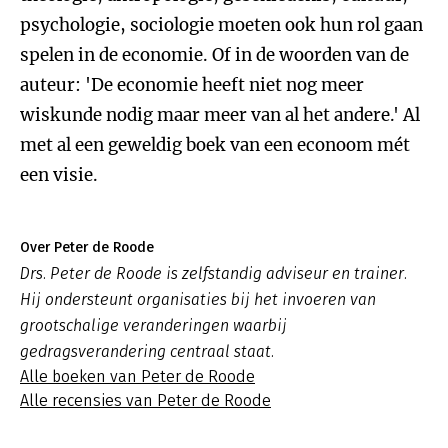
psychologie, sociologie moeten ook hun rol gaan
spelen in de economie. Of in de woorden van de
auteur: 'De economie heeft niet nog meer
wiskunde nodig maar meer van al het andere.' Al
met al een geweldig boek van een econoom mét
een visie.
Over Peter de Roode
Drs. Peter de Roode is zelfstandig adviseur en trainer.
Hij ondersteunt organisaties bij het invoeren van
grootschalige veranderingen waarbij
gedragsverandering centraal staat.
Alle boeken van Peter de Roode
Alle recensies van Peter de Roode