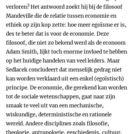
verloren? Het antwoord zoekt hij bij de filosoof
Mandeville die de relatie tussen economie en
ethiek op zijn kop zette: hoe meer egoïsme er is,
des te beter dat is voor de economie. Deze
filosoof, die niet zo bekend werd als de econoom
Adam Smith, lijkt toch enorme invloed te hebben
op het huidige handelen van veel leiders. Maar
Sedlacek concludeert dat menselijk gedrag niet
kan worden verklaard uit een enkel (egoïstisch)
principe. De economie, die gerekend kan worden
tot de sociale wetenschappen, gaat naar zijn
smaak te veel uit van een mechanische,
wiskundige, deterministische en rationele
wereld. Andere disciplines zoals filosofie,
theologie, antropologie, geschiedenis, cultuur,