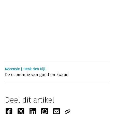
Recensie | Henk den Uijl
De economie van goed en kwaad
Deel dit artikel