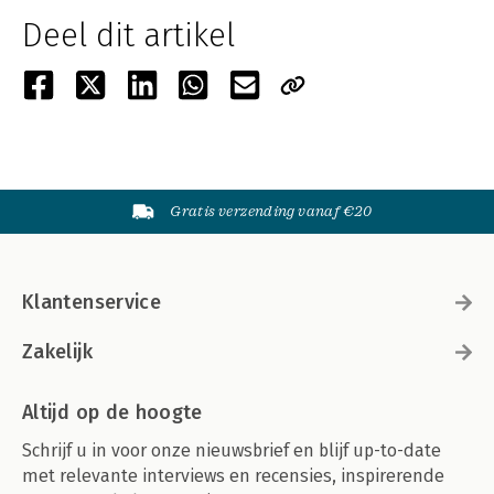
Deel dit artikel
Gratis verzending vanaf €20
Klantenservice
Zakelijk
Altijd op de hoogte
Schrijf u in voor onze nieuwsbrief en blijf up-to-date
met relevante interviews en recensies, inspirerende