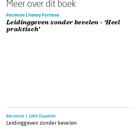
Meer over dit boek
Recensie | Henny Portman
Leidinggeven zonder bevelen - ‘Heel
praktisch’
Recensie | John Daamen
Leidinggeven zonder bevelen