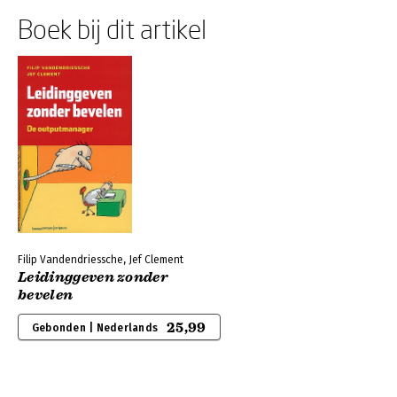
Boek bij dit artikel
Filip Vandendriessche, Jef Clement
Leidinggeven zonder
bevelen
25,99
Gebonden | Nederlands