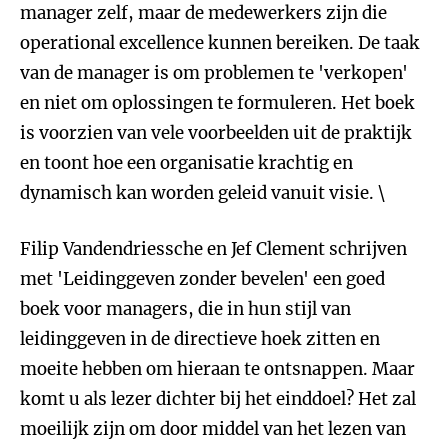
manager zelf, maar de medewerkers zijn die
operational excellence kunnen bereiken. De taak
van de manager is om problemen te 'verkopen'
en niet om oplossingen te formuleren. Het boek
is voorzien van vele voorbeelden uit de praktijk
en toont hoe een organisatie krachtig en
dynamisch kan worden geleid vanuit visie. \
Filip Vandendriessche en Jef Clement schrijven
met 'Leidinggeven zonder bevelen' een goed
boek voor managers, die in hun stijl van
leidinggeven in de directieve hoek zitten en
moeite hebben om hieraan te ontsnappen. Maar
komt u als lezer dichter bij het einddoel? Het zal
moeilijk zijn om door middel van het lezen van