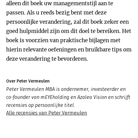
alleen dit boek uw managementstijl aan te
passen. Als u reeds bezig bent met deze
persoonlijke verandering, zal dit boek zeker een
goed hulpmiddel zijn om dit doel te bereiken. Het
boek is voorzien van praktische bijlagen met
hierin relevante oefeningen en bruikbare tips om
deze verandering te bevorderen.
Over Peter Vermeulen
Peter Vermeulen MBA is ondernemer, investeerder en
co-founder van mEYEholding en Azalea Vision en schrijft
recensies op persoonlijke titel.
Alle recensies van Peter Vermeulen