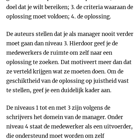
doel dat je wilt bereiken; 3. de criteria waaraan de
oplossing moet voldoen; 4. de oplossing.
De auteurs stellen dat je als manager nooit verder
moet gaan dan niveau 3. Hierdoor geef je de
medewerkers de ruimte om zelf naar een
oplossing te zoeken. Dat motiveert meer dan dat
ze verteld krijgen wat ze moeten doen. Om de
geschiktheid van de oplossing op juistheid vast
te stellen, geef je een duidelijk kader aan.
De niveaus 1 tot en met 3 zijn volgens de
schrijvers het domein van de manager. Onder
niveau 4 staat de medewerker als een uitvoerder,
die ondersteund moet worden om zelf