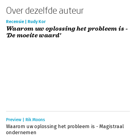
Over dezelfde auteur
Recensie | Rudy Kor
Waarom uw oplossing het probleem is -
'De moeite waard'
Preview | Rik Moons
Waarom uw oplossing het probleem is - Magistraal
ondernemen