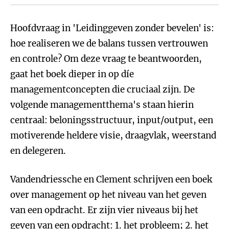
Hoofdvraag in 'Leidinggeven zonder bevelen' is:
hoe realiseren we de balans tussen vertrouwen
en controle? Om deze vraag te beantwoorden,
gaat het boek dieper in op díe
managementconcepten die cruciaal zijn. De
volgende managementthema's staan hierin
centraal: beloningsstructuur, input/output, een
motiverende heldere visie, draagvlak, weerstand
en delegeren.
Vandendriessche en Clement schrijven een boek
over management op het niveau van het geven
van een opdracht. Er zijn vier niveaus bij het
geven van een opdracht: 1. het probleem; 2. het