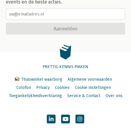
events en de beste acties.
Aanmelden
PRETTIG KENNIS MAKEN
Thuiswinkel waarborg
Algemene voorwaarden
Colofon
Privacy
Cookies
Cookie instellingen
Toegankelijkheidsverklaring
Service & Contact
Over ons