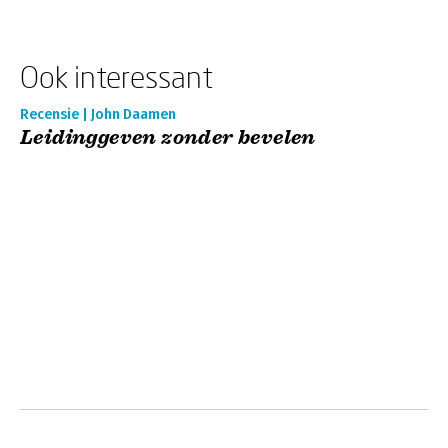
Ook interessant
Recensie | John Daamen
Leidinggeven zonder bevelen