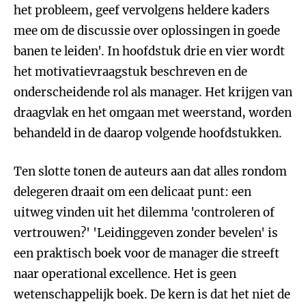
het probleem, geef vervolgens heldere kaders
mee om de discussie over oplossingen in goede
banen te leiden'. In hoofdstuk drie en vier wordt
het motivatievraagstuk beschreven en de
onderscheidende rol als manager. Het krijgen van
draagvlak en het omgaan met weerstand, worden
behandeld in de daarop volgende hoofdstukken.
Ten slotte tonen de auteurs aan dat alles rondom
delegeren draait om een delicaat punt: een
uitweg vinden uit het dilemma 'controleren of
vertrouwen?' 'Leidinggeven zonder bevelen' is
een praktisch boek voor de manager die streeft
naar operational excellence. Het is geen
wetenschappelijk boek. De kern is dat het niet de