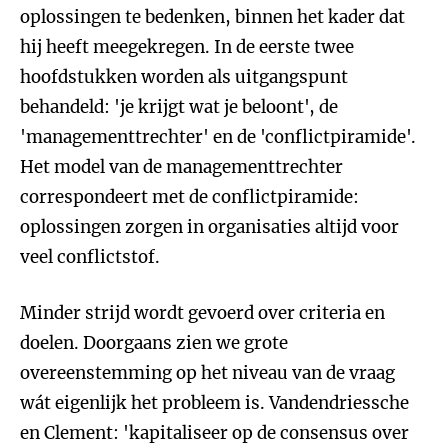
oplossingen te bedenken, binnen het kader dat
hij heeft meegekregen. In de eerste twee
hoofdstukken worden als uitgangspunt
behandeld: 'je krijgt wat je beloont', de
'managementtrechter' en de 'conflictpiramide'.
Het model van de managementtrechter
correspondeert met de conflictpiramide:
oplossingen zorgen in organisaties altijd voor
veel conflictstof.
Minder strijd wordt gevoerd over criteria en
doelen. Doorgaans zien we grote
overeenstemming op het niveau van de vraag
wát eigenlijk het probleem is. Vandendriessche
en Clement: 'kapitaliseer op de consensus over