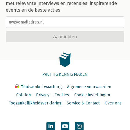
met relevante interviews en recensies, inspirerende
events en de beste acties.
Aanmelden
PRETTIG KENNIS MAKEN
Thuiswinkel waarborg
Algemene voorwaarden
Colofon
Privacy
Cookies
Cookie instellingen
Toegankelijkheidsverklaring
Service & Contact
Over ons