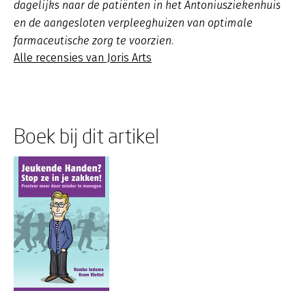
dagelijks naar de patiënten in het Antoniusziekenhuis
en de aangesloten verpleeghuizen van optimale
farmaceutische zorg te voorzien.
Alle recensies van Joris Arts
Boek bij dit artikel