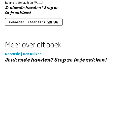
Remko Iedema, Bram Wattel
Jeukende handen? Stop ze
in je zakken!
23,95
Gebonden | Nederlands
Meer over dit boek
Recensie | Ben Kuiken
Jeukende handen? Stop ze in je zakken!