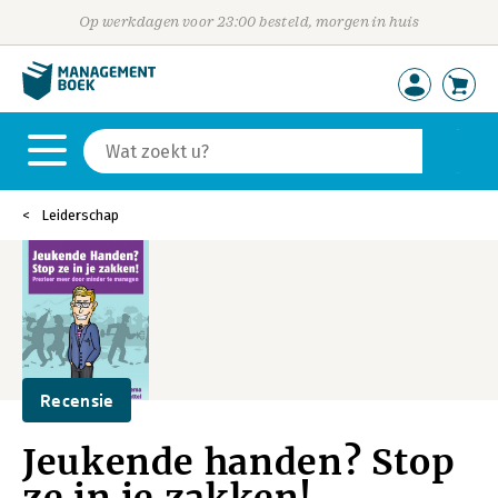
Op werkdagen voor 23:00 besteld, morgen in huis
Leiderschap
Recensie
Jeukende handen? Stop