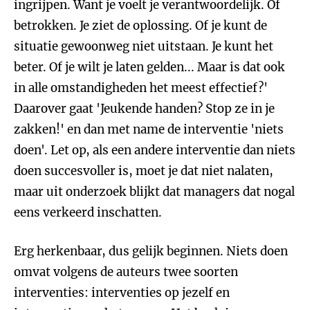
ingrijpen. Want je voelt je verantwoordelijk. Of
betrokken. Je ziet de oplossing. Of je kunt de
situatie gewoonweg niet uitstaan. Je kunt het
beter. Of je wilt je laten gelden... Maar is dat ook
in alle omstandigheden het meest effectief?'
Daarover gaat 'Jeukende handen? Stop ze in je
zakken!' en dan met name de interventie 'niets
doen'. Let op, als een andere interventie dan niets
doen succesvoller is, moet je dat niet nalaten,
maar uit onderzoek blijkt dat managers dat nogal
eens verkeerd inschatten.
Erg herkenbaar, dus gelijk beginnen. Niets doen
omvat volgens de auteurs twee soorten
interventies: interventies op jezelf en