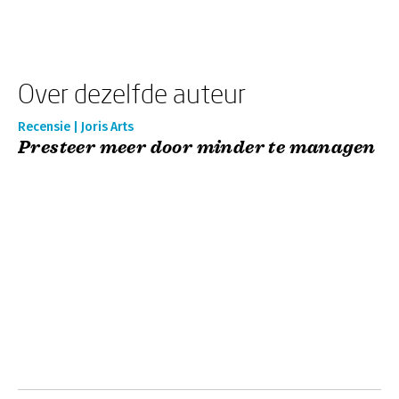
Over dezelfde auteur
Recensie | Joris Arts
Presteer meer door minder te managen