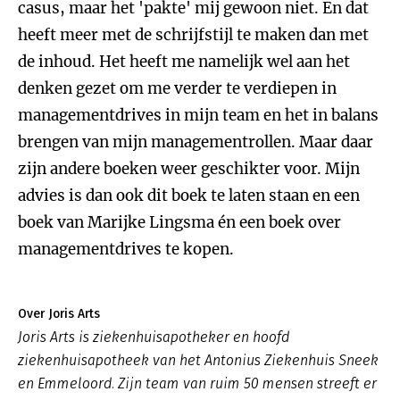
casus, maar het 'pakte' mij gewoon niet. En dat
heeft meer met de schrijfstijl te maken dan met
de inhoud. Het heeft me namelijk wel aan het
denken gezet om me verder te verdiepen in
managementdrives in mijn team en het in balans
brengen van mijn managementrollen. Maar daar
zijn andere boeken weer geschikter voor. Mijn
advies is dan ook dit boek te laten staan en een
boek van Marijke Lingsma én een boek over
managementdrives te kopen.
Over Joris Arts
Joris Arts is ziekenhuisapotheker en hoofd
ziekenhuisapotheek van het Antonius Ziekenhuis Sneek
en Emmeloord. Zijn team van ruim 50 mensen streeft er