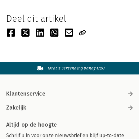
Deel dit artikel
Gratis verzending vanaf €20
Klantenservice
Zakelijk
Altijd op de hoogte
Schrijf u in voor onze nieuwsbrief en blijf up-to-date