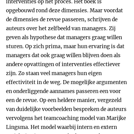
interventies op het proces. Het boek is
opgebouwd rond deze dimensies. Maar voordat
de dimensies de revue passeren, schrijven de
auteurs over het zelfbeeld van managers. Zij
geven als hypothese dat managers graag willen
sturen. Op zich prima, maar hun ervaring is dat
managers dat ook graag willen blijven doen als
andere opvattingen of interventies effectiever
zijn. Zo staan veel managers hun eigen
effectiviteit in de weg. De mogelijke argumenten
en onderliggende aannames passeren een voor
een de revue. Op een heldere manier, vergezeld
van duidelijke voorbeelden bespreken de auteurs
vervolgens het teamcoaching model van Marijke
Lingsma. Het model waarbij intern en extern