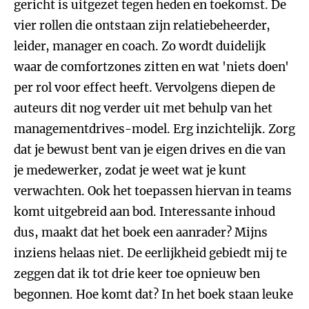
gericht is uitgezet tegen heden en toekomst. De
vier rollen die ontstaan zijn relatiebeheerder,
leider, manager en coach. Zo wordt duidelijk
waar de comfortzones zitten en wat 'niets doen'
per rol voor effect heeft. Vervolgens diepen de
auteurs dit nog verder uit met behulp van het
managementdrives-model. Erg inzichtelijk. Zorg
dat je bewust bent van je eigen drives en die van
je medewerker, zodat je weet wat je kunt
verwachten. Ook het toepassen hiervan in teams
komt uitgebreid aan bod. Interessante inhoud
dus, maakt dat het boek een aanrader? Mijns
inziens helaas niet. De eerlijkheid gebiedt mij te
zeggen dat ik tot drie keer toe opnieuw ben
begonnen. Hoe komt dat? In het boek staan leuke