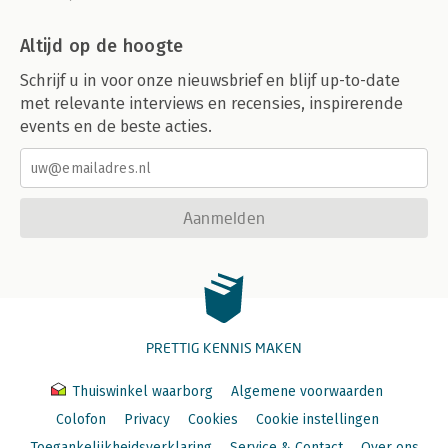
Altijd op de hoogte
Schrijf u in voor onze nieuwsbrief en blijf up-to-date
met relevante interviews en recensies, inspirerende
events en de beste acties.
Aanmelden
PRETTIG KENNIS MAKEN
Thuiswinkel waarborg
Algemene voorwaarden
Colofon
Privacy
Cookies
Cookie instellingen
Toegankelijkheidsverklaring
Service & Contact
Over ons