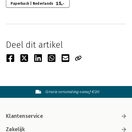
15,-
Paperback | Nederlands
Deel dit artikel
Gratis verzending vanaf €20
Klantenservice
Zakelijk