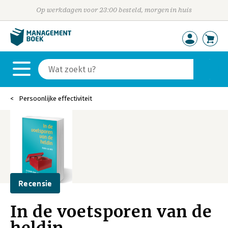
Op werkdagen voor 23:00 besteld, morgen in huis
Persoonlijke effectiviteit
Recensie
In de voetsporen van de