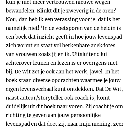
kun je met meer vertrouwen nieuwe wegen
bewandelen. Klinkt dit je zweverig in de oren?
Nou, dan heb ik een verassing voor je, dat is het
namelijk niet! ‘In de voetsporen van de heldin is
een boek dat inzicht geeft in hoe jouw levenspad
zich vormt en staat vol herkenbare anekdotes
van vrouwen zoals jij en ik. Uitsluitend lui
achterover leunen en lezen is er overigens niet
bij. De Wit zet je ook aan het werk, jawel. In het
boek staan diverse opdrachten waarmee je jouw
eigen levensverhaal kunt ontdekken. Dat De Wit,
naast auteur/storyteller ook coach is, komt
duidelijk uit dit boek naar voren. Zij coacht je om
richting te geven aan jouw persoonlijke
levenspad en dat doet zij, naar mijn mening, zeer