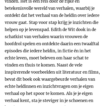
vinden. Het is een reis door de rijke en
betekenisvolle wereld van verhalen, waarbij je
ontdekt dat het verhaal van de heldin over iedere
vrouw gaat. Stap voor stap krijg je inzichten die
helpen op je levenspad. Edith de Wit dook in de
schatkist van verhalen waarin vrouwen de
hoofdrol spelen en ontdekte daarin een twaalftal
episodes die iedere heldin, in fictie én in het
echte leven, moet beleven om haar schat te
vinden en thuis te komen. Naast de vele
inspirerende voorbeelden uit literatuur en films,
bevat dit boek ook waargebeurde verhalen van
echte heldinnen en inzichtvragen om je eigen
verhaal op het spoor te komen. Als je je eigen
verhaal kent, sta je steviger in je schoenen en