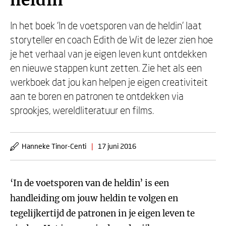
heldin
In het boek ‘In de voetsporen van de heldin’ laat
storyteller en coach Edith de Wit de lezer zien hoe
je het verhaal van je eigen leven kunt ontdekken
en nieuwe stappen kunt zetten. Zie het als een
werkboek dat jou kan helpen je eigen creativiteit
aan te boren en patronen te ontdekken via
sprookjes, wereldliteratuur en films.
Hanneke Tinor-Centi
|
17 juni 2016
‘In de voetsporen van de heldin’ is een
handleiding om jouw heldin te volgen en
tegelijkertijd de patronen in je eigen leven te