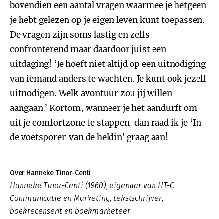
bovendien een aantal vragen waarmee je hetgeen
je hebt gelezen op je eigen leven kunt toepassen.
De vragen zijn soms lastig en zelfs
confronterend maar daardoor juist een
uitdaging! ‘Je hoeft niet altijd op een uitnodiging
van iemand anders te wachten. Je kunt ook jezelf
uitnodigen. Welk avontuur zou jij willen
aangaan.’ Kortom, wanneer je het aandurft om
uit je comfortzone te stappen, dan raad ik je ‘In
de voetsporen van de heldin’ graag aan!
Over Hanneke Tinor-Centi
Hanneke Tinor-Centi (1960), eigenaar van HT-C
Communicatie en Marketing, tekstschrijver,
boekrecensent en boekmarketeer.