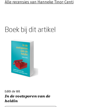
Alle recensies van Hanneke Tinor-Centi
Boek bij dit artikel
Edith de Wit
In de voetsporen van de
heldin