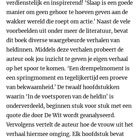
verdienstelijk en inspirerend! ‘Slaap is een goede
manier om geen gehoor te hoeven geven aan de
wakker wereld die roept om actie.’ Naast de vele
voorbeelden uit onder meer de literatuur, bevat
dit boek diverse waargebeurde verhalen van
heldinnen. Middels deze verhalen probeert de
auteur ook jou inzicht te geven je eigen verhaal
op het spoor te komen. ‘Een drempelmoment is
een springmoment en tegelijkertijd een proeve
van bekwaamheid.’ De twaalf hoofdstukken
waarin ‘In de voetsporen van de heldin’ is
onderverdeeld, beginnen stuk voor stuk met een
quote die door De Wit wordt geanalyseerd.
Vervolgens vertelt de auteur hoe de vrouw uit het
verhaal hiermee omging. Elk hoofdstuk bevat