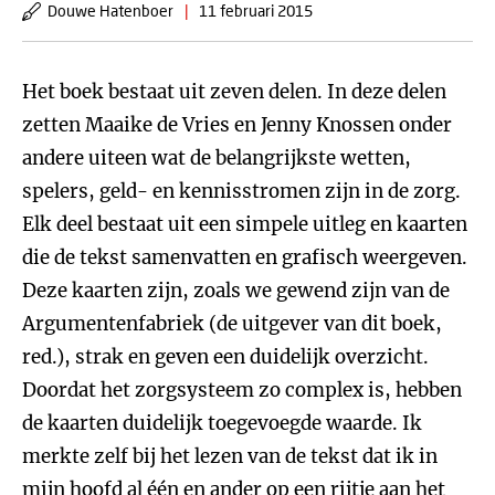
Douwe Hatenboer
|
11 februari 2015
Het boek bestaat uit zeven delen. In deze delen
zetten Maaike de Vries en Jenny Knossen onder
andere uiteen wat de belangrijkste wetten,
spelers, geld- en kennisstromen zijn in de zorg.
Elk deel bestaat uit een simpele uitleg en kaarten
die de tekst samenvatten en grafisch weergeven.
Deze kaarten zijn, zoals we gewend zijn van de
Argumentenfabriek (de uitgever van dit boek,
red.), strak en geven een duidelijk overzicht.
Doordat het zorgsysteem zo complex is, hebben
de kaarten duidelijk toegevoegde waarde. Ik
merkte zelf bij het lezen van de tekst dat ik in
mijn hoofd al één en ander op een rijtje aan het