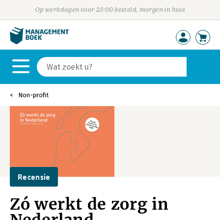
Op werkdagen voor 23:00 besteld, morgen in huis
Non-profit
Recensie
Zó werkt de zorg in