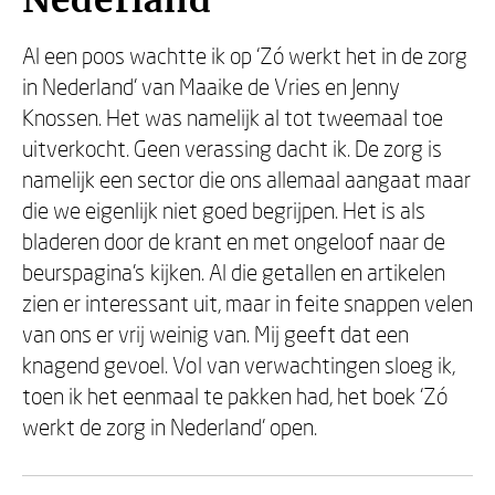
Nederland
Al een poos wachtte ik op ‘Zó werkt het in de zorg
in Nederland’ van Maaike de Vries en Jenny
Knossen. Het was namelijk al tot tweemaal toe
uitverkocht. Geen verassing dacht ik. De zorg is
namelijk een sector die ons allemaal aangaat maar
die we eigenlijk niet goed begrijpen. Het is als
bladeren door de krant en met ongeloof naar de
beurspagina’s kijken. Al die getallen en artikelen
zien er interessant uit, maar in feite snappen velen
van ons er vrij weinig van. Mij geeft dat een
knagend gevoel. Vol van verwachtingen sloeg ik,
toen ik het eenmaal te pakken had, het boek ‘Zó
werkt de zorg in Nederland’ open.