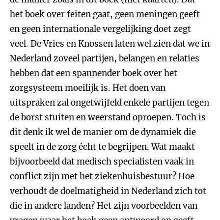
het boek over feiten gaat, geen meningen geeft
en geen internationale vergelijking doet zegt
veel. De Vries en Knossen laten wel zien dat we in
Nederland zoveel partijen, belangen en relaties
hebben dat een spannender boek over het
zorgsysteem moeilijk is. Het doen van
uitspraken zal ongetwijfeld enkele partijen tegen
de borst stuiten en weerstand oproepen. Toch is
dit denk ik wel de manier om de dynamiek die
speelt in de zorg écht te begrijpen. Wat maakt
bijvoorbeeld dat medisch specialisten vaak in
conflict zijn met het ziekenhuisbestuur? Hoe
verhoudt de doelmatigheid in Nederland zich tot
die in andere landen? Het zijn voorbeelden van