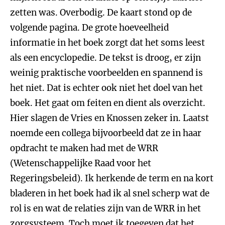
zetten was. Overbodig. De kaart stond op de
volgende pagina. De grote hoeveelheid
informatie in het boek zorgt dat het soms leest
als een encyclopedie. De tekst is droog, er zijn
weinig praktische voorbeelden en spannend is
het niet. Dat is echter ook niet het doel van het
boek. Het gaat om feiten en dient als overzicht.
Hier slagen de Vries en Knossen zeker in. Laatst
noemde een collega bijvoorbeeld dat ze in haar
opdracht te maken had met de WRR
(Wetenschappelijke Raad voor het
Regeringsbeleid). Ik herkende de term en na kort
bladeren in het boek had ik al snel scherp wat de
rol is en wat de relaties zijn van de WRR in het
zorgsysteem. Toch moet ik toegeven dat het