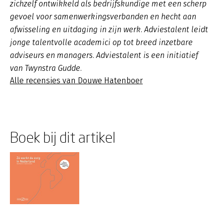
zichzelf ontwikkeld als bedrijfskundige met een scherp
gevoel voor samenwerkingsverbanden en hecht aan
afwisseling en uitdaging in zijn werk. Adviestalent leidt
jonge talentvolle academici op tot breed inzetbare
adviseurs en managers. Adviestalent is een initiatief
van Twynstra Gudde.
Alle recensies van Douwe Hatenboer
Boek bij dit artikel