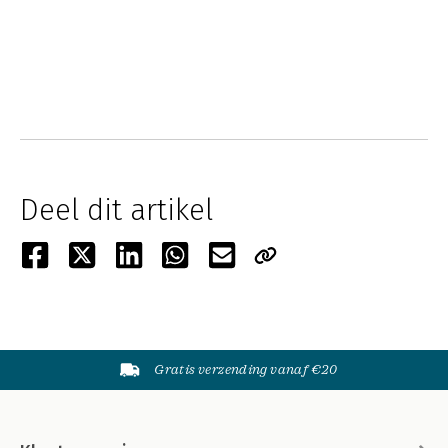
Deel dit artikel
Gratis verzending vanaf €20