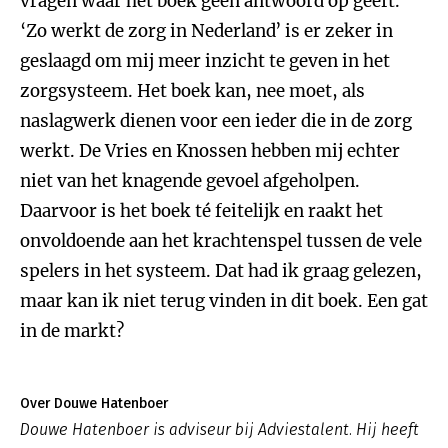
vragen waar het boek geen antwoord op geeft.
‘Zo werkt de zorg in Nederland’ is er zeker in
geslaagd om mij meer inzicht te geven in het
zorgsysteem. Het boek kan, nee moet, als
naslagwerk dienen voor een ieder die in de zorg
werkt. De Vries en Knossen hebben mij echter
niet van het knagende gevoel afgeholpen.
Daarvoor is het boek té feitelijk en raakt het
onvoldoende aan het krachtenspel tussen de vele
spelers in het systeem. Dat had ik graag gelezen,
maar kan ik niet terug vinden in dit boek. Een gat
in de markt?
Over Douwe Hatenboer
Douwe Hatenboer is adviseur bij Adviestalent. Hij heeft