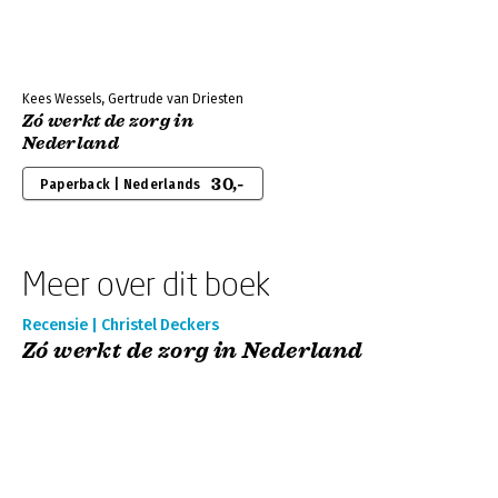
Kees Wessels, Gertrude van Driesten
Zó werkt de zorg in
Nederland
30,-
Paperback | Nederlands
Meer over dit boek
Recensie | Christel Deckers
Zó werkt de zorg in Nederland