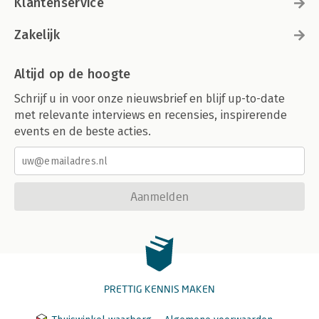
Klantenservice
Zakelijk
Altijd op de hoogte
Schrijf u in voor onze nieuwsbrief en blijf up-to-date
met relevante interviews en recensies, inspirerende
events en de beste acties.
Aanmelden
PRETTIG KENNIS MAKEN