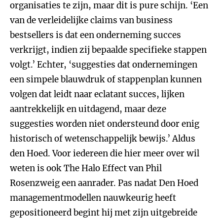
organisaties te zijn, maar dit is pure schijn. ‘Een
van de verleidelijke claims van business
bestsellers is dat een onderneming succes
verkrijgt, indien zij bepaalde specifieke stappen
volgt.’ Echter, ‘suggesties dat ondernemingen
een simpele blauwdruk of stappenplan kunnen
volgen dat leidt naar eclatant succes, lijken
aantrekkelijk en uitdagend, maar deze
suggesties worden niet ondersteund door enig
historisch of wetenschappelijk bewijs.’ Aldus
den Hoed. Voor iedereen die hier meer over wil
weten is ook The Halo Effect van Phil
Rosenzweig een aanrader. Pas nadat Den Hoed
managementmodellen nauwkeurig heeft
gepositioneerd begint hij met zijn uitgebreide