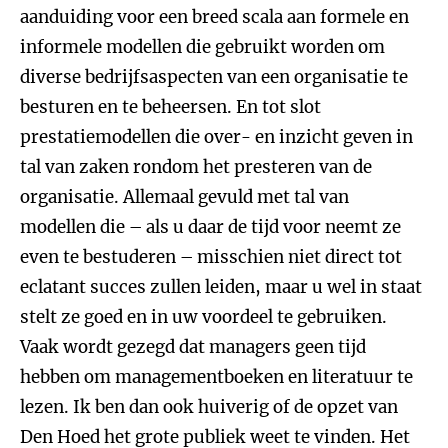
aanduiding voor een breed scala aan formele en
informele modellen die gebruikt worden om
diverse bedrijfsaspecten van een organisatie te
besturen en te beheersen. En tot slot
prestatiemodellen die over- en inzicht geven in
tal van zaken rondom het presteren van de
organisatie. Allemaal gevuld met tal van
modellen die – als u daar de tijd voor neemt ze
even te bestuderen – misschien niet direct tot
eclatant succes zullen leiden, maar u wel in staat
stelt ze goed en in uw voordeel te gebruiken.
Vaak wordt gezegd dat managers geen tijd
hebben om managementboeken en literatuur te
lezen. Ik ben dan ook huiverig of de opzet van
Den Hoed het grote publiek weet te vinden. Het