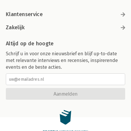
Klantenservice
Zakelijk
Altijd op de hoogte
Schrijf u in voor onze nieuwsbrief en blijf up-to-date
met relevante interviews en recensies, inspirerende
events en de beste acties.
Aanmelden