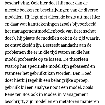
beschrijving. Ook hier doet hij meer dan de
meeste boeken en beschrijvingen van de diverse
modellen. Hij legt niet alleen de basis uit met hier
en daar wat kanttekeningen (zoals bijvoorbeeld
het managementmodellenboek van Berenschot
doet), hij plaats de modellen ook in de tijd waarin
ze ontwikkeld zijn. Besteedt aandacht aan de
problemen die er in die tijd waren en die het
model probeerde op te lossen. De theorieën
waarop het specifieke model zijn gebaseerd en
wanneer het gebruikt kan worden. Den Hoed
doet hierbij tegelijk een belangrijke oproep,
gebruik bij een analyse nooit een model. Zoals
Rene ten Bos ook in Modes in Management
beschrijft, zijn modellen en metaforen manieren