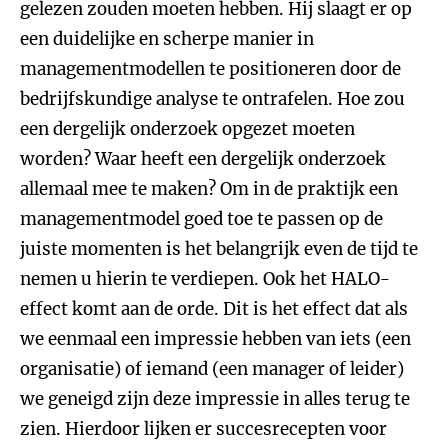
gelezen zouden moeten hebben. Hij slaagt er op
een duidelijke en scherpe manier in
managementmodellen te positioneren door de
bedrijfskundige analyse te ontrafelen. Hoe zou
een dergelijk onderzoek opgezet moeten
worden? Waar heeft een dergelijk onderzoek
allemaal mee te maken? Om in de praktijk een
managementmodel goed toe te passen op de
juiste momenten is het belangrijk even de tijd te
nemen u hierin te verdiepen. Ook het HALO-
effect komt aan de orde. Dit is het effect dat als
we eenmaal een impressie hebben van iets (een
organisatie) of iemand (een manager of leider)
we geneigd zijn deze impressie in alles terug te
zien. Hierdoor lijken er succesrecepten voor