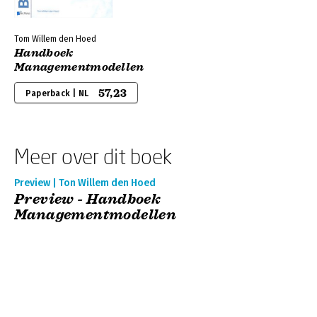
Tom Willem den Hoed
Handboek
Managementmodellen
57,23
Paperback | NL
Meer over dit boek
Preview | Ton Willem den Hoed
Preview - Handboek
Managementmodellen