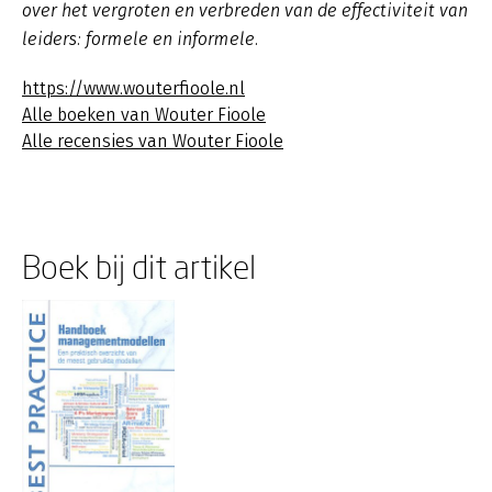
over het vergroten en verbreden van de effectiviteit van
leiders: formele en informele.
https://www.wouterfioole.nl
Alle boeken van Wouter Fioole
Alle recensies van Wouter Fioole
Boek bij dit artikel