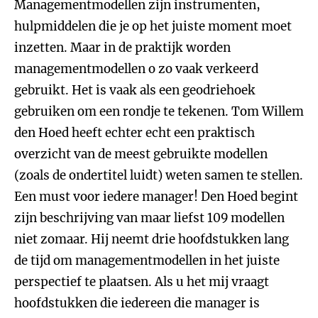
Managementmodellen zijn instrumenten,
hulpmiddelen die je op het juiste moment moet
inzetten. Maar in de praktijk worden
managementmodellen o zo vaak verkeerd
gebruikt. Het is vaak als een geodriehoek
gebruiken om een rondje te tekenen. Tom Willem
den Hoed heeft echter echt een praktisch
overzicht van de meest gebruikte modellen
(zoals de ondertitel luidt) weten samen te stellen.
Een must voor iedere manager! Den Hoed begint
zijn beschrijving van maar liefst 109 modellen
niet zomaar. Hij neemt drie hoofdstukken lang
de tijd om managementmodellen in het juiste
perspectief te plaatsen. Als u het mij vraagt
hoofdstukken die iedereen die manager is