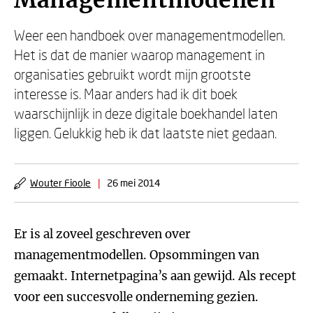
Managementmodellen
Weer een handboek over managementmodellen.
Het is dat de manier waarop management in
organisaties gebruikt wordt mijn grootste
interesse is. Maar anders had ik dit boek
waarschijnlijk in deze digitale boekhandel laten
liggen. Gelukkig heb ik dat laatste niet gedaan.
Wouter Fioole
|
26 mei 2014
Er is al zoveel geschreven over
managementmodellen. Opsommingen van
gemaakt. Internetpagina’s aan gewijd. Als recept
voor een succesvolle onderneming gezien.