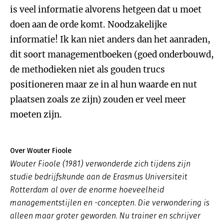
is veel informatie alvorens hetgeen dat u moet
doen aan de orde komt. Noodzakelijke
informatie! Ik kan niet anders dan het aanraden,
dit soort managementboeken (goed onderbouwd,
de methodieken niet als gouden trucs
positioneren maar ze in al hun waarde en nut
plaatsen zoals ze zijn) zouden er veel meer
moeten zijn.
Over Wouter Fioole
Wouter Fioole (1981) verwonderde zich tijdens zijn
studie bedrijfskunde aan de Erasmus Universiteit
Rotterdam al over de enorme hoeveelheid
managementstijlen en -concepten. Die verwondering is
alleen maar groter geworden. Nu trainer en schrijver