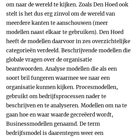
om naar de wereld te kijken. Zoals Den Hoed ook
stelt is het dus erg zinvol om de wereld van
meerdere kanten te aanschouwen (meer
modellen naast elkaar te gebruiken). Den Hoed
heeft de modellen daarvoor in zes overzichtelijke
categorieën verdeeld. Beschrijvende modellen die
globale vragen over de organisatie
beantwoorden. Analyse modellen die als een
soort bril fungeren waarmee we naar een
organisatie kunnen kijken. Procesmodellen,
gebruikt om bedrijfsprocessen nader te
beschrijven en te analyseren. Modellen om na te
gaan hoe en waar waarde gecreëerd wordt,
Businessmodellen genaamd. De term
bedrijfsmodel is daarentegen weer een