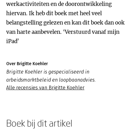
werkactiviteiten en de doorontwikkeling
hiervan. Ik heb dit boek met heel veel
belangstelling gelezen en kan dit boek dan ook
van harte aanbevelen. ‘Verstuurd vanaf mijn
iPad’
Over Brigitte Koehler
Brigitte Koehler is gespecialiseerd in
arbeidsmarktbeleid en loopbaanadvies.
Alle recensies van Brigitte Koehler
Boek bij dit artikel