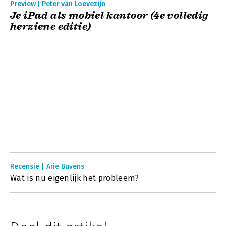
Preview | Peter van Loevezijn
Je iPad als mobiel kantoor (4e volledig
herziene editie)
Recensie | Arie Buvens
Wat is nu eigenlijk het probleem?