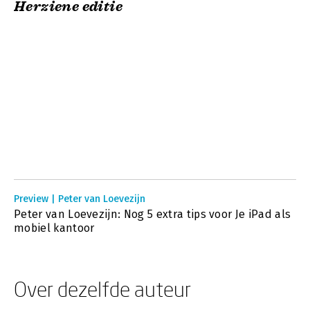
Herziene editie
Preview | Peter van Loevezijn
Peter van Loevezijn: Nog 5 extra tips voor Je iPad als
mobiel kantoor
Over dezelfde auteur