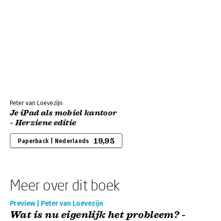
Peter van Loevezijn
Je iPad als mobiel kantoor
- Herziene editie
19,95
Paperback | Nederlands
Meer over dit boek
Preview | Peter van Loevezijn
Wat is nu eigenlijk het probleem? -