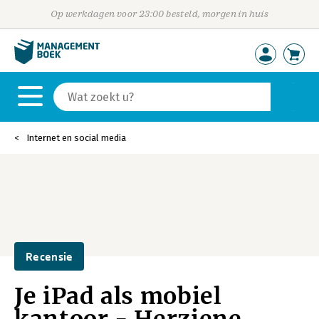
Op werkdagen voor 23:00 besteld, morgen in huis
Internet en social media
Recensie
Je iPad als mobiel