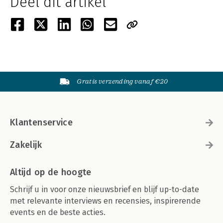
Deel dit artikel
Gratis verzending vanaf €20
Klantenservice
Zakelijk
Altijd op de hoogte
Schrijf u in voor onze nieuwsbrief en blijf up-to-date
met relevante interviews en recensies, inspirerende
events en de beste acties.