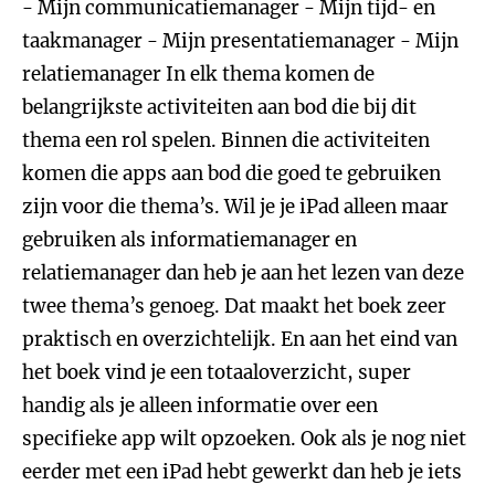
- Mijn communicatiemanager - Mijn tijd- en
taakmanager - Mijn presentatiemanager - Mijn
relatiemanager In elk thema komen de
belangrijkste activiteiten aan bod die bij dit
thema een rol spelen. Binnen die activiteiten
komen die apps aan bod die goed te gebruiken
zijn voor die thema’s. Wil je je iPad alleen maar
gebruiken als informatiemanager en
relatiemanager dan heb je aan het lezen van deze
twee thema’s genoeg. Dat maakt het boek zeer
praktisch en overzichtelijk. En aan het eind van
het boek vind je een totaaloverzicht, super
handig als je alleen informatie over een
specifieke app wilt opzoeken. Ook als je nog niet
eerder met een iPad hebt gewerkt dan heb je iets