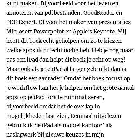
kunt maken. Bijvoorbeeld voor het lezen en
annoteren van pdfbestanden: GoodReader en
PDF Expert. Of voor het maken van presentaties
Microsoft Powerpoint en Apple’s Keynote. Mij
heeft dit boek echt geholpen om zo te kiezen
welke apps ik nu echt nodig heb. Heb je nog maar
pas een iPad dan helpt dit boek je echt op weg!
Maar ook als je je iPad al langer gebruikt dan is
dit boek een aanrader. Omdat het boek focust op
je workflow kan het je helpen om het grote aantal
apps op je iPad fors te minimaliseren,
bijvoorbeeld omdat het de overlap in
mogelijkheden laat zien. Eenmaal uitgelezen
gebruik ik ‘Je iPad als mobiel kantoor’ als
naslagwerk bij nieuwe keuzes in mijn