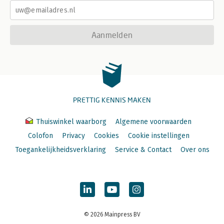
Aanmelden
PRETTIG KENNIS MAKEN
Thuiswinkel waarborg
Algemene voorwaarden
Colofon
Privacy
Cookies
Cookie instellingen
Toegankelijkheidsverklaring
Service & Contact
Over ons
© 2026 Mainpress BV