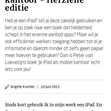
kantoor - Herziene
editie
Heb je een iPad? Wil je deze zakelijk gebruiken en
ben je op zoek naar een boek dat helderheid
schept in het enorme aanbod apps? Maar wil je
ook efficiënter werken, toegang hebben tot al je
informatie en daarom minder of zelfs geen papier
meer hoeven te gebruiken? Dan is Peter van
Loevezijns boek ‘Je iPad als mobiel kantoor’ echt
iets voor jou!
Brigitte Koehler
|
10 juni 2015
Sinds kort gebruik ik in mijn werk een iPad. En