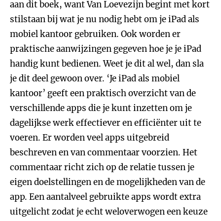
aan dit boek, want Van Loevezijn begint met kort
stilstaan bij wat je nu nodig hebt om je iPad als
mobiel kantoor gebruiken. Ook worden er
praktische aanwijzingen gegeven hoe je je iPad
handig kunt bedienen. Weet je dit al wel, dan sla
je dit deel gewoon over. ‘Je iPad als mobiel
kantoor’ geeft een praktisch overzicht van de
verschillende apps die je kunt inzetten om je
dagelijkse werk effectiever en efficiënter uit te
voeren. Er worden veel apps uitgebreid
beschreven en van commentaar voorzien. Het
commentaar richt zich op de relatie tussen je
eigen doelstellingen en de mogelijkheden van de
app. Een aantalveel gebruikte apps wordt extra
uitgelicht zodat je echt weloverwogen een keuze