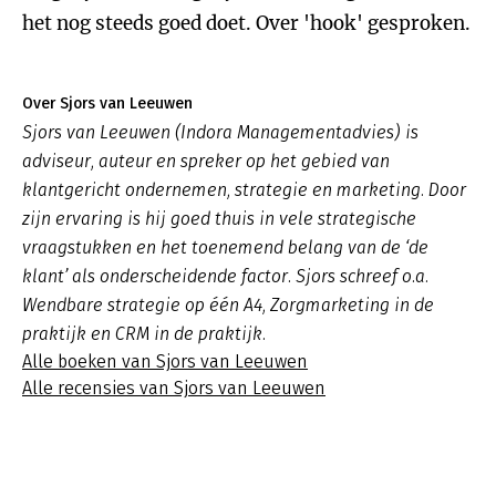
het nog steeds goed doet. Over 'hook' gesproken.
Over Sjors van Leeuwen
Sjors van Leeuwen (Indora Managementadvies) is
adviseur, auteur en spreker op het gebied van
klantgericht ondernemen, strategie en marketing. Door
zijn ervaring is hij goed thuis in vele strategische
vraagstukken en het toenemend belang van de ‘de
klant’ als onderscheidende factor. Sjors schreef o.a.
Wendbare strategie op één A4, Zorgmarketing in de
praktijk en CRM in de praktijk.
Alle boeken van Sjors van Leeuwen
Alle recensies van Sjors van Leeuwen