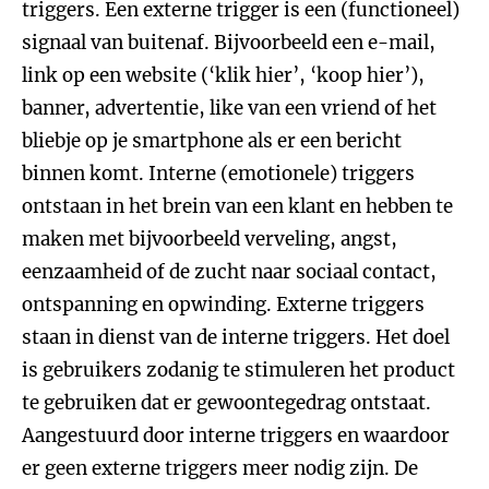
triggers. Een externe trigger is een (functioneel)
signaal van buitenaf. Bijvoorbeeld een e-mail,
link op een website (‘klik hier’, ‘koop hier’),
banner, advertentie, like van een vriend of het
bliebje op je smartphone als er een bericht
binnen komt. Interne (emotionele) triggers
ontstaan in het brein van een klant en hebben te
maken met bijvoorbeeld verveling, angst,
eenzaamheid of de zucht naar sociaal contact,
ontspanning en opwinding. Externe triggers
staan in dienst van de interne triggers. Het doel
is gebruikers zodanig te stimuleren het product
te gebruiken dat er gewoontegedrag ontstaat.
Aangestuurd door interne triggers en waardoor
er geen externe triggers meer nodig zijn. De