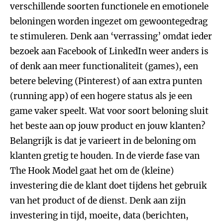
verschillende soorten functionele en emotionele
beloningen worden ingezet om gewoontegedrag
te stimuleren. Denk aan ‘verrassing’ omdat ieder
bezoek aan Facebook of LinkedIn weer anders is
of denk aan meer functionaliteit (games), een
betere beleving (Pinterest) of aan extra punten
(running app) of een hogere status als je een
game vaker speelt. Wat voor soort beloning sluit
het beste aan op jouw product en jouw klanten?
Belangrijk is dat je varieert in de beloning om
klanten gretig te houden. In de vierde fase van
The Hook Model gaat het om de (kleine)
investering die de klant doet tijdens het gebruik
van het product of de dienst. Denk aan zijn
investering in tijd, moeite, data (berichten,