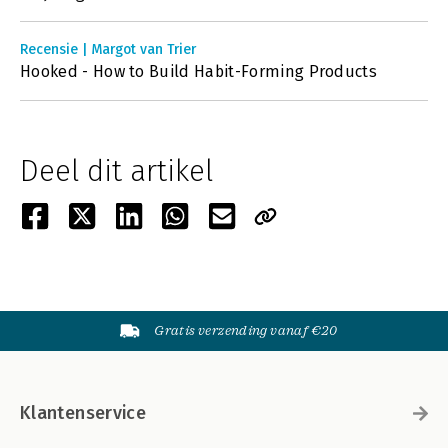
Recensie | Margot van Trier
Hooked - How to Build Habit-Forming Products
Deel dit artikel
Gratis verzending vanaf €20
Klantenservice