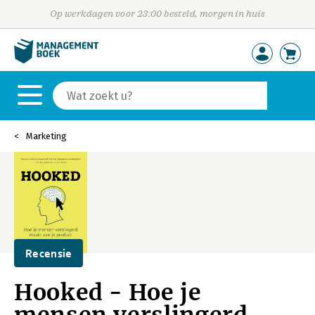
Op werkdagen voor 23:00 besteld, morgen in huis
Marketing
Recensie
Hooked - Hoe je