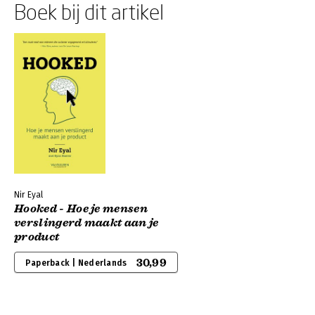
Boek bij dit artikel
Nir Eyal
Hooked - Hoe je mensen
verslingerd maakt aan je
product
30,99
Paperback | Nederlands