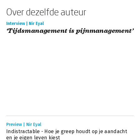
Over dezelfde auteur
Interview | Nir Eyal
‘Tijdsmanagement is pijnmanagement’
Preview | Nir Eyal
Indistractable - Hoe je greep houdt op je aandacht
en je eigen leven kiest