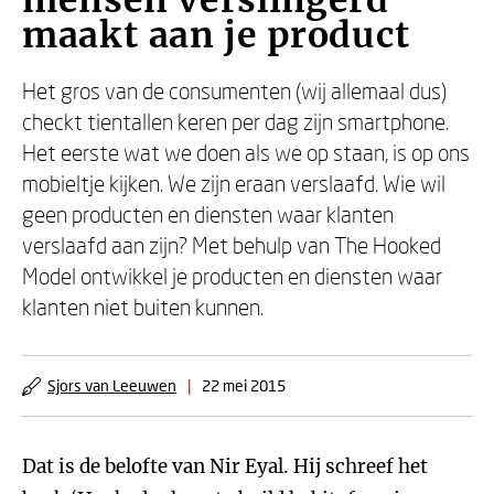
mensen verslingerd
maakt aan je product
Het gros van de consumenten (wij allemaal dus)
checkt tientallen keren per dag zijn smartphone.
Het eerste wat we doen als we op staan, is op ons
mobieltje kijken. We zijn eraan verslaafd. Wie wil
geen producten en diensten waar klanten
verslaafd aan zijn? Met behulp van The Hooked
Model ontwikkel je producten en diensten waar
klanten niet buiten kunnen.
Sjors van Leeuwen
|
22 mei 2015
Dat is de belofte van Nir Eyal. Hij schreef het