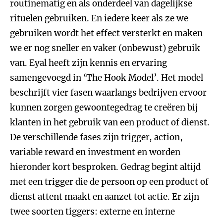
routinematig en als onderdeel van dagelijkse
rituelen gebruiken. En iedere keer als ze we
gebruiken wordt het effect versterkt en maken
we er nog sneller en vaker (onbewust) gebruik
van. Eyal heeft zijn kennis en ervaring
samengevoegd in ‘The Hook Model’. Het model
beschrijft vier fasen waarlangs bedrijven ervoor
kunnen zorgen gewoontegedrag te creëren bij
klanten in het gebruik van een product of dienst.
De verschillende fases zijn trigger, action,
variable reward en investment en worden
hieronder kort besproken. Gedrag begint altijd
met een trigger die de persoon op een product of
dienst attent maakt en aanzet tot actie. Er zijn
twee soorten tiggers: externe en interne