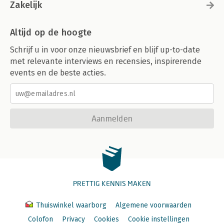
Zakelijk
Altijd op de hoogte
Schrijf u in voor onze nieuwsbrief en blijf up-to-date
met relevante interviews en recensies, inspirerende
events en de beste acties.
Aanmelden
PRETTIG KENNIS MAKEN
Thuiswinkel waarborg
Algemene voorwaarden
Colofon
Privacy
Cookies
Cookie instellingen