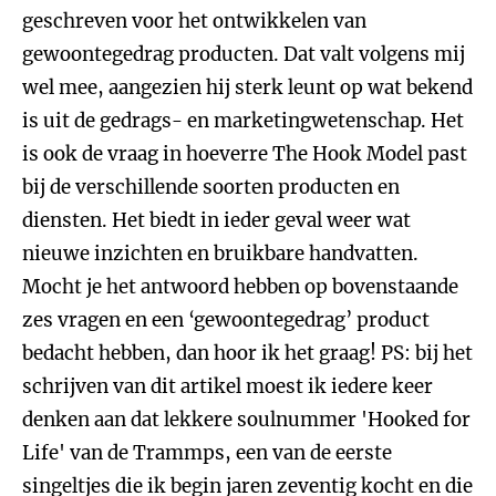
geschreven voor het ontwikkelen van
gewoontegedrag producten. Dat valt volgens mij
wel mee, aangezien hij sterk leunt op wat bekend
is uit de gedrags- en marketingwetenschap. Het
is ook de vraag in hoeverre The Hook Model past
bij de verschillende soorten producten en
diensten. Het biedt in ieder geval weer wat
nieuwe inzichten en bruikbare handvatten.
Mocht je het antwoord hebben op bovenstaande
zes vragen en een ‘gewoontegedrag’ product
bedacht hebben, dan hoor ik het graag! PS: bij het
schrijven van dit artikel moest ik iedere keer
denken aan dat lekkere soulnummer 'Hooked for
Life' van de Trammps, een van de eerste
singeltjes die ik begin jaren zeventig kocht en die