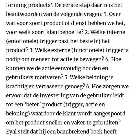
forming products'. De eerste stap daarin is het
beantwoorden van de volgende vragen: 1. Over
wat voor soort product of dienst hebben we het,
voor welk soort klantbehoefte? 2. Welke interne
(emotionele) trigger past het beste bij het
product? 3. Welke externe (functionele) trigger is
nodig om mensen tot actie te bewegen? 4. Hoe
kunnen we de actie eenvoudig houden en
gebruikers motiveren? 5. Welke beloning is
krachtig en verrassend genoeg? 6. Hoe zorgen we
ervoor dat de investering van de gebruiker leidt
tot een ‘beter’ product (trigger, actie en
beloning) waardoor de klant wordt aangespoord
om het product sneller en vaker te gebruiken?
Eyal stelt dat hij een baanbrekend boek heeft