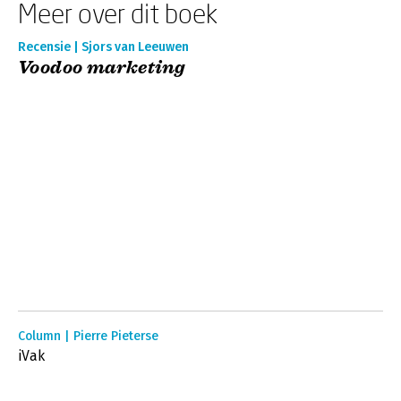
Meer over dit boek
Recensie | Sjors van Leeuwen
Voodoo marketing
Column | Pierre Pieterse
iVak