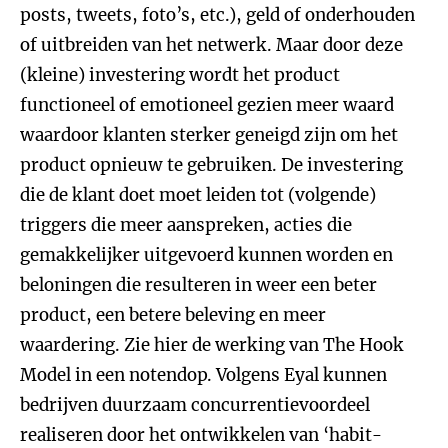
posts, tweets, foto’s, etc.), geld of onderhouden
of uitbreiden van het netwerk. Maar door deze
(kleine) investering wordt het product
functioneel of emotioneel gezien meer waard
waardoor klanten sterker geneigd zijn om het
product opnieuw te gebruiken. De investering
die de klant doet moet leiden tot (volgende)
triggers die meer aanspreken, acties die
gemakkelijker uitgevoerd kunnen worden en
beloningen die resulteren in weer een beter
product, een betere beleving en meer
waardering. Zie hier de werking van The Hook
Model in een notendop. Volgens Eyal kunnen
bedrijven duurzaam concurrentievoordeel
realiseren door het ontwikkelen van ‘habit-