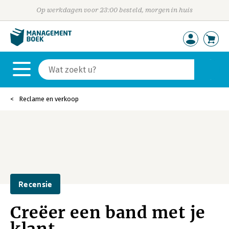
Op werkdagen voor 23:00 besteld, morgen in huis
Reclame en verkoop
Recensie
Creëer een band met je