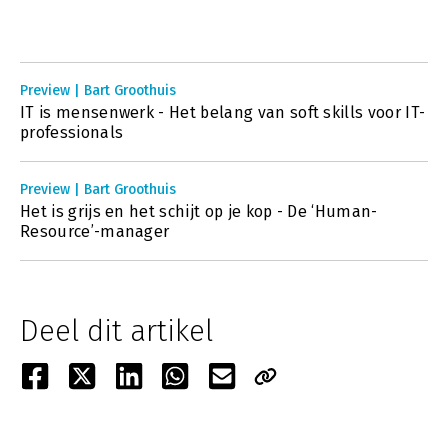
Preview | Bart Groothuis
IT is mensenwerk - Het belang van soft skills voor IT-
professionals
Preview | Bart Groothuis
Het is grijs en het schijt op je kop - De ‘Human-
Resource’-manager
Deel dit artikel