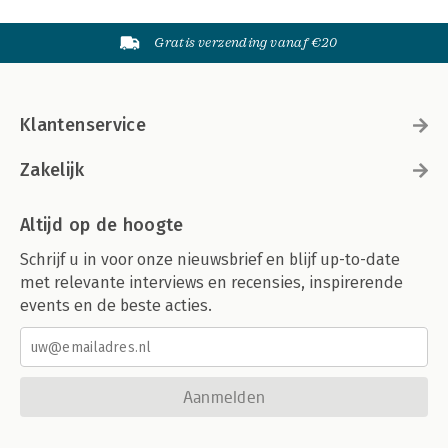
Gratis verzending vanaf €20
Klantenservice
Zakelijk
Altijd op de hoogte
Schrijf u in voor onze nieuwsbrief en blijf up-to-date
met relevante interviews en recensies, inspirerende
events en de beste acties.
Aanmelden