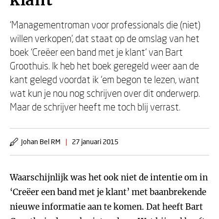
klant
‘Managementroman voor professionals die (niet)
willen verkopen’, dat staat op de omslag van het
boek ‘Creëer een band met je klant’ van Bart
Groothuis. Ik heb het boek geregeld weer aan de
kant gelegd voordat ik ‘em begon te lezen, want
wat kun je nou nog schrijven over dit onderwerp.
Maar de schrijver heeft me toch blij verrast.
Johan Bel RM
|
27 januari 2015
Waarschijnlijk was het ook niet de intentie om in
‘Creëer een band met je klant’ met baanbrekende
nieuwe informatie aan te komen. Dat heeft Bart