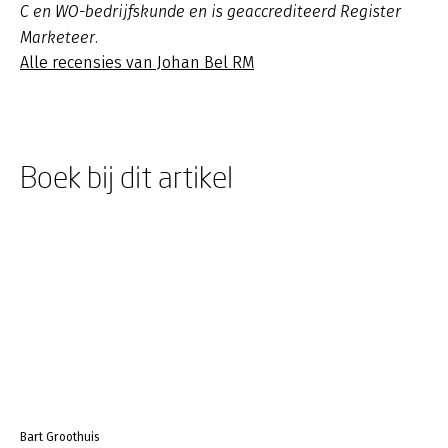
C en WO-bedrijfskunde en is geaccrediteerd Register
Marketeer.
Alle recensies van Johan Bel RM
Boek bij dit artikel
Bart Groothuis