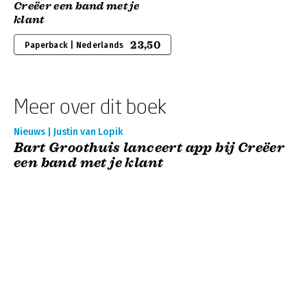
Creëer een band met je
klant
23,50
Paperback | Nederlands
Meer over dit boek
Nieuws | Justin van Lopik
Bart Groothuis lanceert app bij Creëer
een band met je klant