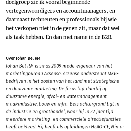
doelgroep zie ik vooral beginnende
vertegenwoordigers en accountmanagers, en
daarnaast techneuten en professionals bij wie
het verkopen niet in de genen zit, maar dat wel
als taak hebben. En dan met name in de B2B.
Over Johan Bel RM
Johan Bel RM is sinds 2009 mede-eigenaar van het
marketingbureau Acsense. Acsense ondersteunt MKB-
bedrijven in het oosten van het land met strategische
en duurzame marketing. De focus ligt daarbij op
duurzame energie, afval- en watermanagement,
maakindustrie, bouw en infra. Bels achtergrond ligt in
de industrie en groothandel, waar hij in 22 jaar tijd
meerdere marketing- en commerciële directiefuncties
heeft bekleed. Hij heeft als opleidingen HEAO-CE, Nima-