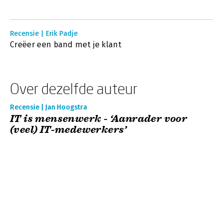
Recensie | Erik Padje
Creëer een band met je klant
Over dezelfde auteur
Recensie | Jan Hoogstra
IT is mensenwerk - ‘Aanrader voor
(veel) IT-medewerkers’