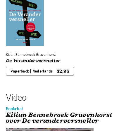
Kilian Bennebroek Gravenhorst
De Veranderversneller
32,95
Paperback | Nederlands
Video
Bookchat
Kilian Bennebroek Gravenhorst
over De veranderversneller