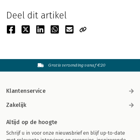
Deel dit artikel
Gratis verzending vanaf €20
Klantenservice
Zakelijk
Altijd op de hoogte
Schrijf u in voor onze nieuwsbrief en blijf up-to-date