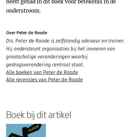
heeft gehad in dit boek voor betekenis in de
onderstroom.
Over Peter de Roode
Drs. Peter de Roode is zelfstandig adviseur en trainer.
Hij ondersteunt organisaties bij het invoeren van
grootschalige veranderingen waarbij
gedragsverandering centraal staat.
Alle boeken van Peter de Roode
Alle recensies van Peter de Roode
Boek bij dit artikel