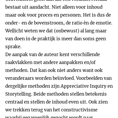
bestaat uit aandacht. Niet alleen voor inhoud
maar ook voor proces en personen. Het is dus de
onder- en de bovenstroom, de ratio èn de emotie.
Wellicht weten we dat (onbewust) al lang maar
van doen in de praktijk is meer dan soms geen
sprake.
De aanpak van de auteur kent verschillende
raakvlakken met andere aanpakken en/of
methoden. Dat kan ook niet anders want ook
veranderaars worden beïnvloed. Voorbeelden van
dergelijke methoden zijn Appreciative Inquiry en
Storytelling. Beide methoden stellen betekenis
centraal en stellen de inhoud even uit. Ook zien
we trekken terug van het constructivisme
waarbij gezamenlijk gezocht wordt naar