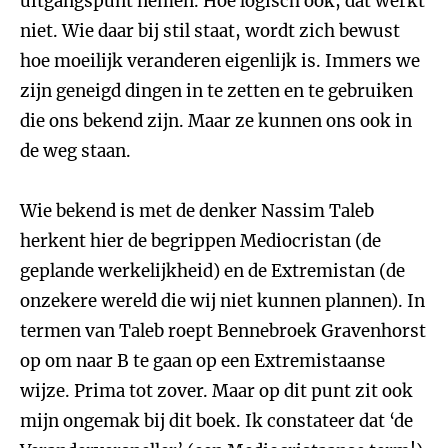
uitgangspunt nemen. Hoe logisch ook, dat werkt
niet. Wie daar bij stil staat, wordt zich bewust
hoe moeilijk veranderen eigenlijk is. Immers we
zijn geneigd dingen in te zetten en te gebruiken
die ons bekend zijn. Maar ze kunnen ons ook in
de weg staan.
Wie bekend is met de denker Nassim Taleb
herkent hier de begrippen Mediocristan (de
geplande werkelijkheid) en de Extremistan (de
onzekere wereld die wij niet kunnen plannen). In
termen van Taleb roept Bennebroek Gravenhorst
op om naar B te gaan op een Extremistaanse
wijze. Prima tot zover. Maar op dit punt zit ook
mijn ongemak bij dit boek. Ik constateer dat ‘de