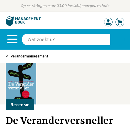
Op werkdagen voor 23:00 besteld, morgen in huis
Verandermanagement
Recensie
De Veranderversneller