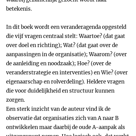
betekenis.
In dit boek wordt een veranderagenda opgesteld
die vijf vragen centraal stelt: Waartoe? (dat gaat
over doel en richting); Wat? (dat gaat over de
aanpassingen in de organisatie); Waarom? (over
de aanleiding en noodzaak); Hoe? (over de
veranderstrategie en interventies) en Wie? (over
eigenaarschap en rolverdeling). Heldere vragen
die voor duidelijkheid en structuur kunnen
zorgen.
Een sterk inzicht van de auteur vind ik de
observatie dat organisaties zich van A naar B
ontwikkelen maar daarbij de oude A-aanpak als