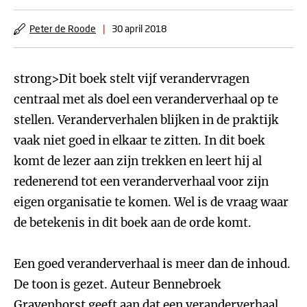
Peter de Roode
|
30 april 2018
strong>Dit boek stelt vijf verandervragen
centraal met als doel een veranderverhaal op te
stellen. Veranderverhalen blijken in de praktijk
vaak niet goed in elkaar te zitten. In dit boek
komt de lezer aan zijn trekken en leert hij al
redenerend tot een veranderverhaal voor zijn
eigen organisatie te komen. Wel is de vraag waar
de betekenis in dit boek aan de orde komt.
Een goed veranderverhaal is meer dan de inhoud.
De toon is gezet. Auteur Bennebroek
Gravenhorst geeft aan dat een veranderverhaal