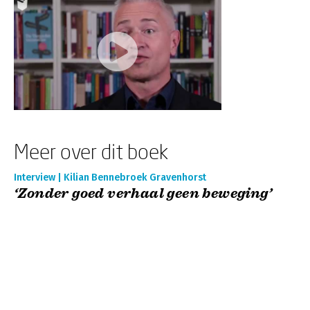
Meer over dit boek
Interview | Kilian Bennebroek Gravenhorst
‘Zonder goed verhaal geen beweging’