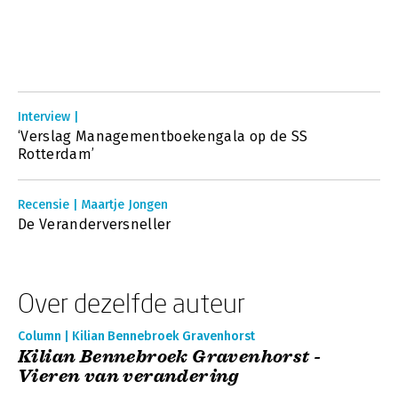
Interview |
‘Verslag Managementboekengala op de SS
Rotterdam’
Recensie | Maartje Jongen
De Veranderversneller
Over dezelfde auteur
Column | Kilian Bennebroek Gravenhorst
Kilian Bennebroek Gravenhorst -
Vieren van verandering