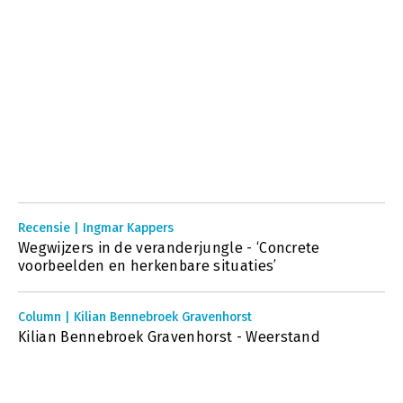
Recensie | Ingmar Kappers
Wegwijzers in de veranderjungle - ‘Concrete
voorbeelden en herkenbare situaties’
Column | Kilian Bennebroek Gravenhorst
Kilian Bennebroek Gravenhorst - Weerstand