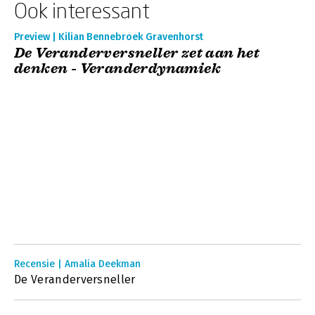
Ook interessant
Preview | Kilian Bennebroek Gravenhorst
De Veranderversneller zet aan het
denken - Veranderdynamiek
Recensie | Amalia Deekman
De Veranderversneller