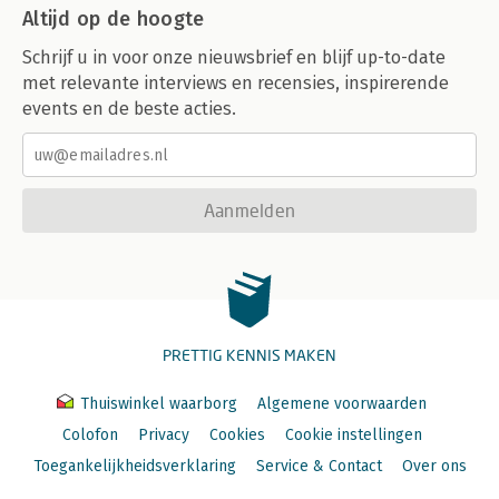
Altijd op de hoogte
Schrijf u in voor onze nieuwsbrief en blijf up-to-date
met relevante interviews en recensies, inspirerende
events en de beste acties.
Aanmelden
PRETTIG KENNIS MAKEN
Thuiswinkel waarborg
Algemene voorwaarden
Colofon
Privacy
Cookies
Cookie instellingen
Toegankelijkheidsverklaring
Service & Contact
Over ons