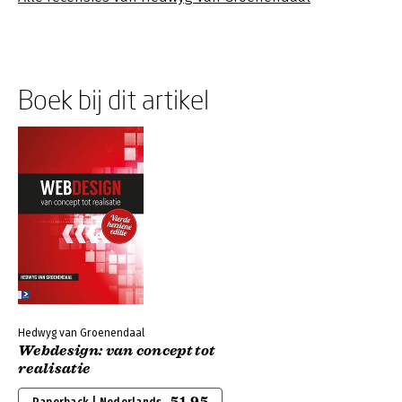
Boek bij dit artikel
Hedwyg van Groenendaal
Webdesign: van concept tot
realisatie