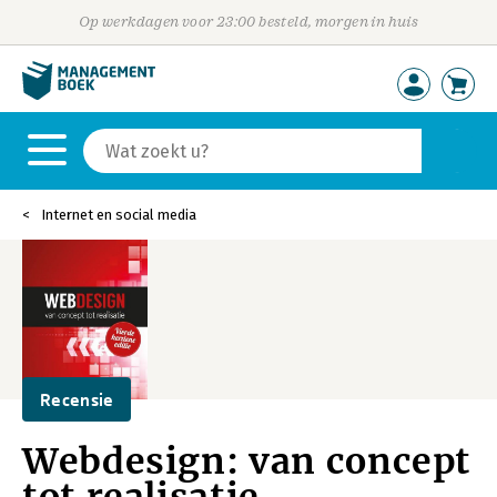
Op werkdagen voor 23:00 besteld, morgen in huis
Internet en social media
Recensie
Webdesign: van concept