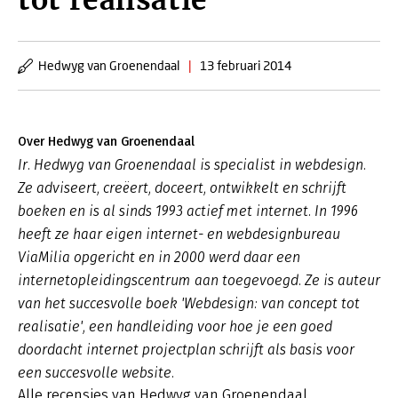
tot realisatie
Hedwyg van Groenendaal
|
13 februari 2014
Over Hedwyg van Groenendaal
Ir. Hedwyg van Groenendaal is specialist in webdesign.
Ze adviseert, creëert, doceert, ontwikkelt en schrijft
boeken en is al sinds 1993 actief met internet. In 1996
heeft ze haar eigen internet- en webdesignbureau
ViaMilia opgericht en in 2000 werd daar een
internetopleidingscentrum aan toegevoegd. Ze is auteur
van het succesvolle boek 'Webdesign: van concept tot
realisatie', een handleiding voor hoe je een goed
doordacht internet projectplan schrijft als basis voor
een succesvolle website.
Alle recensies van Hedwyg van Groenendaal