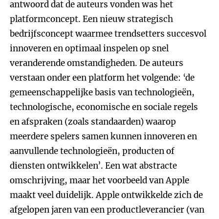
antwoord dat de auteurs vonden was het
platformconcept. Een nieuw strategisch
bedrijfsconcept waarmee trendsetters succesvol
innoveren en optimaal inspelen op snel
veranderende omstandigheden. De auteurs
verstaan onder een platform het volgende: ‘de
gemeenschappelijke basis van technologieën,
technologische, economische en sociale regels
en afspraken (zoals standaarden) waarop
meerdere spelers samen kunnen innoveren en
aanvullende technologieën, producten of
diensten ontwikkelen’. Een wat abstracte
omschrijving, maar het voorbeeld van Apple
maakt veel duidelijk. Apple ontwikkelde zich de
afgelopen jaren van een productleverancier (van