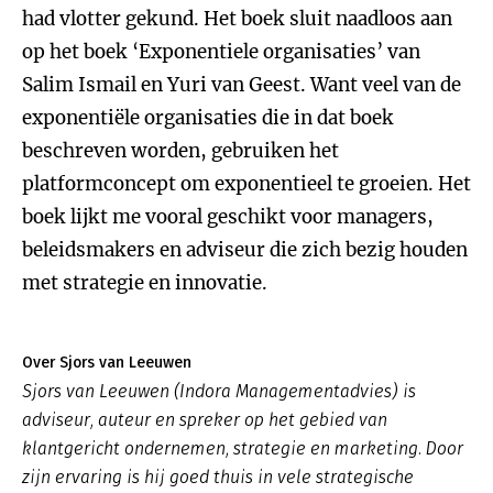
had vlotter gekund. Het boek sluit naadloos aan
op het boek ‘Exponentiele organisaties’ van
Salim Ismail en Yuri van Geest. Want veel van de
exponentiële organisaties die in dat boek
beschreven worden, gebruiken het
platformconcept om exponentieel te groeien. Het
boek lijkt me vooral geschikt voor managers,
beleidsmakers en adviseur die zich bezig houden
met strategie en innovatie.
Over Sjors van Leeuwen
Sjors van Leeuwen (Indora Managementadvies) is
adviseur, auteur en spreker op het gebied van
klantgericht ondernemen, strategie en marketing. Door
zijn ervaring is hij goed thuis in vele strategische