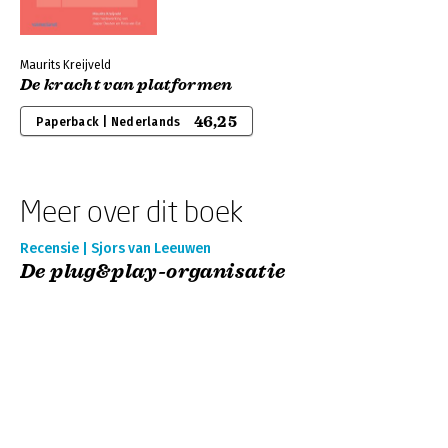
Maurits Kreijveld
De kracht van platformen
46,25
Paperback | Nederlands
Meer over dit boek
Recensie | Sjors van Leeuwen
De plug&play-organisatie