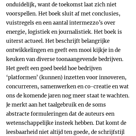
onduidelijk, want de toekomst laat zich niet
voorspellen. Het boek sluit af met conclusies,
vuistregels en een aantal intermezzo’s over
energie, logistiek en journalistiek. Het boek is
uiterst actueel. Het beschrijft belangrijke
ontwikkelingen en geeft een mooi kijkje in de
keuken van diverse toonaangevende bedrijven.
Het geeft een goed beeld hoe bedrijven
‘platformen’ (kunnen) inzetten voor innoveren,
concurreren, samenwerken en co-creatie en wat
ons de komende jaren nog meer staat te wachten.
Je merkt aan het taalgebruik en de soms
abstracte formuleringen dat de auteurs een
wetenschappelijke insteek hebben. Dat komt de
leesbaarheid niet altijd ten goede, de schrijfstijl