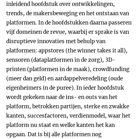
inleidend hoofdstuk over ontwikkelingen,
trends, de makersbeweging en het ontstaan van
platformen. In de hoofdstukken daarna passeren
vijf domeinen de revue, waarbij er sprake is van
disruptieve innovaties met behulp van
platformen: appstores (the winner takes it all),
sensoren (dataplatformen in de zorg), 3D-
printen (platformen in de maak), crowdfunding
(meer dan geld) en aardappelveredeling (oude
eigenheimers in de puree). In ieder hoofdstuk
wordt gekeken naar de ins- en outs van het
platform, betrokken partijen, sterke en zwakke
kanten, succesfactoren, verdienmodel, waar het
platform nu staat en welke kanten het kan
opgaan. Dat is bij alle platformen nog