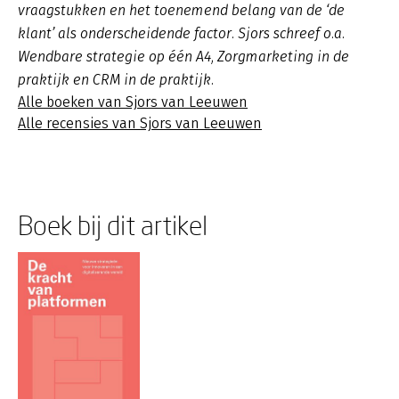
vraagstukken en het toenemend belang van de ‘de
klant’ als onderscheidende factor. Sjors schreef o.a.
Wendbare strategie op één A4, Zorgmarketing in de
praktijk en CRM in de praktijk.
Alle boeken van Sjors van Leeuwen
Alle recensies van Sjors van Leeuwen
Boek bij dit artikel