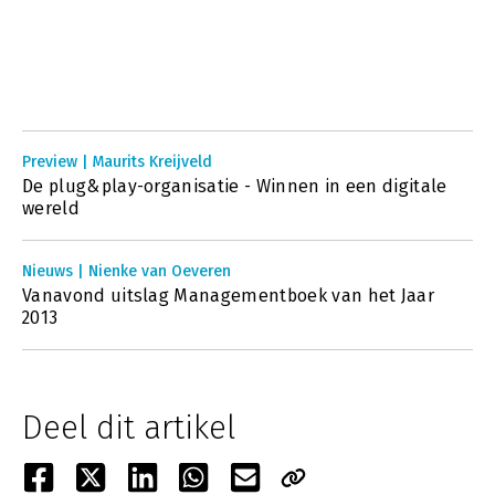
Preview | Maurits Kreijveld
De plug&play-organisatie - Winnen in een digitale
wereld
Nieuws | Nienke van Oeveren
Vanavond uitslag Managementboek van het Jaar
2013
Deel dit artikel