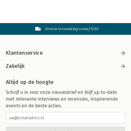
Gratis verzending vanaf €20
Klantenservice
Zakelijk
Altijd op de hoogte
Schrijf u in voor onze nieuwsbrief en blijf up-to-date
met relevante interviews en recensies, inspirerende
events en de beste acties.