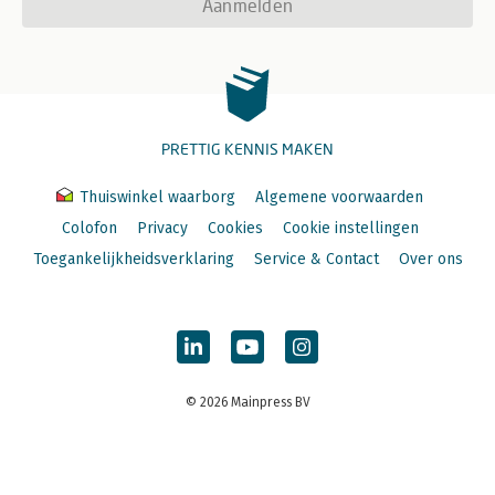
Aanmelden
PRETTIG KENNIS MAKEN
Thuiswinkel waarborg
Algemene voorwaarden
Colofon
Privacy
Cookies
Cookie instellingen
Toegankelijkheidsverklaring
Service & Contact
Over ons
© 2026 Mainpress BV