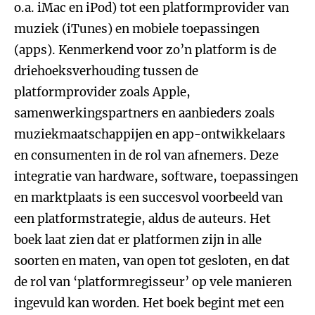
o.a. iMac en iPod) tot een platformprovider van
muziek (iTunes) en mobiele toepassingen
(apps). Kenmerkend voor zo’n platform is de
driehoeksverhouding tussen de
platformprovider zoals Apple,
samenwerkingspartners en aanbieders zoals
muziekmaatschappijen en app-ontwikkelaars
en consumenten in de rol van afnemers. Deze
integratie van hardware, software, toepassingen
en marktplaats is een succesvol voorbeeld van
een platformstrategie, aldus de auteurs. Het
boek laat zien dat er platformen zijn in alle
soorten en maten, van open tot gesloten, en dat
de rol van ‘platformregisseur’ op vele manieren
ingevuld kan worden. Het boek begint met een