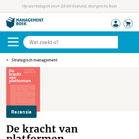
Op werkdagen voor 23:00 besteld, morgen in huis
Strategisch management
Recensie
De kracht van