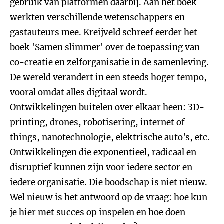
gebruik van platformen daarbij. Aan het boek
werkten verschillende wetenschappers en
gastauteurs mee. Kreijveld schreef eerder het
boek 'Samen slimmer' over de toepassing van
co-creatie en zelforganisatie in de samenleving.
De wereld verandert in een steeds hoger tempo,
vooral omdat alles digitaal wordt.
Ontwikkelingen buitelen over elkaar heen: 3D-
printing, drones, robotisering, internet of
things, nanotechnologie, elektrische auto’s, etc.
Ontwikkelingen die exponentieel, radicaal en
disruptief kunnen zijn voor iedere sector en
iedere organisatie. Die boodschap is niet nieuw.
Wel nieuw is het antwoord op de vraag: hoe kun
je hier met succes op inspelen en hoe doen