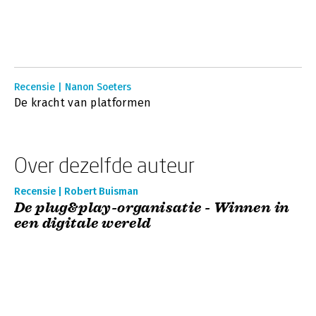
Recensie | Nanon Soeters
De kracht van platformen
Over dezelfde auteur
Recensie | Robert Buisman
De plug&play-organisatie - Winnen in
een digitale wereld