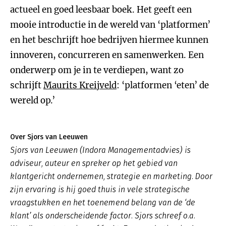
actueel en goed leesbaar boek. Het geeft een
mooie introductie in de wereld van ‘platformen’
en het beschrijft hoe bedrijven hiermee kunnen
innoveren, concurreren en samenwerken. Een
onderwerp om je in te verdiepen, want zo
schrijft
Maurits Kreijveld
: ‘platformen ‘eten’ de
wereld op.’
Over Sjors van Leeuwen
Sjors van Leeuwen (Indora Managementadvies) is
adviseur, auteur en spreker op het gebied van
klantgericht ondernemen, strategie en marketing. Door
zijn ervaring is hij goed thuis in vele strategische
vraagstukken en het toenemend belang van de ‘de
klant’ als onderscheidende factor. Sjors schreef o.a.