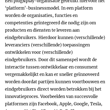
Een plug&play-organisatie gebruikt hiervoor het
‘platform’-businessmodel. In een platform
worden de organisaties, functies en
competenties geïntegreerd die nodig zijn om
producten en diensten te leveren aan
eindgebruikers. Hierdoor kunnen (verschillende)
leveranciers (verschillende) toepassingen
ontwikkelen voor (verschillende)
eindgebruikers. Door dit samenspel wordt de
interactie tussen ontwikkelaar en consument
vergemakkelijkt en kan er sneller geïnnoveerd
worden doordat partijen kunnen voortbouwen en
eindgebruikers direct worden betrokken bij het
innovatieproces. Voorbeelden van succesvolle
platformen zijn Facebook, Apple, Google, Tesla,