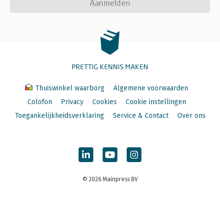
Aanmelden
PRETTIG KENNIS MAKEN
Thuiswinkel waarborg
Algemene voorwaarden
Colofon
Privacy
Cookies
Cookie instellingen
Toegankelijkheidsverklaring
Service & Contact
Over ons
© 2026 Mainpress BV