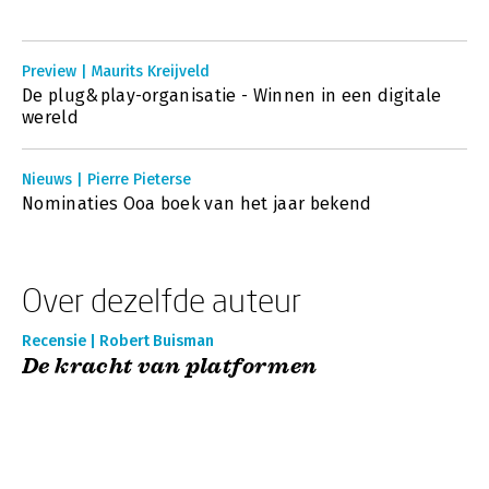
Preview | Maurits Kreijveld
De plug&play-organisatie - Winnen in een digitale
wereld
Nieuws | Pierre Pieterse
Nominaties Ooa boek van het jaar bekend
Over dezelfde auteur
Recensie | Robert Buisman
De kracht van platformen