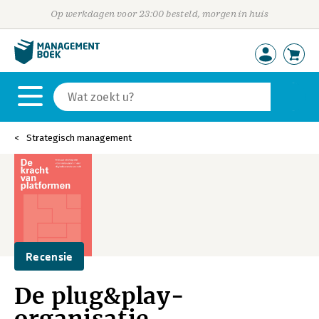
Op werkdagen voor 23:00 besteld, morgen in huis
Strategisch management
Recensie
De plug&play-