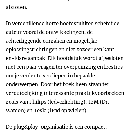
afstoten.
In verschillende korte hoofdstukken schetst de
auteur vooral de ontwikkelingen, de
achterliggende oorzaken en mogelijke
oplossingsrichtingen en niet zozeer een kant-
en-klare aanpak. Elk hoofdstuk wordt afgesloten
met een paar vragen ter overpeinzing en leestips
om je verder te verdiepen in bepaalde
onderwerpen. Door het boek heen staan ter
verduidelijking interessante praktijkvoorbeelden
zoals van Philips (ledverlichting), IBM (Dr.
Watson) en Tesla (iPad op wielen).
De plug&play-organisatie
is een compact,