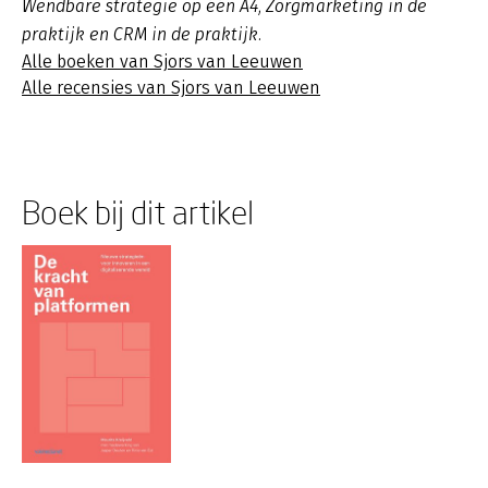
Wendbare strategie op één A4, Zorgmarketing in de
praktijk en CRM in de praktijk.
Alle boeken van Sjors van Leeuwen
Alle recensies van Sjors van Leeuwen
Boek bij dit artikel