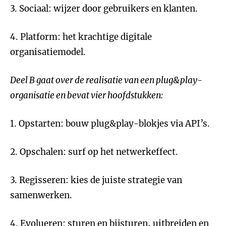
3. Sociaal: wijzer door gebruikers en klanten.
4. Platform: het krachtige digitale
organisatiemodel.
Deel B gaat over de realisatie van een plug&play-
organisatie en bevat vier hoofdstukken:
1. Opstarten: bouw plug&play-blokjes via API’s.
2. Opschalen: surf op het netwerkeffect.
3. Regisseren: kies de juiste strategie van
samenwerken.
4. Evolueren: sturen en bijsturen, uitbreiden en