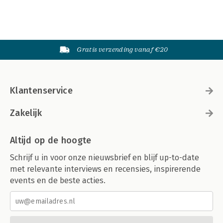
Gratis verzending vanaf €20
Klantenservice
Zakelijk
Altijd op de hoogte
Schrijf u in voor onze nieuwsbrief en blijf up-to-date
met relevante interviews en recensies, inspirerende
events en de beste acties.