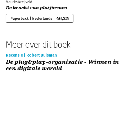
Maurits Kreijveld
De kracht van platformen
46,25
Paperback | Nederlands
Meer over dit boek
Recensie | Robert Buisman
De plug&play-organisatie - Winnen in
een digitale wereld