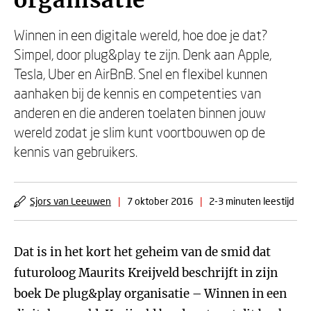
organisatie
Winnen in een digitale wereld, hoe doe je dat?
Simpel, door plug&play te zijn. Denk aan Apple,
Tesla, Uber en AirBnB. Snel en flexibel kunnen
aanhaken bij de kennis en competenties van
anderen en die anderen toelaten binnen jouw
wereld zodat je slim kunt voortbouwen op de
kennis van gebruikers.
Sjors van Leeuwen
|
7 oktober 2016
|
2-3 minuten leestijd
Dat is in het kort het geheim van de smid dat
futuroloog Maurits Kreijveld beschrijft in zijn
boek De plug&play organisatie – Winnen in een