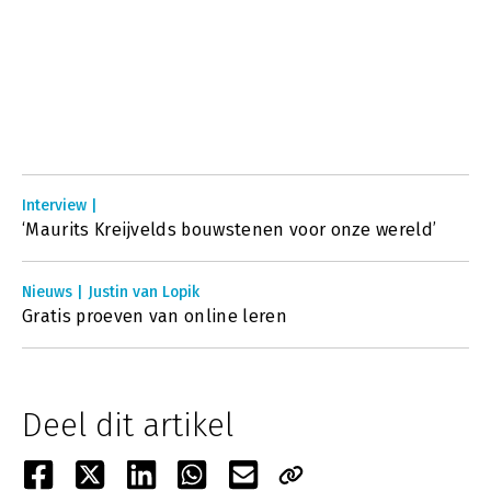
Interview |
‘Maurits Kreijvelds bouwstenen voor onze wereld’
Nieuws | Justin van Lopik
Gratis proeven van online leren
Deel dit artikel