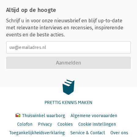
Altijd op de hoogte
Schrijf u in voor onze nieuwsbrief en blijf up-to-date
met relevante interviews en recensies, inspirerende
events en de beste acties.
Aanmelden
PRETTIG KENNIS MAKEN
Thuiswinkel waarborg
Algemene voorwaarden
Colofon
Privacy
Cookies
Cookie instellingen
Toegankelijkheidsverklaring
Service & Contact
Over ons