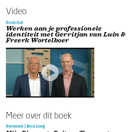
Video
Bookchat
Werken aan je professionele
identiteit met Gerritjan van Luin &
Freerk Wortelboer
Meer over dit boek
Recensie | Nico Jong