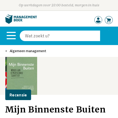
Op werkdagen voor 23:00 besteld, morgen in huis
Algemeen management
Recensie
Mijn Binnenste Buiten