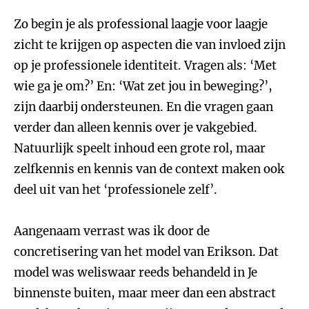
Zo begin je als professional laagje voor laagje
zicht te krijgen op aspecten die van invloed zijn
op je professionele identiteit. Vragen als: ‘Met
wie ga je om?’ En: ‘Wat zet jou in beweging?’,
zijn daarbij ondersteunen. En die vragen gaan
verder dan alleen kennis over je vakgebied.
Natuurlijk speelt inhoud een grote rol, maar
zelfkennis en kennis van de context maken ook
deel uit van het ‘professionele zelf’.
Aangenaam verrast was ik door de
concretisering van het model van Erikson. Dat
model was weliswaar reeds behandeld in Je
binnenste buiten, maar meer dan een abstract