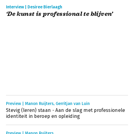
Interview | Desiree Bierlaagh
‘De kunst is professional te blijven’
Preview | Manon Ruijters, Gerritjan van Luin
Stevig (leren) staan - Aan de slag met professionele
identiteit in beroep en opleiding
Preview | Manon Ruijters