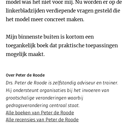
model was het niet voor mij. Nu worden er op de
linkerbladzijden verdiepende vragen gesteld die
het model meer concreet maken.
Mijn binnenste buiten is kortom een
toegankelijk boek dat praktische toepassingen
mogelijk maakt.
Over Peter de Roode
Drs. Peter de Roode is zelfstandig adviseur en trainer.
Hij ondersteunt organisaties bij het invoeren van
grootschalige veranderingen waarbij
gedragsverandering centraal staat.
Alle boeken van Peter de Roode
Alle recensies van Peter de Roode