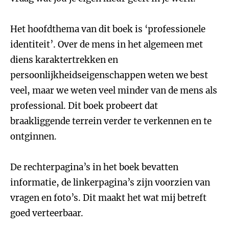
Het hoofdthema van dit boek is ‘professionele
identiteit’. Over de mens in het algemeen met
diens karaktertrekken en
persoonlijkheidseigenschappen weten we best
veel, maar we weten veel minder van de mens als
professional. Dit boek probeert dat
braakliggende terrein verder te verkennen en te
ontginnen.
De rechterpagina’s in het boek bevatten
informatie, de linkerpagina’s zijn voorzien van
vragen en foto’s. Dit maakt het wat mij betreft
goed verteerbaar.