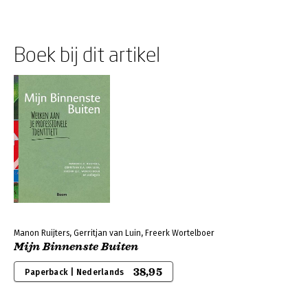
Boek bij dit artikel
Manon Ruijters, Gerritjan van Luin, Freerk Wortelboer
Mijn Binnenste Buiten
38,95
Paperback | Nederlands