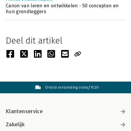
Canon van leren en ontwikkelen - 50 concepten en
hun grondleggers
Deel dit artikel
Gratis verzending vanaf €20
Klantenservice
Zakelijk