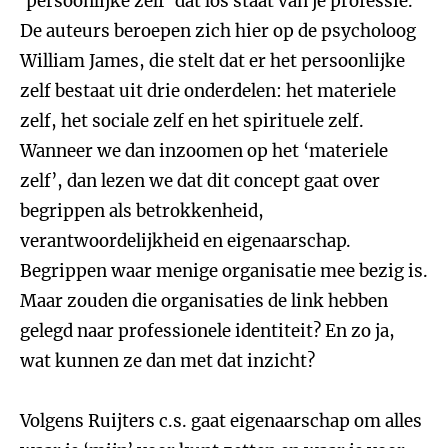
‘persoonlijke zelf’ dat los staat van je professie.
De auteurs beroepen zich hier op de psycholoog
William James, die stelt dat er het persoonlijke
zelf bestaat uit drie onderdelen: het materiele
zelf, het sociale zelf en het spirituele zelf.
Wanneer we dan inzoomen op het ‘materiele
zelf’, dan lezen we dat dit concept gaat over
begrippen als betrokkenheid,
verantwoordelijkheid en eigenaarschap.
Begrippen waar menige organisatie mee bezig is.
Maar zouden die organisaties de link hebben
gelegd naar professionele identiteit? En zo ja,
wat kunnen ze dan met dat inzicht?
Volgens Ruijters c.s. gaat eigenaarschap om alles