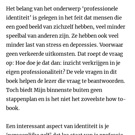
Het belang van het onderwerp ‘professionele
identiteit’ is gelegen in het feit dat mensen die
een goed beeld van zichzelf hebben, veel minder
speelbal van anderen zijn. Ze hebben ook veel
minder last van stress en depressies. Voorwaar
geen verkeerde uitkomsten. Dat roept de vraag
op: Hoe doe je dat dan: inzicht verkrijgen in je
eigen professionaliteit? De vele vragen in dit
boek helpen de lezer die vraag te beantwoorden.
Toch biedt Mijn binnenste buiten geen
stappenplan en is het niet het zoveelste how to-
book.
Een interessant aspect van identiteit is je